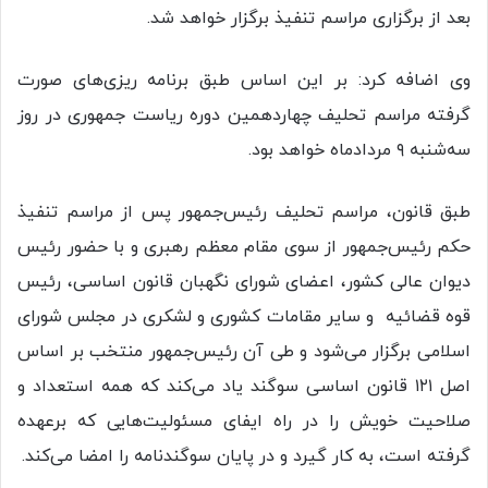
بعد از برگزاری مراسم تنفیذ برگزار خواهد شد.
وی اضافه کرد: بر این اساس طبق برنامه ریزی‌های صورت
گرفته مراسم تحلیف چهاردهمین دوره ریاست جمهوری در روز
سه‌شنبه ۹ مردادماه خواهد بود.
طبق قانون،‌ مراسم تحلیف رئیس‌جمهور پس از مراسم تنفیذ
حکم رئیس‌جمهور از سوی مقام معظم رهبری و با حضور رئیس
دیوان عالی کشور، اعضای شورای نگهبان قانون اساسی، رئیس
قوه قضائیه و سایر مقامات کشوری و لشکری در مجلس شورای
اسلامی برگزار می‌شود و طی آن رئیس‌جمهور منتخب بر اساس
اصل ۱۲۱ قانون اساسی سوگند یاد می‌کند که همه استعداد و
صلاحیت خویش را در راه ایفای مسئولیت‌هایی که برعهده
گرفته است، به کار گیرد و در پایان سوگندنامه را امضا می‌کند.