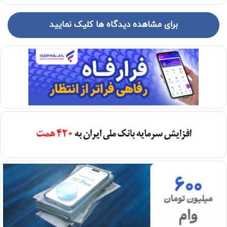
برای مشاهده دیدگاه ها کلیک نمایید