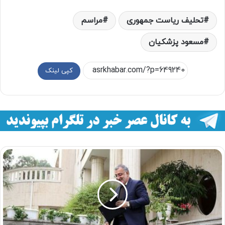
تحلیف ریاست جمهوری
مراسم
مسعود پزشکیان
کپی لینک