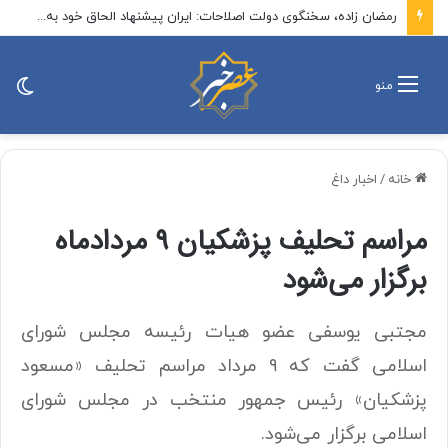
خزانه‌داری آمریکا تحریم‌های جدیدی علیه ایران اعمال کرد
تغی
منو
پو
خانه
/
اخبار داغ
مراسم تحلیف پزشکیان ۹ مردادماه
برگزار می‌شود
مجتبی یوسفی عضو هیات رئیسه مجلس شورای
اسلامی گفت که ۹ مرداد مراسم تحلیف «مسعود
پزشکیان» رئیس جمهور منتخب در مجلس شورای
اسلامی برگزار می‌شود.