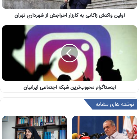
اولین واکنش زاکانی به کارزار اخراجش از شهرداری تهران
اینستاگرام محبوب‌ترین شبکه اجتماعی ایرانیان
نوشته های مشابه