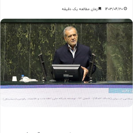
1403/04/20
زمان مطالعه یک دقیقه