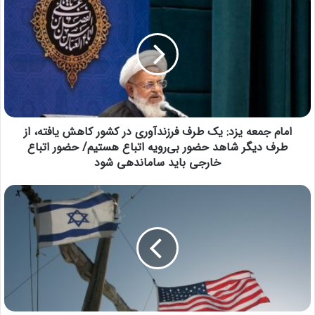
امام جمعه یزد: یک طرف فرزندآوری در کشور کاهش یافته، از
طرف دیگر شاهد حضور بی‌رویه اتباع هستیم/ حضور اتباع
خارجی باید ساماندهی شود