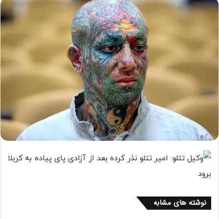
نوشته های مشابه