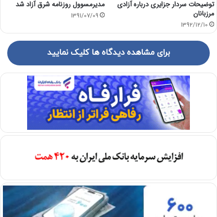
توضیحات سردار جزایری درباره آزادی
مدیرمسوول روزنامه شرق آزاد شد
مرزبانان
1391/07/09
1392/12/10
برای مشاهده دیدگاه ها کلیک نمایید