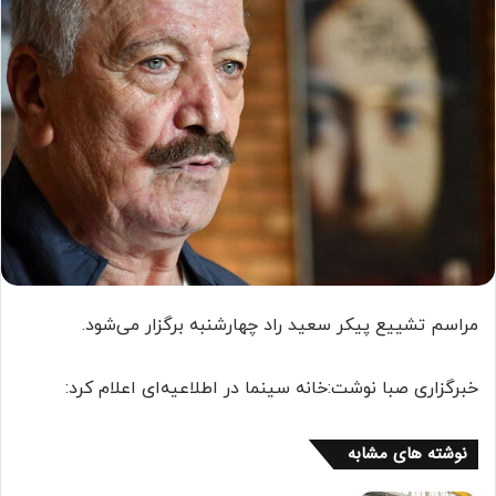
مراسم تشییع پیکر سعید راد چهارشنبه برگزار می‌شود.
خبرگزاری صبا نوشت:خانه سینما در اطلاعیه‌ای اعلام کرد:
نوشته های مشابه