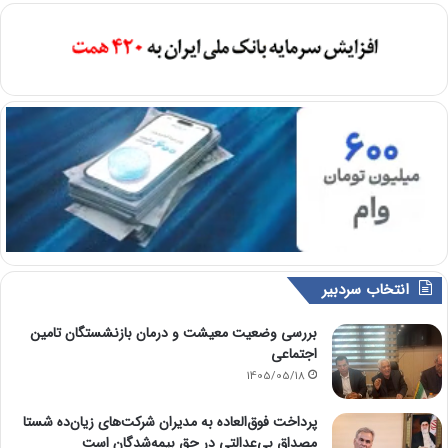
انتخاب سردبیر
بررسی وضعیت معیشت و درمان بازنشستگان تامین
اجتماعی
1405/05/18
پرداخت فوق‌العاده به مدیران شرکت‌های زیان‌ده شستا
مصداق بی‌عدالتی در حق بیمه‌شدگان است