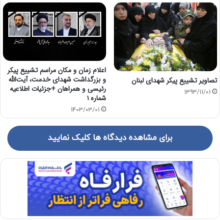
اعلام زمان و مکان مراسم تشییع پیکر
و بزرگداشت شهدای خدمت، آیت‌الله
تصاویر تشییع پیکر شهدای لبنان
رئیسی و همراهان +جزئیات اطلاعیه
1393/11/01
شماره ۱
1403/03/01
برای مشاهده دیدگاه ها کلیک نمایید