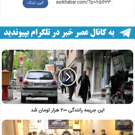
کپی لینک
این جریمه رانندگی ۲۰۰ هزار تومان شد