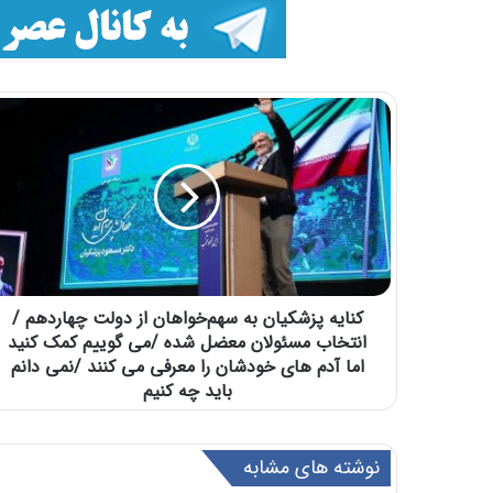
کنایه پزشکیان به سهم‌خواهان از دولت چهاردهم /
انتخاب مسئولان معضل شده /می گوییم کمک کنید
اما آدم های خودشان را معرفی می کنند /نمی دانم
باید چه کنیم
نوشته های مشابه