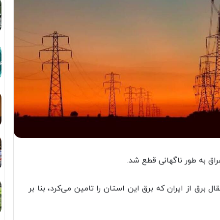
راق به طور ناگهانی قطع شد.
ل برق از ایران که برق این استان را تامین می‌کرد، بنا بر