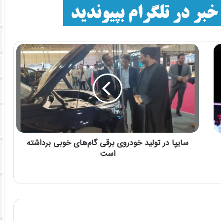
سایپا در تولید خودروی برقی گام‌های خوبی برداشته
است