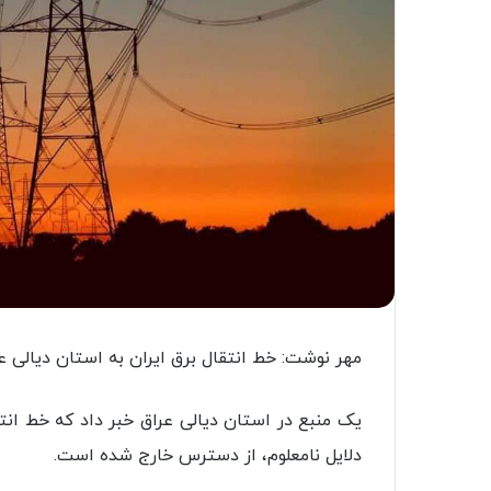
مهر نوشت: خط انتقال برق ایران به استان دیالی ع
یک منبع در استان دیالی عراق خبر داد که خط انتقا
دلایل نامعلوم، از دسترس خارج شده است.