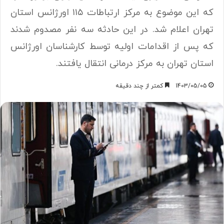
که این موضوع به مرکز ارتباطات ۱۱۵ اورژانس استان
تهران اعلام شد. در این حادثه سه نفر مصدوم شدند
که پس از اقدامات اولیه توسط کارشناسان اورژانس
استان تهران به مرکز درمانی انتقال یافتند.
1403/05/05
کمتر از چند دقیقه