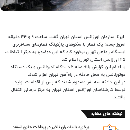
ایرنا: سازمان اورژانس استان تهران گفت: ساعت ۹ و ۳۴ دقیقه
امروز جمعه یک قطار با سکوهای پارکینگ قطارهای مسافربری
ایستگاه راه‌آهن تهران برخورد کرد که این موضوع به مرکز ارتباطات
۱۱۵ اورژانس استان تهران اعلام شد.
با اعلام این گزارش بلافاصله ۲ دستگاه آمبولانس و یک دستگاه
موتورلانس به محل حادثه در راه‌آهن تهران اعزام شدند.
در این حادثه سه نفر مصدوم شدند که پس از اقدامات اولیه
توسط کارشناسان اورژانس استان تهران به مرکز درمانی انتقال
یافتند.
نوشته های مشابه
برخورد با مقصران تاخیر در پرداخت حقوق اسفند