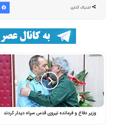
اشتراک گذاری
وزیر دفاع و فرمانده نیروی قدس سپاه دیدار کردند