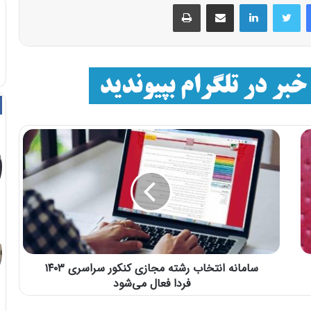
فیسبوک
توییتر
لینکداین
اشتراک با ایمیل
چاپ
سامانه انتخاب رشته مجازی کنکور سراسری ۱۴۰۳
فردا فعال می‌شود