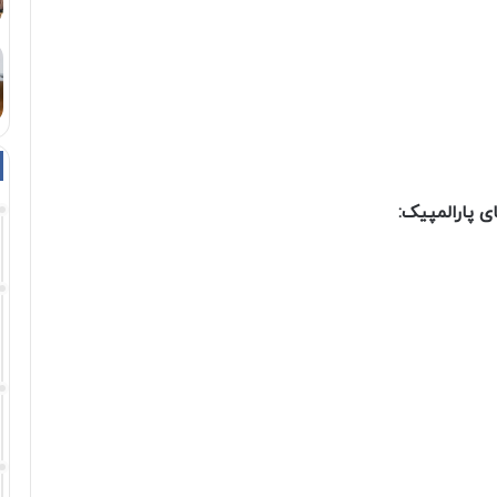
ی پارالمپیک: