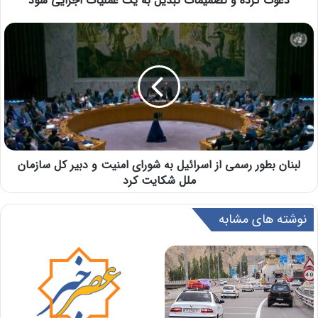
دعوت کرده و تصمیمات تبدیل به یک عملیات اجرایی شود
لبنان بطور رسمی از اسرائیل به شورای امنیت و دبیر کل سازمان
ملل شکایت کرد
نوشته های مشابه