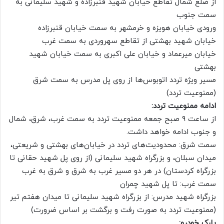
از ضلع شمال تقاطع خیابان شهید قنبرزاده و شهید سلیمانی به
سمت جنوب
ورودی خیابان هویزه و خرمشهر به سمت خیابان قنبرزاده
خیابان شهید بهشتی از تقاطع سهروردی به سمت غرب
خیابان میرعماد و خیابان علی اکبری به سمت خیابان شهید
بهشتی
مسیر ویژه تردد اتوبوس‌ها از روی پل مدرس به سمت شرق
(ممنوعیت تردد)
ادامه ممنوعیت تردد:
از ساعت ۹ صبح جمعه ممنوعیت تردد به سمت غرب، شرق، شمال
و جنوب ادامه خواهد داشت.
سمت شرق: محدودیت‌های تردد در خیابان‌های بهشتی و شریعتی،
میدان سبلان، و بزرگراه شهید سلیمانی (از روی پل شهید حقانی تا
بزرگراه کردستان) در هر دو مسیر غرب به شرق و شرق به غرب
سمت غرب: تا پل شهید چمران
بزرگراه شهید مدرس: از بزرگراه شهید سلیمانی تا میدان هفتم تیر
(ممنوعیت تردد به صورت رفت و برگشت بر اساس ضرورت)
پارک خودرو: