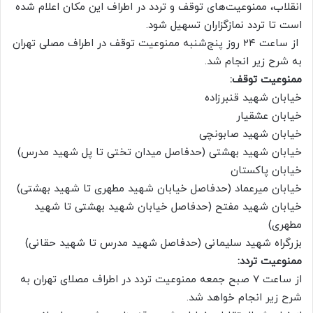
انقلاب، ممنوعیت‌های توقف و تردد در اطراف این مکان اعلام شده
است تا تردد نمازگزاران تسهیل شود.
از ساعت ۲۴ روز پنج‌شنبه ممنوعیت توقف در اطراف مصلی تهران
به شرح زیر انجام شد.
ممنوعیت توقف:
خیابان شهید قنبرزاده
خیابان عشقیار
خیابان شهید صابونچی
خیابان شهید بهشتی (حدفاصل میدان تختی تا پل شهید مدرس)
خیابان پاکستان
خیابان میرعماد (حدفاصل خیابان شهید مطهری تا شهید بهشتی)
خیابان شهید مفتح (حدفاصل خیابان شهید بهشتی تا شهید
مطهری)
بزرگراه شهید سلیمانی (حدفاصل شهید مدرس تا شهید حقانی)
ممنوعیت تردد:
از ساعت ۷ صبح جمعه ممنوعیت تردد در اطراف مصلای تهران به
شرح زیر انجام خواهد شد.