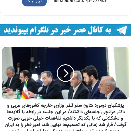
کپی لینک
پزشکیان درمورد نتایج سفر قطر: وزاری خارجه کشور‌های عربی و
دکتر عراقچی جلسه‌ای داشتند/ در این جلسه در رابطه با گلایه‌ها
و مشکلاتی که با یکدیگر داشتیم تفاهمات خیلی خوبی صورت
گرفت/ قرار شد زمانی که تصمیم‌ها نهایی شد، امیر قطر را به ایران