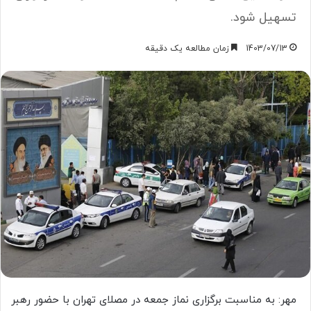
تسهیل شود.
1403/07/13
زمان مطالعه یک دقیقه
مهر: به مناسبت برگزاری نماز جمعه در مصلای تهران با حضور رهبر