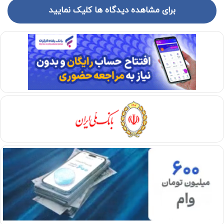
برای مشاهده دیدگاه ها کلیک نمایید