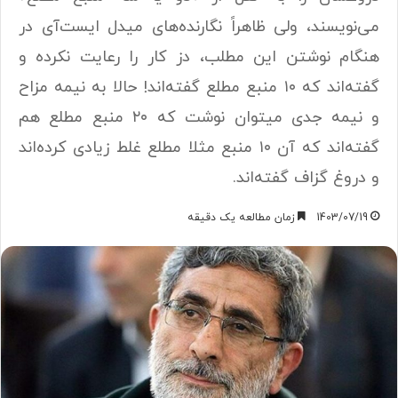
می‌نویسند، ولی ظاهراً نگارنده‌های میدل ایست‌آی در
هنگام نوشتن این مطلب، دز کار را رعایت نکرده و
گفته‌اند که ۱۰ منبع مطلع گفته‌اند! حالا به نیمه مزاح
و نیمه جدی میتوان نوشت که ۲۰ منبع مطلع هم
گفته‌اند که آن ۱۰ منبع مثلا مطلع غلط زیادی کرده‌اند
و دروغ گزاف گفته‌اند.
1403/07/19
زمان مطالعه یک دقیقه