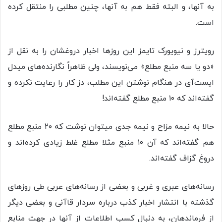
به آنها، و البته فقط هم به آنها، چنین مطلبی را منتقل کرده
است.
رویترز و نیویورک تایمز این روزها اخبار دروغشان را به نقل از
«دو یا سه منبع مطلع» می‌نویسند، ولی ظاهراً نگارنده‌های میدل
ایست‌آی در هنگام نوشتن این مطلب، دز کار را رعایت نکرده و
گفته‌اند که ۱۰ منبع مطلع گفته‌اند!
حالا به نیمه مزاح و نیمه جدی میتوان نوشت که ۲۰ منبع مطلع
هم گفته‌اند که آن ۱۰ منبع مثلا مطلع غلط زیادی کرده‌اند و
دروغ گزاف گفته‌اند.
رسانه‌های عبری و غربی و بعضی از رسانه‌های عربی طی روزهای
گذشته با انتشار اخبار کذب درباره سردار قاآنی و‌ بعضی دیگر
از فرماندهان، به دنبال کسب اطلاعات از آنها در جهت منابع