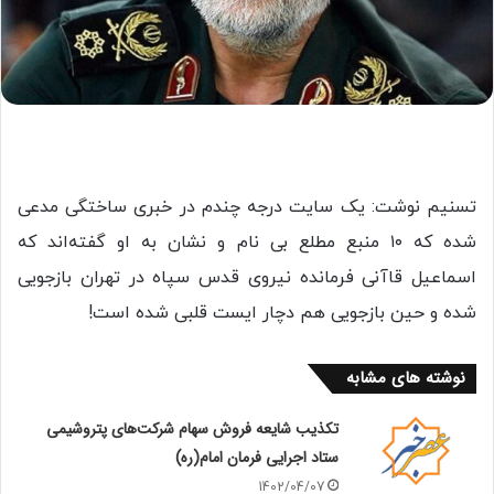
تسنیم نوشت: یک سایت درجه چندم در خبری ساختگی مدعی
شده که ۱۰ منبع مطلع بی نام و نشان به او گفته‌اند که
اسماعیل قاآنی فرمانده نیروی قدس سپاه در تهران بازجویی
شده و حین بازجویی هم دچار ایست قلبی شده است!
نوشته های مشابه
تکذیب شایعه فروش سهام شرکت‌های پتروشیمی
ستاد اجرایی فرمان امام(ره)
1402/04/07