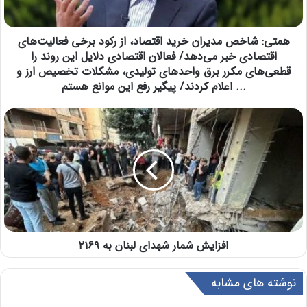
همتی: شاخص مدیران خرید اقتصاد، از رکود برخی فعالیت‌های
اقتصادی خبر می‌دهد/ فعالان اقتصادی دلایل این روند را
قطعی‌های مکرر برق واحد‌های تولیدی، مشکلات تخصیص ارز و
... اعلام کردند/ پیگیر رفع این موانع هستم
افزایش شمار شهدای لبنان به ۲۱۶۹
نوشته های مشابه