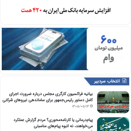
انتخاب سردبیر
بیانیه فراکسیون کارگری مجلس درباره ضرورت اجرای
کامل دستور رئیس‌جمهور برای ساماندهی نیروهای شرکتی
1405/05/14
پیام‌درمانی یا کارنامه‌محوری؟ مردم گزارش عملکرد
می‌خواهند، نه انبوه پیام‌های مناسبتی