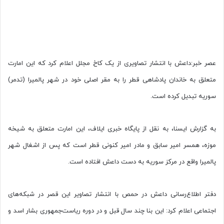
عصر خبر:داعش با انتشار تصاویری از یک کاخ مجلل اعلام کرد که این امارت
متعلق به خاندان پادشاهی قطر را به مقر اصلی خود در شهر پالمیرا (تدمر)
سوریه تبدیل کرده است.
به گزارش ایسنا، به نقل از پایگاه خبری ایلاف، این امارت متعلق به شیخه
موزه، همسر امیر سابق و مادر امیر کنونی قطر است که پس از اشغال شهر
پالمیرا واقع در مرکز سوریه به دست داعش افتاده است.
دفتر اطلاع‌رسانی داعش در حمص با انتشار تصاویر این قصر در شبکه‌های
اجتماعی اعلام کرد: این بنا چند سال قبل و در دوره ریاست‌جمهوری بشار اسد و