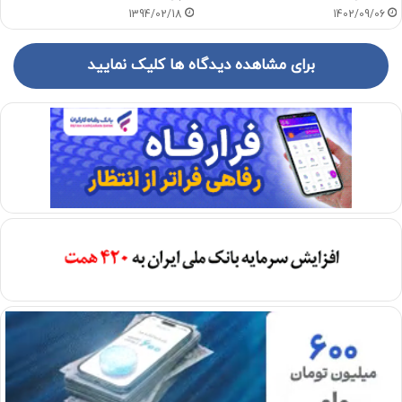
1394/02/18
1402/09/06
برای مشاهده دیدگاه ها کلیک نمایید