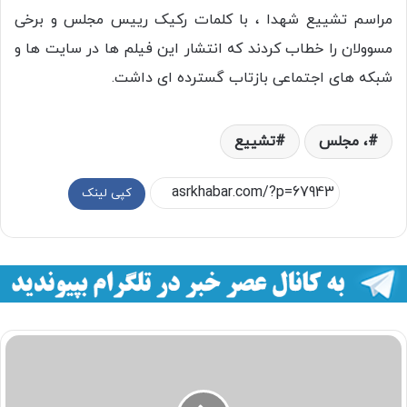
مراسم تشییع شهدا ، با کلمات رکیک رییس مجلس و برخی
مسوولان را خطاب کردند که انتشار این فیلم ها در سایت ها و
شبکه های اجتماعی بازتاب گسترده ای داشت.
، مجلس
تشییع
کپی لینک