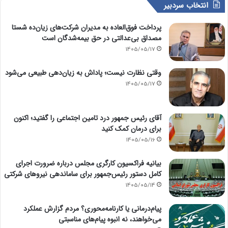
انتخاب سردبیر
پرداخت فوق‌العاده به مدیران شرکت‌های زیان‌ده شستا
مصداق بی‌عدالتی در حق بیمه‌شدگان است
1405/05/17
وقتی نظارت نیست؛ پاداش به زیان‌دهی طبیعی می‌شود
1405/05/17
آقای رئیس جمهور درد تامین اجتماعی را گفتید؛ اکنون
برای درمان کمک کنید
1405/05/16
بیانیه فراکسیون کارگری مجلس درباره ضرورت اجرای
کامل دستور رئیس‌جمهور برای ساماندهی نیروهای شرکتی
1405/05/14
پیام‌درمانی یا کارنامه‌محوری؟ مردم گزارش عملکرد
می‌خواهند، نه انبوه پیام‌های مناسبتی