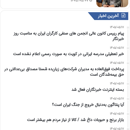
1405/05/07
آخرین اخبار
1405/05/17
پیام رییس کانون عالی انجمن های صنفی کارگران ایران به مناسبت روز
خبرنگار
1405/05/17
خبر تعطیلی مدرسه ایرانی در کویت به صورت رسمی اعلام نشده است
1405/05/17
پرداخت فوق‌العاده به مدیران شرکت‌های زیان‌ده شستا مصداق بی‌عدالتی در
حق بیمه‌شدگان است
1405/05/17
بسته اینترنت خبرنگاران فعال شد
1405/05/17
آیا پنتاگون به‌دنبال خروج از جنگ ایران است؟
1405/05/17
بازار برنج و حبوبات داغ شد / کالا از نیاز مردم هم بیشتر است
1405/05/17