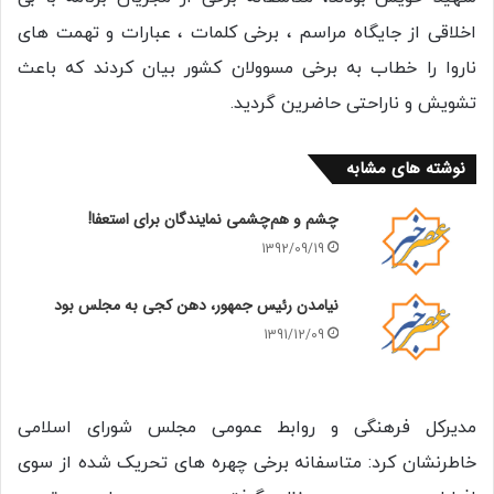
اخلاقی از جایگاه مراسم ، برخی کلمات ، عبارات و تهمت های
ناروا را خطاب به برخی مسوولان کشور بیان کردند که باعث
تشویش و ناراحتی حاضرین گردید.
نوشته های مشابه
چشم و هم‌چشمی نمایندگان برای استعفا!
1392/09/19
نیامدن رئیس جمهور، دهن کجی به مجلس بود
1391/12/09
مدیرکل فرهنگی و روابط عمومی مجلس شورای اسلامی
خاطرنشان کرد: متاسفانه برخی چهره های تحریک شده از سوی