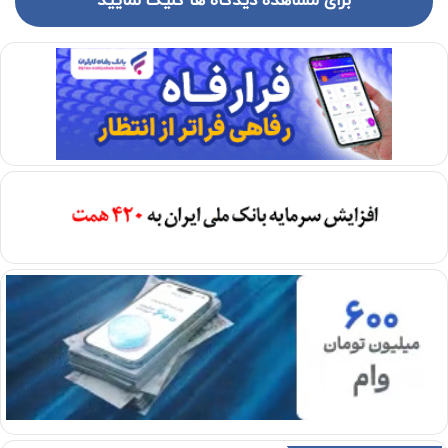
برای مشاهده دیدگاه ها کلیک نمایید