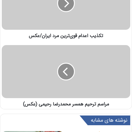
تکذیب اعدام قوی‌ترین مرد ایران/عکس
مراسم ترحیم همسر محمدرضا رحیمی (عکس)
نوشته های مشابه