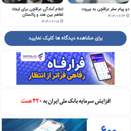
دو پیام سفر عراقچی به بیروت
اعلام آمادگی عراقچی برای ایجاد
تفاهم بین هند و پاکستان
1403/07/13
1404/02/05
برای مشاهده دیدگاه ها کلیک نمایید