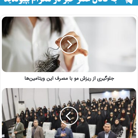
جلوگیری از ریزش مو با مصرف این ویتامین‌ها