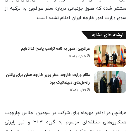
منتشر شده که هنوز جزئیاتی درباره سفر عراقچی به ترکیه از
سوی وزارت امور خارجه ایران اعلام نشده است.
نوشته های مشابه
عراقچی: هنوز به نامه ترامپ پاسخ نداده‌ایم
1404/01/05
مقام وزارت خارجه: سفر وزیر خارجه عمان برای یافتن
راه‌حل‌های دیپلماتیک بود
1404/10/21
عراقچی در اواخر مهرماه برای شرکت در سومین اجلاس چارچوب
همکاری‌های منطقه‌ای موسوم به گروه ۳+۳ و نیز رایزنی