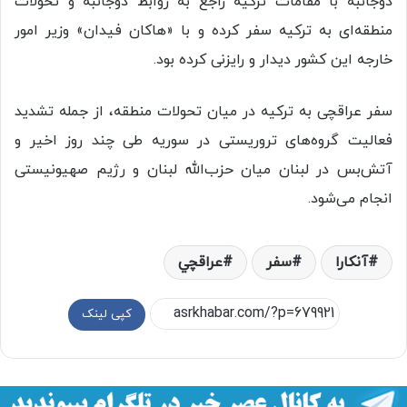
دوجانبه با مقامات ترکیه راجع به روابط دوجانبه و تحولات
منطقه‌ای به ترکیه سفر کرده و با «هاکان فیدان» وزیر امور
خارجه این کشور دیدار و رایزنی کرده بود.
سفر عراقچی به ترکیه در میان تحولات منطقه، از جمله تشدید
فعالیت گروه‌های تروریستی در سوریه طی چند روز اخیر و
آتش‌بس در لبنان میان حزب‌الله لبنان و رژیم صهیونیستی
انجام می‌شود.
آنکارا
سفر
عراقچي
کپی لینک