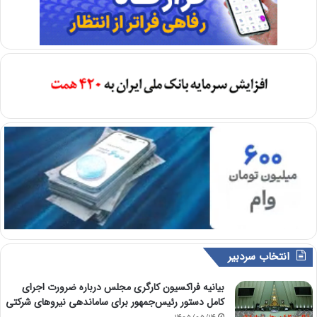
انتخاب سردبیر
بیانیه فراکسیون کارگری مجلس درباره ضرورت اجرای
کامل دستور رئیس‌جمهور برای ساماندهی نیروهای شرکتی