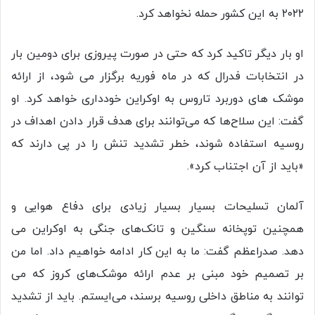
۲۰۲۲ به این کشور حمله نخواهد کرد.
او بار دیگر تاکید کرد که حتی در صورت پیروزی برای دومین بار
در انتخابات فدرال که در ماه فوریه برگزار می شود، از ارائه
موشک های دوربرد تاروس به اوکراین خودداری خواهد کرد. او
گفت: این سلاح‌ها که می‌توانند برای هدف قرار دادن اهداف در
روسیه استفاده شوند، خطر تشدید تنش را در پی دارند که
«باید از آن اجتناب کرد».
آلمان تسلیحات بسیار بسیار زیادی برای دفاع هوایی و
همچنین توپخانه سنگین و تانک‌های جنگی به اوکراین می
دهد. صدراعظم گفت: ما به این کار ادامه خواهیم داد. اما من
بر تصمیم خود مبنی بر عدم ارائه موشک‌های کروز که می
توانند به مناطق داخلی روسیه برسند، می‌ایستم. باید از تشدید