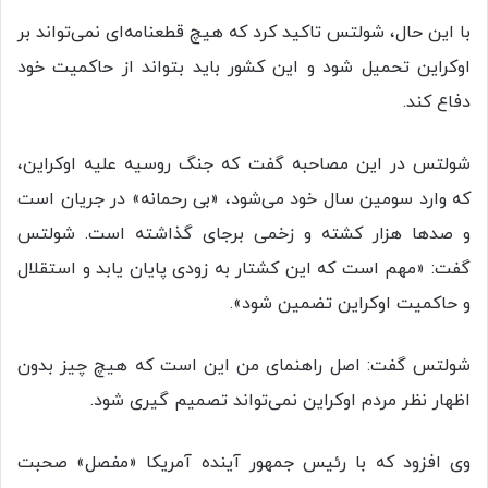
با این حال، شولتس تاکید کرد که هیچ قطعنامه‌ای نمی‌تواند بر
اوکراین تحمیل شود و این کشور باید بتواند از حاکمیت خود
دفاع کند.
شولتس در این مصاحبه گفت که جنگ روسیه علیه اوکراین،
که وارد سومین سال خود می‌شود، «بی رحمانه» در جریان است
و صدها هزار کشته و زخمی برجای گذاشته است. شولتس
گفت: «مهم است که این کشتار به زودی پایان یابد و استقلال
و حاکمیت اوکراین تضمین شود».
شولتس گفت: اصل راهنمای من این است که هیچ چیز بدون
اظهار نظر مردم اوکراین نمی‌تواند تصمیم گیری شود.
وی افزود که با رئیس جمهور آینده آمریکا «مفصل» صحبت