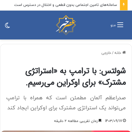
سامانه‌های تامین اجتماعی بدون قطعی و اختلال در دسترس است
تغی
منو
پو
خانه
/
خارجی
شولتس: با ترامپ به «استراتژی
مشترک» برای اوکراین می‌رسیم.
صدراعظم آلمان مطمئن است که همراه با ترامپ
می‌تواند یک استراتژی مشترک برای اوکراین ایجاد کند
1403/09/17
زمان تقریبی مطالعه 2 دقیقه