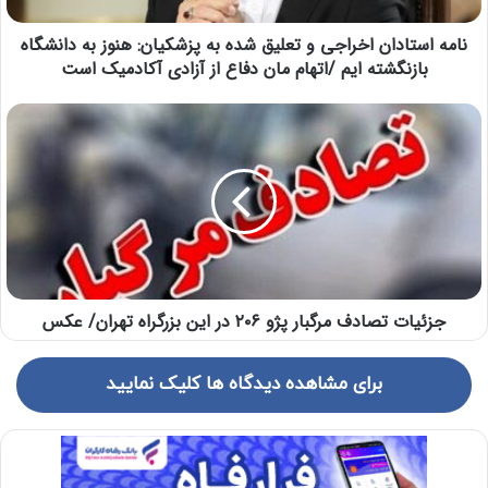
نامه استادان اخراجی و تعلیق شده به پزشکیان: هنوز به دانشگاه
بازنگشته ایم /اتهام مان دفاع از آزادی آکادمیک است
جزئیات تصادف مرگبار پژو ۲۰۶ در این بزرگراه تهران/ عکس
برای مشاهده دیدگاه ها کلیک نمایید