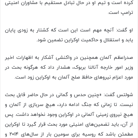
کرده است و تیم او در حال تبادل مستقیم با مشاوران امنیتی
ترامپ است.
او گفت: آنچه مهم است این است که کشتار به زودی پایان
یابد و استقلال و حاکمیت اوکراین تضمین شود.
صدراعظم آلمان همچنین در واکنشی آشکار به اظهارات اخیر
وزیر امور خارجه آنالنا بربوک، هشدار داد که هرگونه بحث در
مورد اعزام نیروهای حافظ صلح آلمان به اوکراین زود است.
شولتس گفت: «چنین حدس و گمانی در حال حاضر قابل بحث
نیست. تا زمانی که جنگ ادامه دارد، هیچ سربازی از آلمان و
هیچ نیروی زمینی آلمانی در اوکراین وجود نخواهد داشت. پس
از آن، باید تضمین‌های امنیتی مورد بحث قرار گیرد تا اوکراین
مطمئن باشد که روسیه برای سومین بار از سال‌های ۲۰۱۴ و