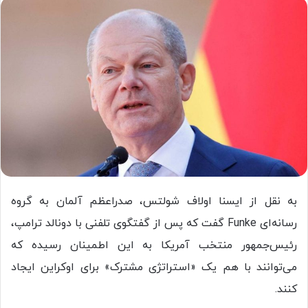
به نقل از ایسنا اولاف شولتس، صدراعظم آلمان به گروه
رسانه‌ای Funke گفت که پس از گفتگوی تلفنی با دونالد ترامپ،
رئیس‌جمهور منتخب آمریکا به این اطمینان رسیده که
می‌توانند با هم یک «استراتژی مشترک» برای اوکراین ایجاد
کنند.