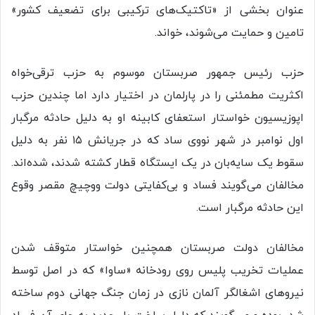
عنوان بخشی از «تاکتیک‌های ترکیبی برای تضعیف کشور»
تامین و حمایت می‌شوند، خواند.
حزب رئیس جمهور صربستان موسوم به حزب ترقی‌خواه
اکثریت مطمئنی را در پارلمان در اختیار دارد اما چندین حزب
اپوزیسیون خواستار استعفای کابینه او به دلیل حادثه مرگبار
اول نوامبر در شهر نووی ساد که در جریانش ۱۵ نفر به دلیل
سقوط یک سایه‌بان در یک ایستگاه قطار کشته شدند، شده‌اند.
مخالفان می‌گویند فساد و بی‌کفایتی دولت ووچیچ مقصر وقوع
این حادثه مرگبار است.
مخالفان دولت صربستان همچنین خواستار متوقف شدن
عملیات تخریب پلیس روی رودخانه «ساوا»‌ که در اصل توسط
نیروهای اشغالگر آلمان نازی در زمان جنگ جهانی دوم ساخته