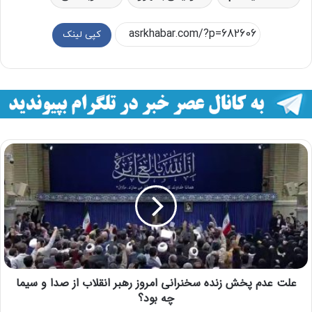
کپی لینک
علت عدم پخش زنده سخنرانی امروز رهبر انقلاب از صدا و سیما
چه بود؟