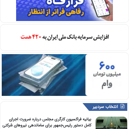
انتخاب سردبیر
بیانیه فراکسیون کارگری مجلس درباره ضرورت اجرای
کامل دستور رئیس‌جمهور برای ساماندهی نیروهای شرکتی