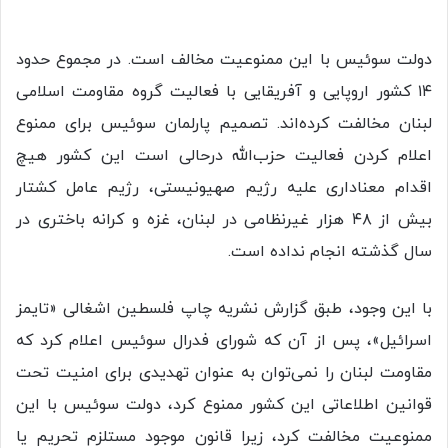
دولت سوئیس با این ممنوعیت مخالف است. در مجموع حدود
۱۴ کشور اروپایی و آفریقایی با فعالیت گروه مقاومت اسلامی
لبنان مخالفت کرده‌اند. تصمیم پارلمان سوئیس برای ممنوع
اعلام کردن فعالیت حزب‌الله درحالی است این کشور هیچ
اقدام معناداری علیه رژیم صهیونیستی، رژیم عامل کشتار
بیش از ۴۸ هزار غیرنظامی در لبنان، غزه و کرانه باختری در
سال گذشته انجام نداده است.
با این وجود، طبق گزارش نشریه چاپ فلسطین اشغالی «تایمز
اسرائیل»، پس از آن که شورای فدرال سوئیس اعلام کرد که
مقاومت لبنان را نمی‌توان به عنوان تهدیدی برای امنیت تحت
قوانین اطلاعاتی این کشور ممنوع کرد، دولت سوئیس با این
ممنوعیت مخالفت کرد، زیرا قانون موجود مستلزم تحریم یا