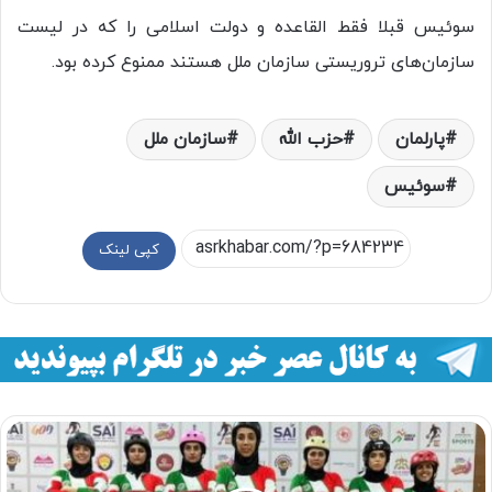
سوئیس قبلا فقط القاعده و دولت اسلامی را که در لیست
سازمان‌های تروریستی سازمان ملل هستند ممنوع کرده بود.
پارلمان
حزب الله
سازمان ملل
سوئیس
کپی لینک