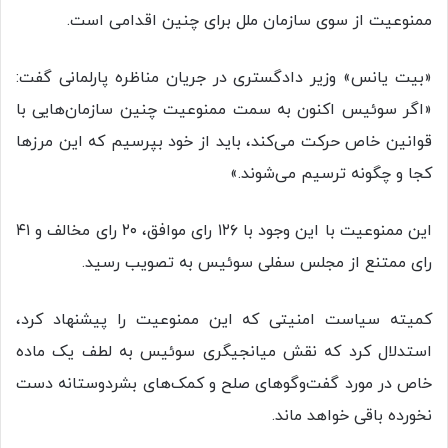
ممنوعیت از سوی سازمان ملل برای چنین اقدامی است.
«بیت یانس» وزیر دادگستری در جریان مناظره پارلمانی گفت:
«اگر سوئیس اکنون به سمت ممنوعیت چنین سازمان‌هایی با
قوانین خاص حرکت می‌کند، باید از خود بپرسیم که این مرز‌ها
کجا و چگونه ترسیم می‌شوند.»
این ممنوعیت با این وجود با ۱۲۶ رای موافق، ۲۰ رای مخالف و ۴۱
رای ممتنع از مجلس سفلی سوئیس به تصویب رسید.
کمیته سیاست امنیتی که این ممنوعیت را پیشنهاد کرد،
استدلال کرد که نقش میانجیگری سوئیس به لطف یک ماده
خاص در مورد گفت‌و‌گو‌های صلح و کمک‌های بشردوستانه دست
نخورده باقی خواهد ماند.