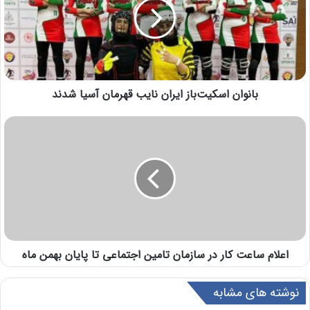
بانوان اسکیت‌باز ایران نایب قهرمان آسیا شدند
اعلام ساعت کار در سازمان تامین اجتماعی تا پایان بهمن ماه
نوشته های مشابه