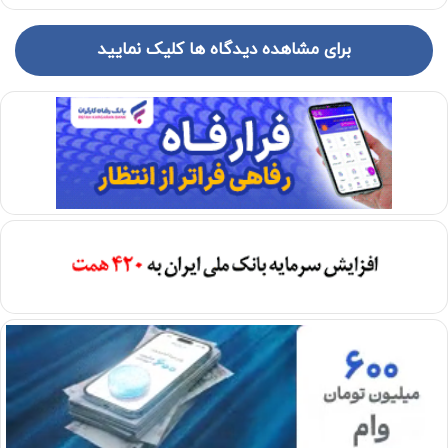
برای مشاهده دیدگاه ها کلیک نمایید