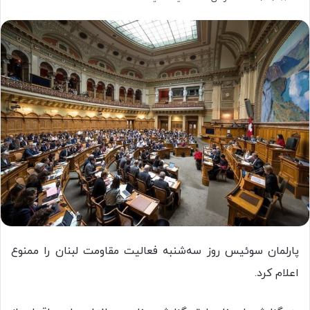
پارلمان سوئیس روز سه‌شنبه فعالیت مقاومت لبنان را ممنوع
اعلام کرد.