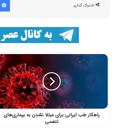
اشتراک گذاری
راهکار طب ایرانی برای مبتلا نشدن به بیماری‌های
تنفسی