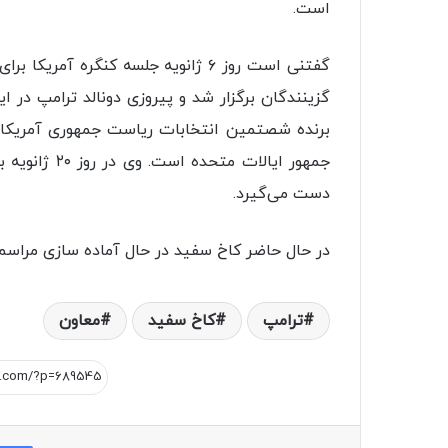
است.
گفتنی است روز ۶ ژانویه جلسه کنگره 
گزینندگان برگزار شد و پیروزی دونالد ترامپ در 
برنده شصتمین انتخابات ریاست جمهوری آمریکا 
جمهور ایالات
دست می‌گیرد.
در حال حاضر کاخ سفید در حال آماده سازی مراس
ترامپ
کاخ سفید
معاون