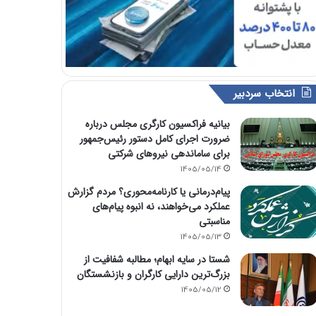
انتخاب سردبیر
بیانیه فراکسیون کارگری مجلس درباره
ضرورت اجرای کامل دستور رئیس‌جمهور
برای ساماندهی نیروهای شرکتی
1405/05/14
پیام‌درمانی یا کارنامه‌محوری؟ مردم گزارش
عملکرد می‌خواهند، نه انبوه پیام‌های
مناسبتی
1405/05/13
شستا در سایه ابهام؛ مطالبه شفافیت از
بزرگ‌ترین دارایی کارگران و بازنشستگان
1405/05/12