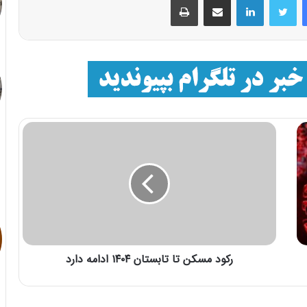
رکود مسکن تا تابستان ۱۴۰۴ ادامه دارد