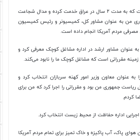
وی افزود: جیمز افسر بازنشسته ارتش آمریکا است که به مدت ۲ سال در عراق خدمت کرده و مدال شجاعت
ری من به عنوان مشاور کل، کمیسیونر و رئیس کمیسیون
ی مصرفی مردم آمریکا انجام داده است.
ه عنوان مشاور ارشد در اداره مشاغل کوچک معرفی کرد و
مینه مقرراتی است که مشاغل کوچک ما را نابود می‌کند.
به عنوان معاون وزیر امور کهنه سربازان انتخاب کرد و
ریاست جمهوری من بود و مقرراتی را اجرا کرد که من برای
ا کردم.
 اجرایی اداره حفاظت از محیط زیست انتخاب کرد.
 هوای پاک، آب پاکیزه و خاک تمیز برای تمام مردم آمریکا