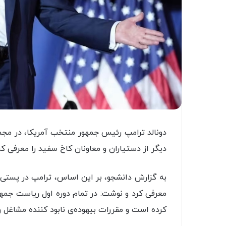
دونالد ترامپ رئیس جمهور منتخب آمریکا، در مج
دیگر از دستیاران و معاونان کاخ سفید را معرفی کر
به گزارش دانشجو، بر این اساس، ترامپ در پستی، 
معرفی کرد و نوشت: در تمام دوره اول ریاست جمه
کرده است و مقررات بیهوده‌ی نابود کننده مشاغل