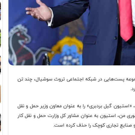
موعه پست‌هایی در شبکه اجتماعی تروث سوشیال، چند تن
د.
«استیون گیل بردبری» را به عنوان معاون وزیر حمل و نقل
وری من، استیون به عنوان مشاور کل وزارت حمل و نقل کار
 و صنایع تجاری کوچک را حذف کرده است.