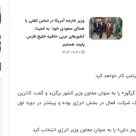
وزیر خارجه آمریکا در تماس تلفنی با
همتای سعودی خود: به امنیت
کشور‌های عربی حاشیه خلیج فارس
پایبند هستیم
1404/06/30
امپ کار خواهد کرد.
رگور» را به عنوان معاون وزیر کشور برگزید و گفت: کاترین
شرکت فعال در بخش انرژی بوده و پیشتر در دوره اول
دنلی» را به عنوان معاون وزیر انرژی انتخاب کرد.