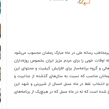
1392/02/02
ر و پرمخاطب رسانه ملی در ماه مبارک رمضان محسوب می‌شود
ه اوقات خوبی را برای مردم عزیز ایران بخصوص روزه‌داران
الی و گروه برنامه‌ساز برای افزایش کیفیت و محتوای این
 میهمانان مناسب که نسبت به سال‌های گذشته از جذابیت و
و دو انتخاب غلط در ماه عسل امسال از شیرینی و شهد این
ه است که نه در ماه عسل که در هیچ‌یک از برنامه‌های