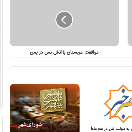
موافقت عربستان باآتش بس در یمن