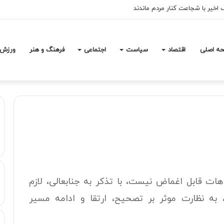
 اخیر با شجاعت کنار مردم ماندند
ه اصلی
اقتصاد
سیاست
اجتماعی
فرهنگ و هنر
ورزش
اهات قابل اغماض نیست‌، با تذکر به جنابعالی، لازم
ه نظارت موثر بر تصحیح‌، ارتقا و ادامه مسیر