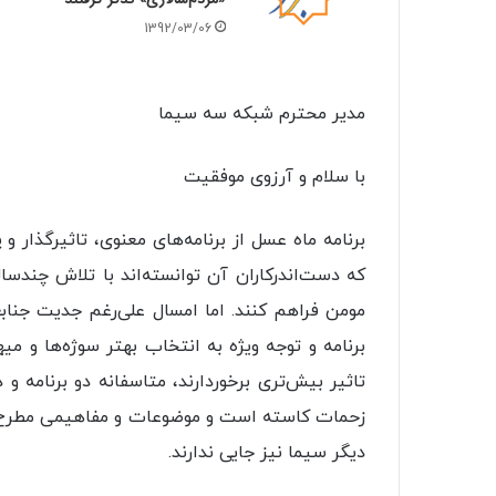
1392/03/06
مدیر محترم شبکه سه سیما
با سلام و‌ آرزوی موفقیت
برنامه ماه عسل از برنامه‌های معنوی‌، تاثیرگذا
که دست‌اندرکاران آن توانسته‌اند با تلاش چندسال
مومن فراهم کنند. اما امسال علی‌رغم جدیت جنابع
برنامه و توجه ویژه‌ به انتخاب بهتر سوژه‌ها و
تاثیر بیش‌تری برخوردارند، متاسفانه دو برنامه 
زحمات کاسته است و موضوعات و مفاهیمی مطرح شد
دیگر سیما نیز جایی ندارند.