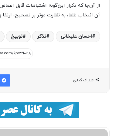
از آن‌جا که تکرار این‌گونه اشتباهات قابل اغماض
آن انتخاب غلط، به نظارت موثر بر تصحیح‌، ارتقا 
احسان علیخانی
تذکر
توبیخ
اشتراک گذاری