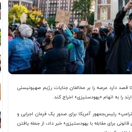
 قصد دارد عرصه را بر مخالفان جنایات رژیم صهیونیستی
ند را به اتهام «یهودستیزی» اخراج کند.
 ترامپ» رئیس‌جمهور آمریکا برای صدور یک فرمان اجرایی و
قانونی برای مقابله با یهودستیزی» خبر داد، از جمله یافتن