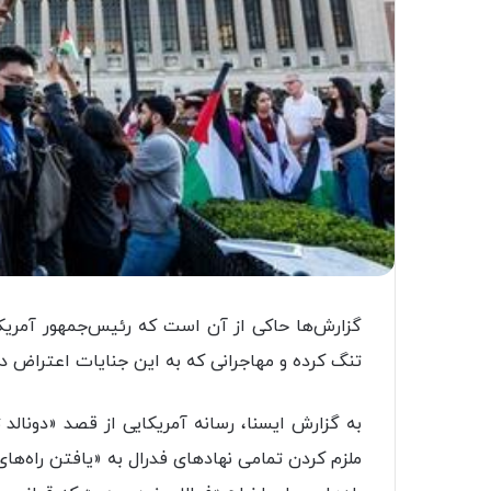
گزارش‌ها حاکی از آن است که رئیس‌جمهور آمریکا
تنگ کرده و مهاجرانی که به این جنایات اعتراض دار
به گزارش ایسنا، رسانه آمریکایی از قصد «دونالد
ملزم کردن تمامی نهادهای فدرال به «یافتن راه‌های 