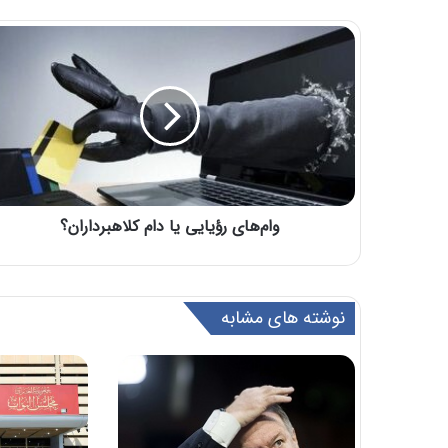
وام‌های رؤیایی یا دام کلاهبرداران؟
نوشته های مشابه