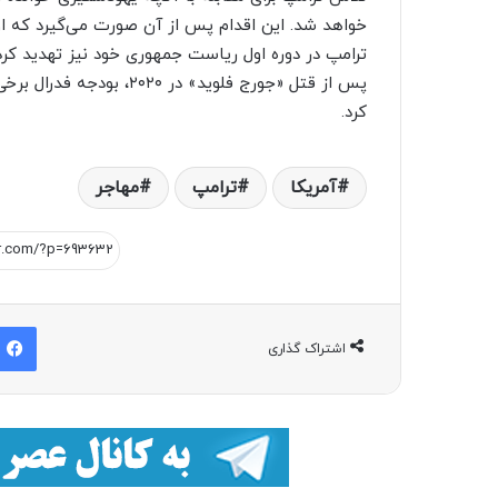
خواهد شد. این اقدام پس از آن صورت می‌گیرد که او
ترامپ در دوره اول ریاست جمهوری خود نیز تهدید کر
پس از قتل «جورج فلوید» د
کرد.
آمریکا
ترامپ
مهاجر
اشتراک گذاری