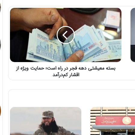
بسته معیشتی دهه فجر در راه است؛ حمایت ویژه از
اقشار کم‌درآمد