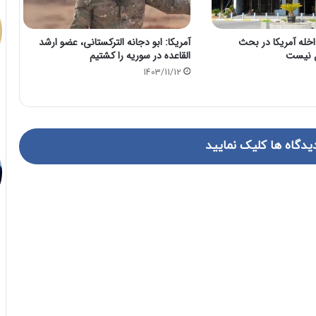
اخله آمریکا در بحث
آمریکا: ابو دجانه الترکستانی، عضو ارشد
ل نیست
القاعده در سوریه را کشتیم
1403/11/12
یدگاه ها کلیک نمایید