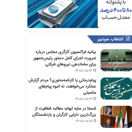
انتخاب سردبیر
بیانیه فراکسیون کارگری مجلس درباره
ضرورت اجرای کامل دستور رئیس‌جمهور
برای ساماندهی نیروهای شرکتی
1405/05/14
پیام‌درمانی یا کارنامه‌محوری؟ مردم گزارش
عملکرد می‌خواهند، نه انبوه پیام‌های
مناسبتی
1405/05/13
شستا در سایه ابهام؛ مطالبه شفافیت از
بزرگ‌ترین دارایی کارگران و بازنشستگان
1405/05/12