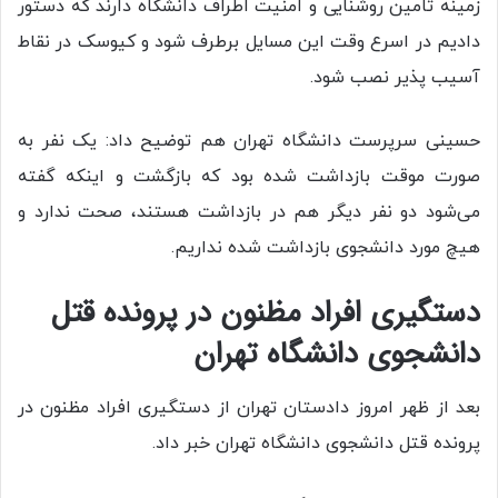
زمینه تامین روشنایی و امنیت اطراف دانشگاه دارند که دستور
دادیم در اسرع وقت این مسایل برطرف شود و کیوسک در نقاط
آسیب پذیر نصب شود.
حسینی سرپرست دانشگاه تهران هم توضیح داد: یک نفر به
صورت موقت بازداشت شده بود که بازگشت و اینکه گفته
می‌شود دو نفر دیگر هم در بازداشت هستند، صحت ندارد و
هیچ مورد دانشجوی بازداشت شده نداریم.
دستگیری افراد مظنون در پرونده قتل
دانشجوی دانشگاه تهران
بعد از ظهر امروز دادستان تهران از دستگیری افراد مظنون در
پرونده قتل دانشجوی دانشگاه تهران خبر داد.