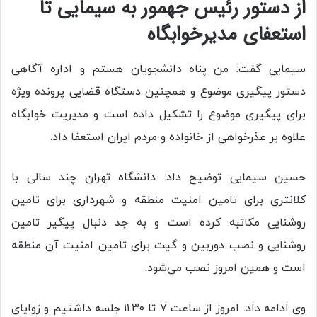
از دستور رئیس جهمور به سیمایی تا
استعفای مدیرخوابگاه
سیمایی گفت: من پناه دانشجویان هستم و اداره آگاهی
دستور پیگیری موضوع و همچنین دستگاه قضایی پرونده ویژه
برای پیگیری موضوع را تشکیل داده است و مدیریت خوابگاه
علاوه بر عذرخواهی از خانواده و مردم ایران استعفا داد.
حسین سیمایی توضیح داد: دانشگاه تهران چند سالی با
کلانتری برای تامین امنیت منطقه و شهرداری برای تامین
روشنایی مکاتبه کرده است و به جد دنبال پیگیر تامین
روشنایی و نصب دوربین و گیت برای تامین امنیت آن منطقه
است و همین امروز نصب می‌شود.
وی ادامه داد: امروز از ساعت ۷ تا ۱۱:۳۰ جلسه داشتیم و زوایای