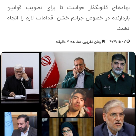
نهاد‌های قانونگذار خواست تا برای تصویب قوانین
بازدارنده در خصوص جرائم خشن اقدامات لازم را انجام
دهند.
1403/11/27
زمان تقریبی مطالعه 7 دقیقه