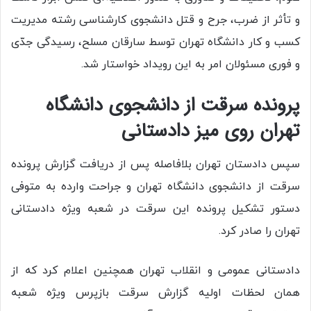
و تأثر از ضرب، جرح و قتل دانشجوی کارشناسی رشته مدیریت
کسب و کار دانشگاه تهران توسط سارقان مسلح، رسیدگی جدّی
و فوری مسئولان امر به این رویداد خواستار شد.
پرونده سرقت از دانشجوی دانشگاه
تهران روی میز دادستانی
سپس دادستان تهران بلافاصله پس از دریافت گزارش پرونده
سرقت از دانشجوی دانشگاه تهران و جراحت وارده به متوفی
دستور تشکیل پرونده این سرقت در شعبه ویژه دادستانی
تهران را صادر کرد.
دادستانی عمومی و انقلاب تهران همچنین اعلام کرد که از
همان لحظات اولیه گزارش سرقت بازپرس ویژه شعبه