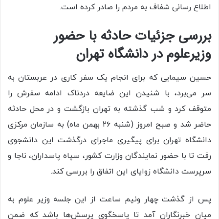
اطلاع رسانی شفاف به مردم را صادر کرده است.
بررسی جزئیات حادثه با حضور
وزیرعلوم در دانشگاه تهران
حسین سیمایی که برای انجام یک سفر کاری در عربستان به
سر می‌برد، با شنیدن این ضایعه دردناک ادامه سفرش را
متوقف کرد و شب گذشته به تهران بازگشت و در محل حادثه
حاضر شد و صبح امروز (شنبه ۲۶ بهمن ماه) به سازمان مرکزی
دانشگاه تهران برای پیگیری ماجرای درگذشت این دانشجوی
رفت تا با حضور نمایندگان وزارت کشور، سپاه پاسداران، ناجا و
سرپرست دانشگاه زوایای این اتفاق را بررسی کند.
پس از گذشت چهار ونیم ساعت از این جلسه وزیر علوم به
میان خبرنگاران آمد تا پاسخگوی پرسش‌ها باشد که ضمن