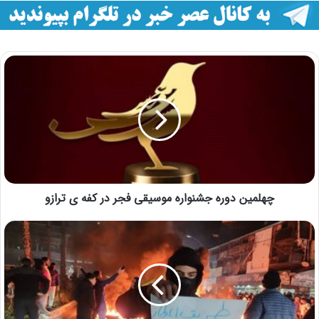
چهلمین دوره جشنواره موسیقی فجر در کفه ی ترازو