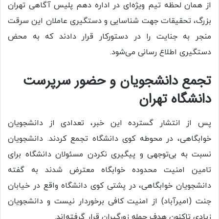
از همان لحظه تیم ویژه‌ای در اداره دهم پلیس آگاهی تهران
بزرگ، تحقیقات جهت شناسایی و دستگیری عاملان این سرقت
منجر به جنایت را در دستورکار قرار دادند که به محض
دستگیری اطلاع رسانی می‌شود.
تجمع دانشجویان و حضور سرپرست
دانشگاه تهران
پس از انتشار گسترده این خبر، تعدادی از دانشجویان
خوابگاهی، در محوطه کوی دانشگاه تجمع کردند. دانشجویان
نسبت به بی‌توجهی و پیگیری نکردن مسئولان دانشگاه برای
تامین امنیت محدوده خوابگاه معترض شدند به گفته
دانشجویان خوابگاهی، در پشتی کوی دانشگاه واقع در خیابان
جنت (امیرآباد) از امنیت کافی برخوردار نیست و دانشجویان
زیادی تاکنون هدف حمله زورگیران قرار گرفته‌اند.