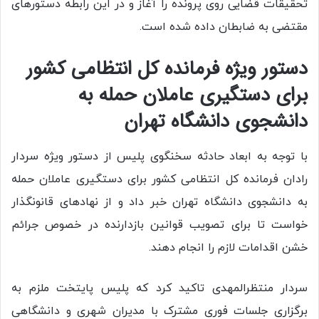
تحقیقات قضایی روی پرونده را آغاز و در این رابطه دستور‌های
مقتضی به ضابطان داده شده است.
دستور ویژه فرمانده کل انتظامی کشور
برای دستگیری عاملان حمله به
دانشجوی دانشگاه تهران
با توجه به ابعاد حادثه سخنگوی پلیس از دستور ویژه سردار
رادان فرمانده کل انتظامی کشور برای دستگیری عاملان حمله
به دانشجوی دانشگاه تهران خبر داد و از نهاد‌های قانونگذار
خواست تا برای تصویب قوانین بازدارنده در خصوص جرائم
خشن اقدامات لازم را انجام دهند.
سردار منتظرالمهدی تاکید کرد که پلیس پایتخت ملزم به
برگزاری جلسات فوری مشترک با مدیران شهری و دانشگاهی