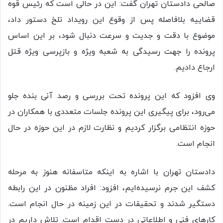
صالحی دادستان تهران گفت: این در حالی است که رئیس قوه
قضاییه بلافاصله پس از وقوع این رویداد تلخ دستور داد،
موضوع با دقت و جدیت و سرعت دنبال شود، بر این اساس
پرونده را جهت رسیدگی به شعبه ویژه و بازپرسی ویژه قتل
ارجاع دادیم.
وی افزود که این پرونده تحت بررسی و رصد آنی بنده جلو
می‌رود، برای پیگیری این پرونده جلسات متعددی با همکاران در
حوزه انتظامی برگزار کردیم و نظارت لازم در این حوزه در حال
انجام است.
دادستان تهران با اشاره به اینکه متاسفانه هنوز به مرحله
کشف این جرم نرسیده‌ایم، افزود: افراد مظنون در این رابطه
دستگیر شدند و تحقیقات در این زمینه در حال انجام است.
کار‌های فنی و اطلاعاتی در دست اقدام است. تلاش داریم در