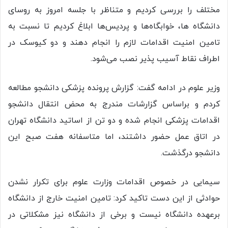
مختلف را بررسی کردیم و متناظر با جلسه امروز به روسای
دانشگاه ها، خوابگاه‌ها و پردیس‌ها ابلاغ کردیم تا نسبت به
تامین امنیت اقدامات لازم را انجام دهند و دو کیوسک در
اطراف نقاط آسیب پذیر نصب می‌شود.
وزیر علوم در ادامه گفت: گزارش پرونده پزشکی دانشجو مطالعه
کردم و براساس گزارشات مندرج به محض انتقال دانشجو
اقدامات پزشکی انجام شده و دو تن از اساتید دانشگاه تهران
در اتاق عمل حضور داشتند، اما متاسفانه هفت صبح این
دانشجو درگذشت.
سیمایی در خصوص اقدامات وزارت علوم بر‌ای تکرار نشدن
حوادثی از این دست تاکید کرد: تامین امنیت خارج از دانشگاه
برعهده دانشگاه نیست و برخی از دانشگاه نیز مشکلاتی در