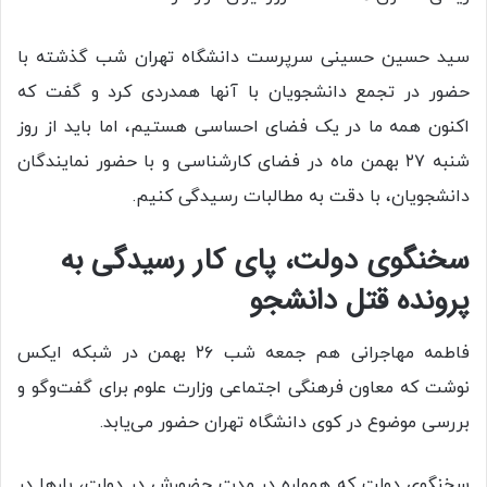
سید حسین حسینی سرپرست دانشگاه تهران شب گذشته با
حضور در تجمع دانشجویان با آنها همدردی کرد و گفت که
اکنون همه ما در یک فضای احساسی هستیم، اما باید از روز
شنبه ۲۷ بهمن ماه در فضای کارشناسی و با حضور نمایندگان
دانشجویان، با دقت به مطالبات رسیدگی کنیم.
سخنگوی دولت، پای کار رسیدگی به
پرونده قتل دانشجو
فاطمه مهاجرانی هم جمعه شب ۲۶ بهمن در شبکه ایکس
نوشت که معاون فرهنگی اجتماعی وزارت علوم برای گفت‌و‌گو و
بررسی موضوع در کوی دانشگاه تهران حضور می‌یابد.
سخنگوی دولت که همواره در مدت حضورش در دولت، بار‌ها در