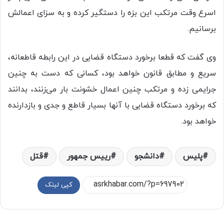
اسرع وقت مرتکب این بزه را دستگیر کرده و به سزای اعمالش
برسانیم.
وی گفت که قطعا برخورد دستگاه قضایی در این رابطه قاطعانه،
سریع و مطابق قانون خواهد بود، کسانی که دست به چنین
جرایمی زده و مرتکب چنین اعمال خشونت بار می‌زنند، بدانند
که برخورد دستگاه قضایی با آنها بسیار قاطع و جدی و بازدارنده
خواهد بود.
پلیس
دانشجو
رییس جمهور
قتل
کپی لینک