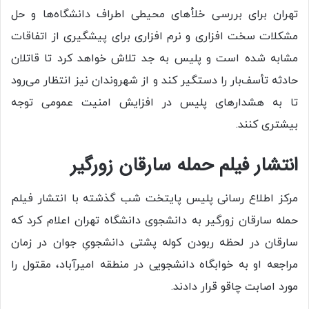
تهران برای بررسی خلأ‌های محیطی اطراف دانشگاه‌ها و حل
مشکلات سخت افزاری و نرم افزاری برای پیشگیری از اتفاقات
مشابه شده است و پلیس به جد تلاش خواهد کرد تا قاتلان
حادثه تأسف‌بار را دستگیر کند و از شهروندان نیز انتظار می‌رود
تا به هشدار‌های پلیس در افزایش امنیت عمومی توجه
بیشتری کنند.
انتشار فیلم حمله سارقان زورگیر
مرکز اطلاع رسانی پلیس پایتخت شب گذشته با انتشار فیلم
حمله سارقان زورگیر به دانشجوی دانشگاه تهران اعلام کرد که
سارقان در لحظه ربودن کوله پشتی دانشجویِ جوان در زمان
مراجعه او به خوابگاه دانشجویی در منطقه امیرآباد، مقتول را
مورد اصابت چاقو قرار دادند.