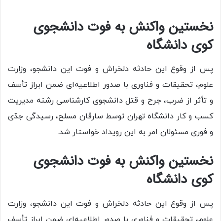
نخستین واکنش به فوت دانشجوی
کوی دانشگاه
پس از وقوع این حادثه دلخراش و فوت این دانشجو، وزارت
علوم، تحقیقات و فناوری با صدور اطلاعیه‌ای ضمن ابراز تأسف
و تأثر از ضرب، جرح و قتل دانشجوی کارشناسی رشته مدیریت
کسب و کار دانشگاه تهران توسط سارقان مسلح، رسیدگی جدّی
و فوری مسئولان امر به این رویداد خواستار شد.
نخستین واکنش به فوت دانشجوی
کوی دانشگاه
پس از وقوع این حادثه دلخراش و فوت این دانشجو، وزارت
علوم، تحقیقات و فناوری با صدور اطلاعیه‌ای ضمن ابراز تأسف