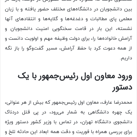
بین دانشجویان در دانشگاه‌های مختلف حضور یافته و با زبان
معلمی پای مطالبات و دغدغه‌ها و گلایه‌ها و انتقاد‌های آنها
نشسته، این بار در قامت سخنگویی امنیت دانشجویان و
آرامش خانواده‌ها را، برای دولت وظیفه مهم و اولویت دانست و
از همه دعوت کرد با حفظ آرامش، مسیر گفت‌و‌گو را باز نگه
داریم.
ورود معاون اول رئیس‌جمهور با یک
دستور
محمدرضا عارف، معاون اول رئیس‌جمهور که بیش از هر عنوانی،
یک چهره دانشگاهی به شمار می‌رود، در پی قتل دردناک
دانشجوی دانشگاه تهران، در تماس با وزیر کشور دستور ویژه
برای بررسی همراه با فوریت و دقت همه ابعاد این حادثه تلخ و