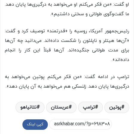
او گفت: «من فکر می‌کنم او می‌خواهد به درگیری‌ها پایان دهد.
ما گفت‌وگوی طولانی و سختی داشتیم».
رئیس‌جمهور آمریکا، روسیه را «قدرتمند» توصیف کرد و گفت:
«آن‌ها هیتلر و ناپلئون را شکست داده‌اند. می‌دانید چه آن‌ها
برای مدت طولانی جنگیده‌اند. آن‌ها قبلاً این کار را انجام
داده‌اند».
ترامپ در ادامه گفت: «من فکر می‌کنم پوتین می‌خواهد به
درگیری‌ها پایان دهد. زلنسکی هم می‌خواهد به آن پایان دهد».
پوتین
ترامپ
عربستان
نتانیاهو
کپی لینک