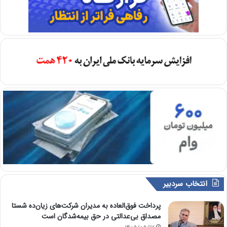
انتخاب سردبیر
پرداخت فوق‌العاده به مدیران شرکت‌های زیان‌ده شستا
مصداق بی‌عدالتی در حق بیمه‌شدگان است