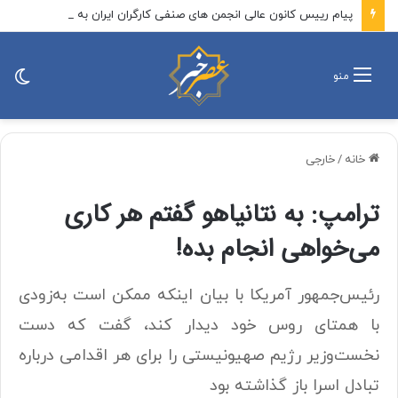
پیام رییس کانون عالی انجمن های صنفی کارگران ایران به مناسبت روز خبرنگار
تغی
منو
پو
خانه
/
خارجی
ترامپ: به نتانیاهو گفتم هر کاری
می‌خواهی انجام بده!
رئیس‌جمهور آمریکا با بیان اینکه ممکن است به‌زودی
با همتای روس خود دیدار کند، گفت که دست
نخست‌وزیر رژیم صهیونیستی را برای هر اقدامی درباره
تبادل اسرا باز گذاشته بود