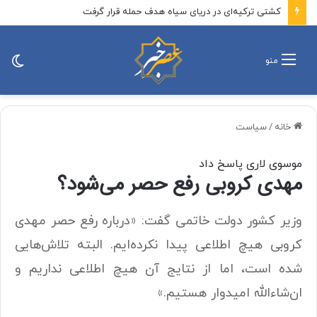
کشتی ترکیه‌ای در دریای سیاه هدف حمله قرار گرفت
تغی
منو
پو
خانه
/
سیاست
موسوی لاری پاسخ داد
مهدی کروبی رفع حصر می‌شود؟
وزیر کشور دولت خاتمی گفت: «درباره رفع حصر مهدی
کروبی هیچ اطلاعی پیدا نکرده‌ایم‌. البته تلاش‌هایی
شده است، اما از نتایج آن هیچ اطلاعی نداریم و
ان‌شاءالله امیدوار هستیم.»