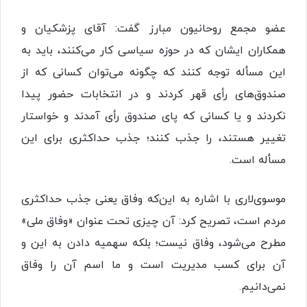
عضو مجمع روحانیون مبارز گفت: آقای پزشکیان و
همکاران ایشان که در حوزه سیاسی کار می‌کنند، باید به
این مسأله توجه کنند که چگونه می‌توان کسانی که از
صندوق‌های رأی قهر کردند و در انتخابات حضور پیدا
نکردند و یا کسانی که پای صندوق رأی آمدند و خواستار
تغییر هستند، را جذب کنند؛ جذب حداکثری برای این
مسأله است.
موسوی‌لاری با اشاره به این‌که وفاق یعنی جذب حداکثری
مردم است، تصریح کرد: آن چیزی تحت عنوان «وفاق ملی»
مطرح می‌شود، وفاق نیست؛ بلکه سهمیه دادن به این و
آن برای کسب مدیریت است و ما اسم آن را وفاق
نمی‌دانیم.