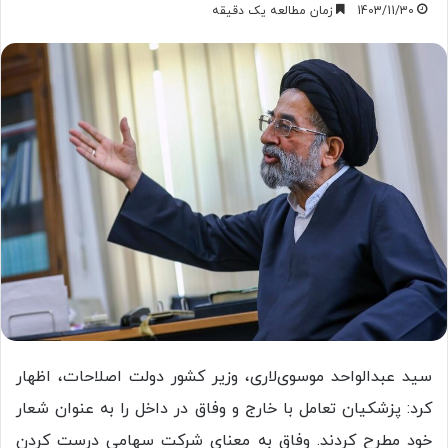
1403/11/30
زمان مطالعه یک دقیقه
سید عبدالواحد موسوی‌لاری، وزیر کشور دولت اصلاحات، اظهار
کرد: پزشکیان تعامل با خارج و وفاق در داخل را به عنوان شعار
خود مطرح کردند. وفاق به معنای شرکت سهامی درست کردن