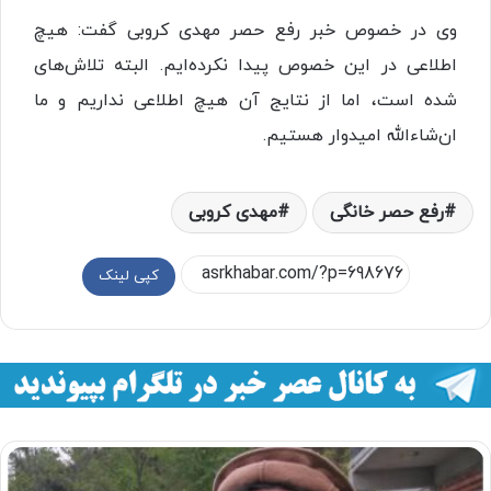
وی در خصوص خبر رفع حصر مهدی کروبی گفت: هیچ
اطلاعی در این خصوص پیدا نکرده‌ایم. البته تلاش‌های
شده است، اما از نتایج آن هیچ اطلاعی نداریم و ما
ان‌شاءالله امیدوار هستیم.
رفع حصر خانگی
مهدی کروبی
کپی لینک