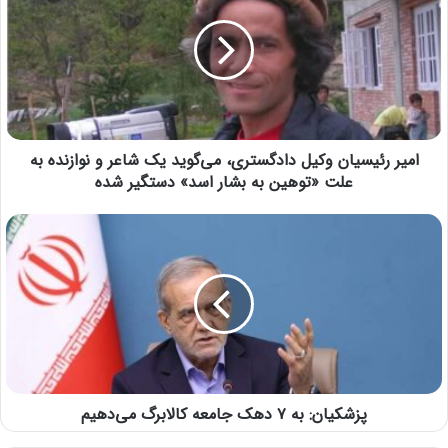
امیر رئیسیان وکیل دادگستری، می‌گوید یک شاعر و نوازنده به
علت «توهین به بشار اسد» دستگیر شده
پزشکیان: به ۷ دهک جامعه کالابرگ می‌دهیم