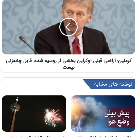
کرملین: اراضی قبلی اوکراین بخشی از روسیه شده، قابل چانه‌زنی
نیست
نوشته های مشابه