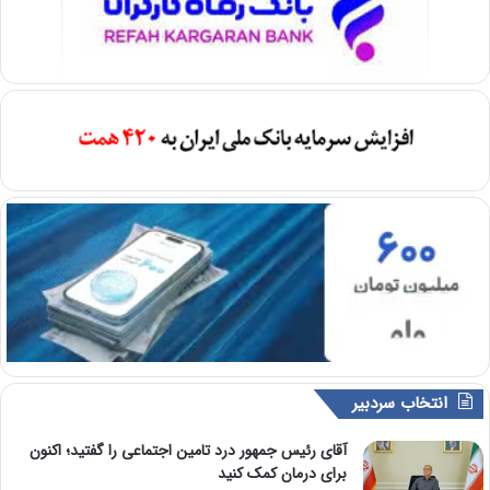
انتخاب سردبیر
آقای رئیس جمهور درد تامین اجتماعی را گفتید؛ اکنون
برای درمان کمک کنید