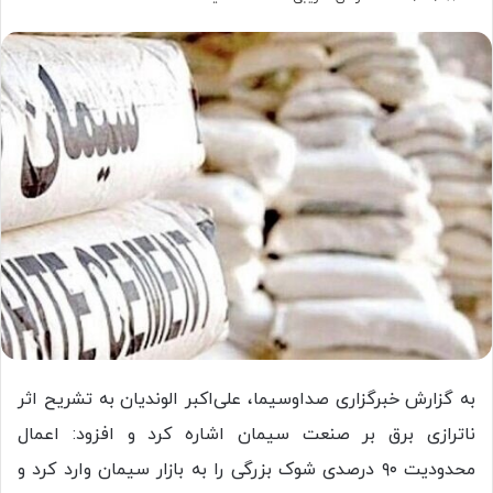
به گزارش خبرگزاری صداوسیما، علی‌اکبر الوندیان به تشریح اثر
ناترازی برق بر صنعت سیمان اشاره کرد و افزود: اعمال
محدودیت ۹۰ درصدی شوک بزرگی را به بازار سیمان وارد کرد و