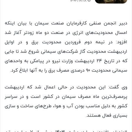
1404/10/18
دبیر انجمن صنفی کارفرمایان صنعت سیمان با بیان اینکه
امسال محدودیت‌های انرژی در صنعت دو ماه زودتر آغاز شد
افزود: در نیمه دوم فروردین محدودیت برق و در اوایل
اردیبهشت محدودیت گاز شرکت‌های سیمانی شروع شد تا جایی
که در تاریخ ۲۴ اردیبهشت وزارت نیرو در پیامکی به واحدهای
سیمانی محدودیت ۹۰ درصدی مصرف برق را به آنها ابلاغ کرد.
وی گفت: این محدودیت در حالی اعمال شد که اردیبهشت
پرمصرف‌ترین ماه مصرف سیمان در کشور است و در سراسر
کشور به دلیل مناسب بودن آب و هوا، طرح‌های ساخت و سازی
بسیاری فعال هستند.