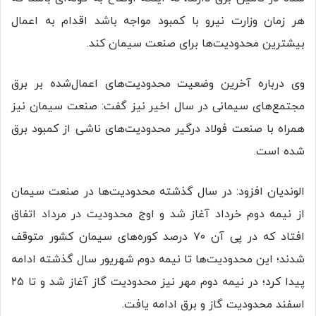
هر زمان وزارت نیرو با کمبود مواجه باشد اقدام به اعمال
بیشترین محدودیت‌ها برای صنعت سیمان کند.
وی درباره آخرین وضعیت محدودیت‌های اعمال‌شده بر برق
مجتمع‌های سیمانی در سال اخیر نیز گفت: صنعت سیمان نیز
همراه با صنعت فولاد درگیر محدودیت‌های ناشی از کمبود برق
شده است.
الوندیان افزود: در سال گذشته محدودیت‌ها در صنعت سیمان
از نیمه دوم خرداد آغاز شد و اوج محدودیت در مرداد اتفاق
افتاد که در پی آن ۷۰ درصد کوره‌های سیمان کشور متوقف
شدند؛ این محدودیت‌ها تا نیمه دوم شهریور سال گذشته ادامه
پیدا کرد؛ در نیمه دوم مهر نیز محدودیت گاز آغاز شد و تا ۲۵
اسفند محدودیت گاز و برق ادامه یافت.