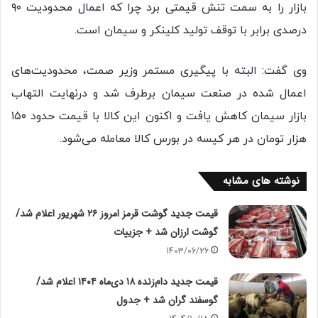
بازار را به سمت تنش قیمتی برد چرا که اعمال محدودیت ۹۰
درصدی برابر با توقف تولید کلینکر و سیمان است.
وی گفت: البته با پیگیری مستمر وزیر صمت، محدودیت‌های
اعمال شده در صنعت سیمان برطرف شد و درنهایت التهاب
بازار سیمان کاهش یافت و اکنون این کالا با قیمت حدود ۱۵۰
هزار تومان در هر کیسه در بورس کالا معامله می‌شود.
نوشته های مشابه
قیمت جدید گوشت قرمز امروز ۲۶ شهریور اعلام شد/
گوشت ارزان شد + جزییات
1403/06/26
قیمت جدید دام‌زنده ۱۸ دی‌ماه ۱۴۰۴ اعلام شد/
گوسفند گران شد + جدول