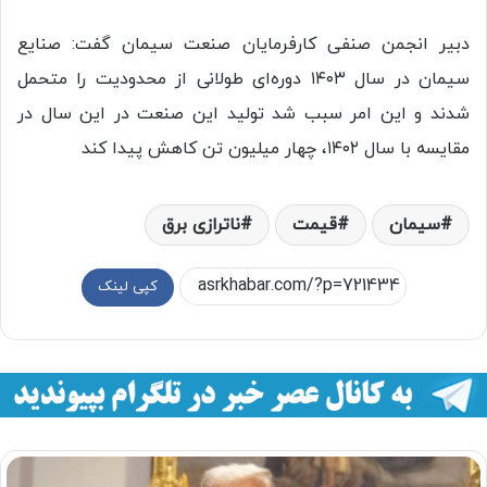
دبیر انجمن صنفی کارفرمایان صنعت سیمان گفت: صنایع
سیمان در سال ۱۴۰۳ دوره‌ای طولانی از محدودیت را متحمل
شدند و این امر سبب شد تولید این صنعت در این سال در
مقایسه با سال ۱۴۰۲، چهار میلیون تن کاهش پیدا کند
سیمان
قیمت
ناترازی برق
کپی لینک