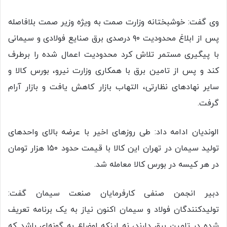
وی گفت: خوشبختانه وزارت صمت به ویژه وزیر صمت بلافاصله
پس از ابلاغ محدودیت ۹۰ درصدی برق صنایع فولادی و سیمانی
با پیگیری مستمر تلاش کرد محدودیت اعمال شده را برطرف
کند و پس از تامین برق با همکاری وزارت نیرو، بورس کالا و
سایر نهادهای نظارتی، التهاب بازار کاهش یافت و بازار آرام
گرفت.
الوندیان ادامه داد: طی روزهای اخیر با عرضه بالای واحدهای
تولید سیمان در تهران این کالا با قیمت حدود ۱۵۰ هزار تومان
در هر کیسه در بورس کالا معامله شد.
دبیر انجمن صنفی کارفرمایان صنعت سیمان گفت:
تولیدکنندگان فولاد و سیمان اکنون نیاز به یک برنامه تعریف
شده در تامین برق دارند، نه اینکه اوضاع به گونه‌ای باشد که