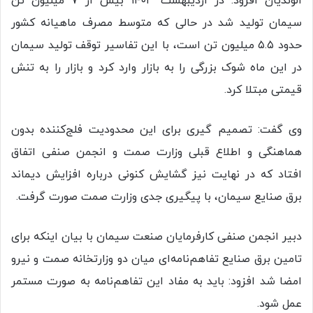
الوندیان افزود: در اردیبهشت ۱۴۰۳ بیش از ۷ میلیون تن
سیمان تولید شد در حالی که متوسط مصرف ماهیانه کشور
حدود ۵.۵ میلیون تن است، با این تفاسیر توقف تولید سیمان
در این ماه شوک بزرگی را به بازار وارد کرد و بازار را به تنش
قیمتی مبتلا کرد.
وی گفت: تصمیم گیری برای این محدودیت فلج‌کننده بدون
هماهنگی و اطلاع قبلی وزارت صمت و انجمن صنفی اتفاق
افتاد که در نهایت نیز گشایش کنونی درباره افزایش دیماند
برق صنایع سیمان، با پیگیری جدی وزارت صمت صورت گرفت.
دبیر انجمن صنفی کارفرمایان صنعت سیمان با بیان اینکه برای
تامین برق صنایع تفاهم‌نامه‌ای میان دو وزارتخانه صمت و نیرو
امضا شد افزود: باید به مفاد این تفاهم‌نامه به صورت مستمر
عمل شود.