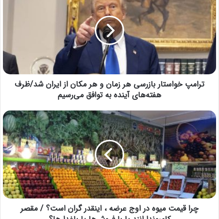
ترامپ خواستار بازرسی هر زمان و هر مکان از ایران شد/ظرف
هفته‌های آینده به توافق می‌رسیم
چرا قیمت میوه در اوج عرضه ، اینقدر گران است؟ / مقصر