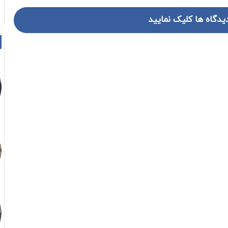
یدگاه ها کلیک نمایید