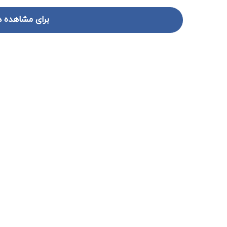
برای مشاهده د