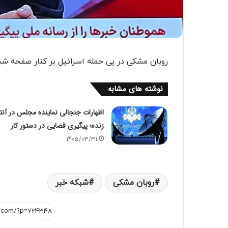
روبان مشکی در پی حمله اسرائیل بر کنار صفحه ش
نوشته های مشابه
اظهارات جنجالی نماینده مجلس در آنت
زنده؛ پیگیری قضایی در دستور کار
1405/03/31
روبان مشکی
شبکه خبر