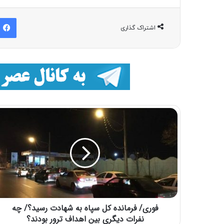
اشتراک گذاری
فوری/ فرمانده کل سپاه به شهادت رسید؟/ چه
نفرات دیگری بین اهداف ترور بودند؟