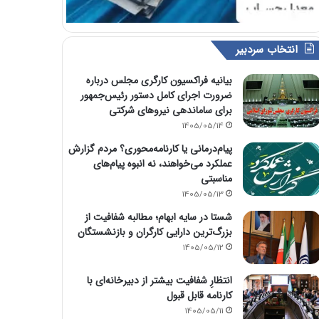
انتخاب سردبیر
بیانیه فراکسیون کارگری مجلس درباره
ضرورت اجرای کامل دستور رئیس‌جمهور
برای ساماندهی نیروهای شرکتی
1405/05/14
پیام‌درمانی یا کارنامه‌محوری؟ مردم گزارش
عملکرد می‌خواهند، نه انبوه پیام‌های
مناسبتی
1405/05/13
شستا در سایه ابهام؛ مطالبه شفافیت از
بزرگ‌ترین دارایی کارگران و بازنشستگان
1405/05/12
انتظارِ شفافیت بیشتر از دبیرخانه‌ای با
کارنامه قابل قبول
1405/05/11