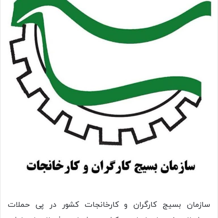
سازمان بسیج کارگران و کارخانجات کشور در پی حملات