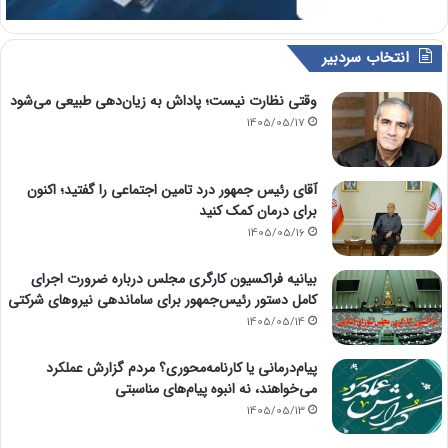
انتخاب سردبیر
وقتی نظارت نیست؛ پاداش به زیان‌دهی طبیعی می‌شود
1405/05/17
آقای رئیس جمهور درد تامین اجتماعی را گفتید؛ اکنون
برای درمان کمک کنید
1405/05/16
بیانیه فراکسیون کارگری مجلس درباره ضرورت اجرای
کامل دستور رئیس‌جمهور برای ساماندهی نیروهای شرکتی
1405/05/14
پیام‌درمانی یا کارنامه‌محوری؟ مردم گزارش عملکرد
می‌خواهند، نه انبوه پیام‌های مناسبتی
1405/05/13