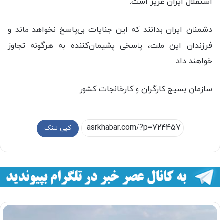
استقلال ایران عزیز است.
دشمنان ایران بدانند که این جنایات بی‌پاسخ نخواهد ماند و
فرزندان این ملت، پاسخی پشیمان‌کننده به هرگونه تجاوز
خواهند داد.
سازمان بسیج کارگران و کارخانجات کشور
کپی لینک