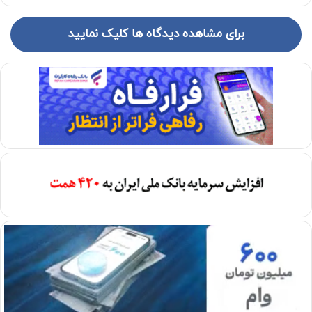
برای مشاهده دیدگاه ها کلیک نمایید