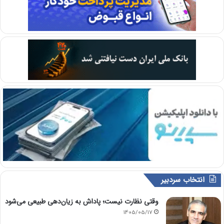
انتخاب سردبیر
وقتی نظارت نیست؛ پاداش به زیان‌دهی طبیعی می‌شود
1405/05/17