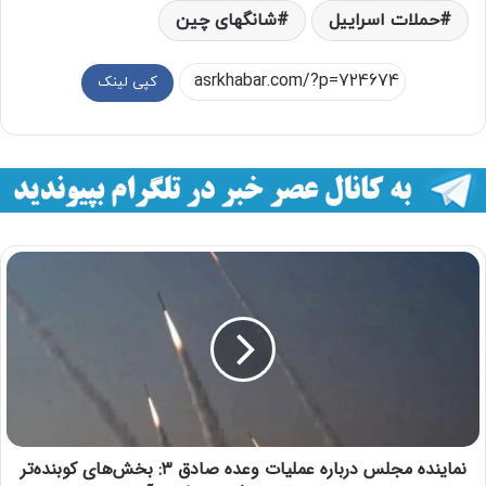
حملات اسراییل
شانگهای چین
کپی لینک
نماینده مجلس درباره عملیات وعده صادق ۳: بخش‌های کوبنده‌تر