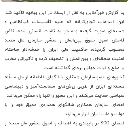
به گزارش خبرآنلاین به نقل از ایسنا، در این بیانیه تاکید شد:
این اقدامات تجاوزکارانه که علیه تأسیسات غیرنظامی و
هسته‌ای صورت گرفته و منجر به تلفات انسانی شده، نقض
فاحش اصول حقوق بین‌الملل و منشور سازمان ملل متحد
محسوب گردیده، حاکمیت ملی ایران را خدشه‌دار ساخته،
امنیت منطقه‌ای و بین‌المللی را تضعیف کرده و تأثیراتی مخرب
بر صلح و ثبات جهانی برجای گذاشته است.
کشورهای عضو سازمان همکاری شانگهای قاطعانه از حل مسأله
هسته‌ای ایران از طریق روش‌های مسالمت‌آمیز و دیپلماسی
سیاسی حمایت می‌کنند و این مسیر را تنها راه ممکن می‌دانند.
اعضای سازمان همکاری شانگهای همدردی عمیق خود را با
دولت و ملت ایران ابراز می‌دارند.
اعضای SCO بر پایبندی به اهداف و اصول منشور ملل متحد و