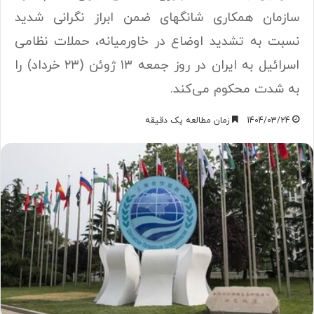
سازمان همکاری شانگهای ضمن ابراز نگرانی شدید
نسبت به تشدید اوضاع در خاورمیانه، حملات نظامی
اسرائیل به ایران در روز جمعه ۱۳ ژوئن (۲۳ خرداد) را
به شدت محکوم می‌کند.
1404/03/24
زمان مطالعه یک دقیقه