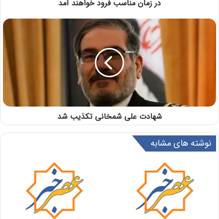
در زمان مناسب فرود خواهند آمد
شهادت علی شمخانی تکذیب شد
نوشته های مشابه