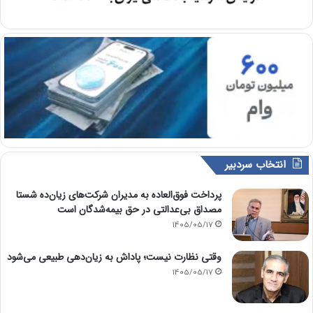
انتخاب سردبیر
پرداخت فوق‌العاده به مدیران شرکت‌های زیان‌ده شستا
مصداق بی‌عدالتی در حق بیمه‌شدگان است
1405/05/17
وقتی نظارت نیست؛ پاداش به زیان‌دهی طبیعی می‌شود
1405/05/17