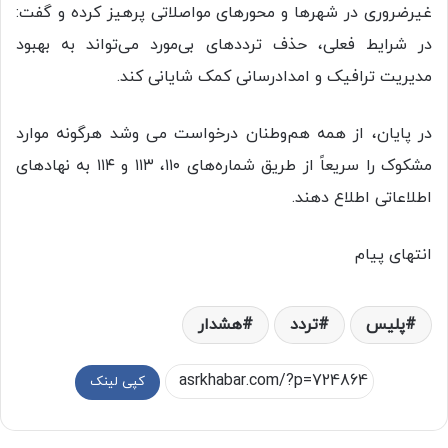
غیرضروری در شهرها و محورهای مواصلاتی پرهیز کرده و گفت:
در شرایط فعلی، حذف ترددهای بی‌مورد می‌تواند به بهبود
مدیریت ترافیک و امدادرسانی کمک شایانی کند.
در پایان، از همه هم‌وطنان درخواست می وشد هرگونه موارد
مشکوک را سریعاً از طریق شماره‌های ۱۱۰، ۱۱۳ و ۱۱۴ به نهادهای
اطلاعاتی اطلاع دهند.
انتهای پیام
پلیس
تردد
هشدار
کپی لینک