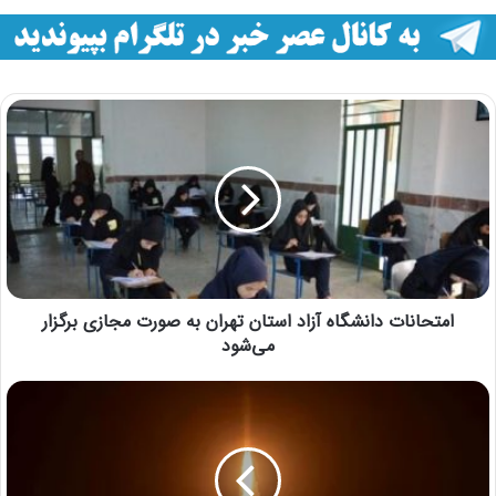
امتحانات دانشگاه آزاد استان تهران به صورت مجازی برگزار
می‌شود