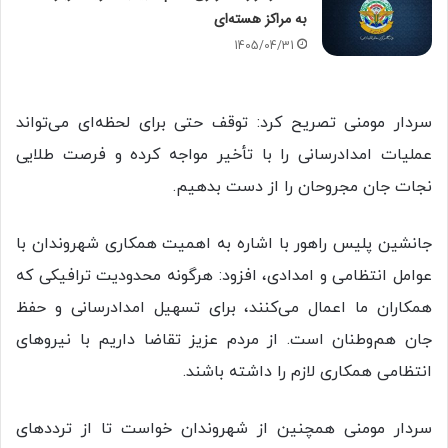
به مراکز هسته‌ای
1405/04/31
سردار مومنی تصریح کرد: توقف حتی برای لحظه‌ای می‌تواند
عملیات امدادرسانی را با تأخیر مواجه کرده و فرصت طلایی
نجات جان مجروحان را از دست بدهیم.
جانشین پلیس راهور با اشاره به اهمیت همکاری شهروندان با
عوامل انتظامی و امدادی، افزود: هرگونه محدودیت ترافیکی که
همکاران ما اعمال می‌کنند، برای تسهیل امدادرسانی و حفظ
جان هم‌وطنان است. از مردم عزیز تقاضا داریم با نیروهای
انتظامی همکاری لازم را داشته باشند.
سردار مومنی همچنین از شهروندان خواست تا از ترددهای