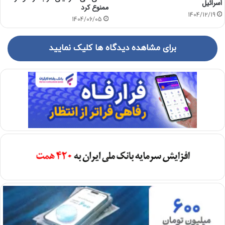
اسرائیل
ممنوع کرد
1404/12/19
1404/06/05
برای مشاهده دیدگاه ها کلیک نمایید