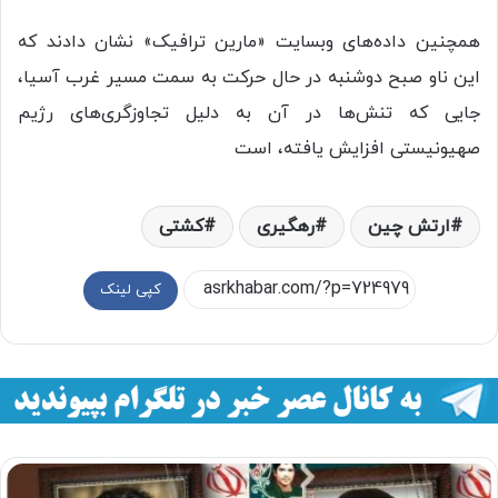
همچنین داده‌های وبسایت «مارین ترافیک» نشان دادند که
این ناو صبح دوشنبه در حال حرکت به سمت مسیر غرب آسیا،
جایی که تنش‌ها در آن به دلیل تجاوزگری‌های رژیم
صهیونیستی افزایش یافته، است
ارتش چین
رهگیری
کشتی
کپی لینک