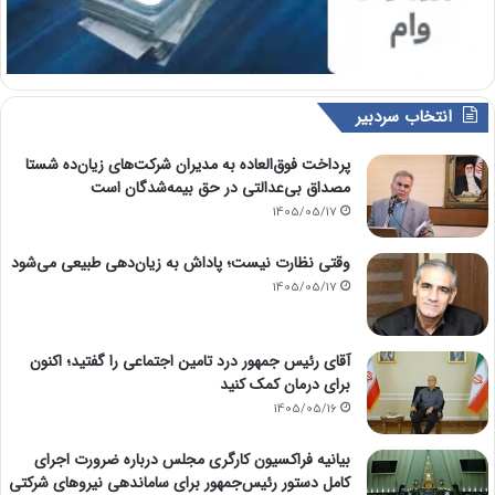
انتخاب سردبیر
پرداخت فوق‌العاده به مدیران شرکت‌های زیان‌ده شستا
مصداق بی‌عدالتی در حق بیمه‌شدگان است
1405/05/17
وقتی نظارت نیست؛ پاداش به زیان‌دهی طبیعی می‌شود
1405/05/17
آقای رئیس جمهور درد تامین اجتماعی را گفتید؛ اکنون
برای درمان کمک کنید
1405/05/16
بیانیه فراکسیون کارگری مجلس درباره ضرورت اجرای
کامل دستور رئیس‌جمهور برای ساماندهی نیروهای شرکتی