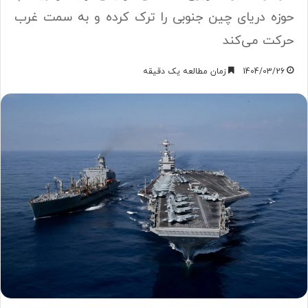
حوزه دریای چین جنوبی را ترک کرده و به سمت غرب
حرکت می‌کند
1404/03/26
زمان مطالعه یک دقیقه