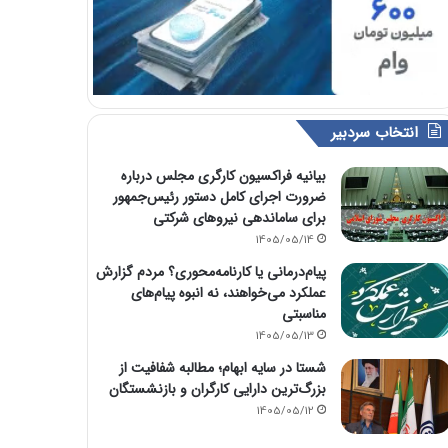
انتخاب سردبیر
بیانیه فراکسیون کارگری مجلس درباره
ضرورت اجرای کامل دستور رئیس‌جمهور
برای ساماندهی نیروهای شرکتی
1405/05/14
پیام‌درمانی یا کارنامه‌محوری؟ مردم گزارش
عملکرد می‌خواهند، نه انبوه پیام‌های
مناسبتی
1405/05/13
شستا در سایه ابهام؛ مطالبه شفافیت از
بزرگ‌ترین دارایی کارگران و بازنشستگان
1405/05/12