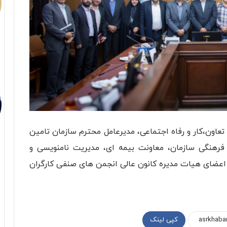
 تعاون،کار و رفاه اجتماعی، مدیرعامل محترم سازمان تامین
فرهنگی سازمان، معاونت بیمه ای، مدیریت نامنویسی و
اعضای هیات مدیره کانون عالی انجمن های صنفی کارگران
کپی لینک