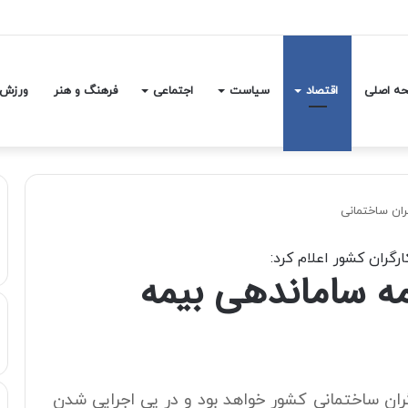
شمال کشور؛ تهران خنک‌تر می‌شود
ه اصلی
اقتصاد
سیاست
اجتماعی
فرهنگ و هنر
ورزش
ران ساختمانی
گران کشور اعلام کرد:
مه ساماندهی بیمه
ران ساختمانی کشور خواهد بود و در پی اجرایی شدن