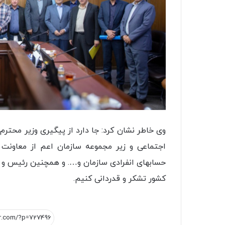
وی خاطر نشان کرد: جا دارد از پیگیری وزیر محترم
اجتماعی و زیر مجموعه سازمان اعم از معاونت 
حسابهای انفرادی سازمان و…. و همچنین رئیس و 
کشور تشکر و قدردانی کنیم.