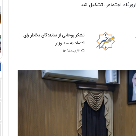
ارورفاه اجتماعی تشکیل شد.
تشکر روحانی از نمایندگان بخاطر رای
اعتماد به سه وزیر
1395/08/11