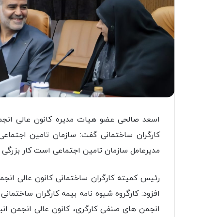
اسعد صالحی عضو هیات مدیره کانون عالی انج
کارگران ساختمانی گفت: سازمان تامین اجتماع
مدیرعامل سازمان تامین اجتماعی است کار بزرگی ا
رئیس کمیته کارگران ساختمانی کانون عالی انجمن
افزود: کارگروه شیوه نامه بیمه کارگران ساختمان
انجمن های صنفی کارگری، کانون عالی انجمن انب