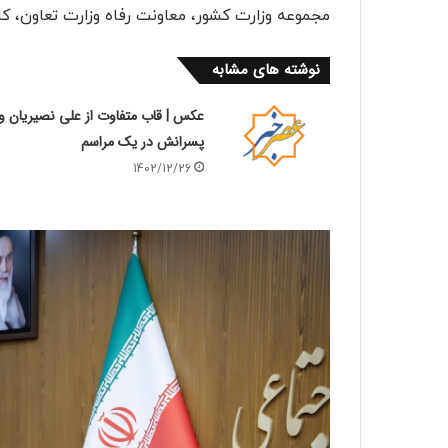
مجموعه وزارت کشور، معاونت رفاه وزارت تعاون، ک
نوشته های مشابه
عکس | قاب متفاوت از علی نصیریان و
پسرانش در یک مراسم
1402/12/26