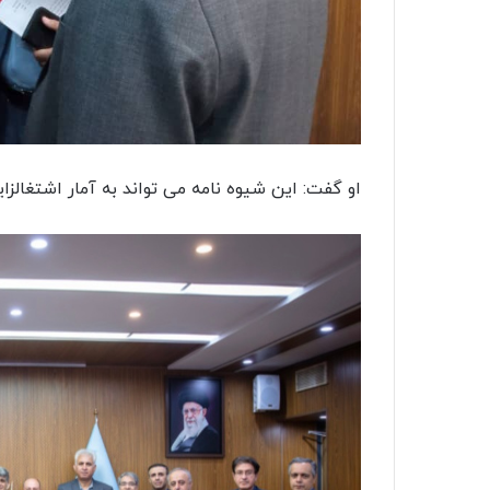
او گفت: این شیوه نامه می تواند به آمار اشتغالز