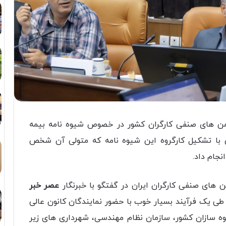
من های صنفی کارگران کشور در خصوص شیوه نامه بیمه
ی با تشکیل کارگروه این شیوه نامه که متولی آن شخص
نجام داد.
 های صنفی کارگران ایران در گفتگو با خبرنگار
عصر خبر
ی طی یک فرآیند بسیار خوب با حضور نمایندگان کانون عالی
وه سازان کشور، سازمان نظام مهندسی، شهرداری های زیر