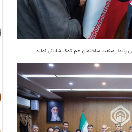
ایی پایدار صنعت ساختمان هم کمک شایانی نماید.