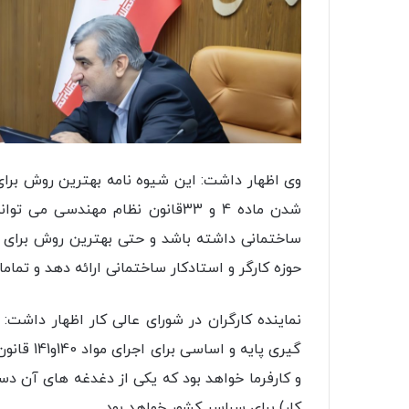
وی اظهار داشت: این شیوه نامه بهترین روش برای
شدن ماده 4 و 33قانون نظام مهندس
ساختمانی داشته باشد و حتی بهترین روش برای
حوزه کارگر و استادکار ساختمانی ارائه دهد و تماما
نماینده کارگران در شورای عالی کار اظهار داشت
گیری پایه
کار) برای سراسر کشور خواهد بود.