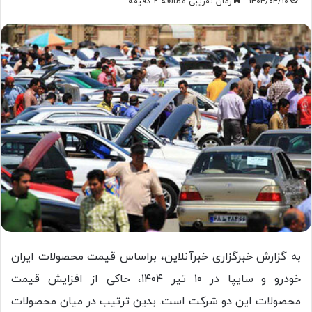
1404/04/10
زمان تقریبی مطالعه 2 دقیقه
به گزارش خبرگزاری خبرآنلاین، براساس قیمت محصولات ایران
خودرو و سایپا در ۱۰ تیر ۱۴۰۴، حاکی از افزایش قیمت
محصولات این دو شرکت است. بدین ترتیب در میان محصولات