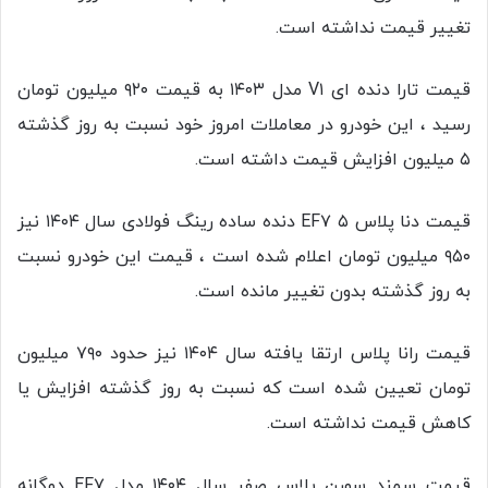
تغییر قیمت نداشته است.
قیمت تارا دنده ای V۱ مدل ۱۴۰۳ به قیمت ۹۲۰ میلیون تومان
رسید ، این خودرو در معاملات امروز خود نسبت به روز گذشته
۵ میلیون افزایش قیمت داشته است.
قیمت دنا پلاس EF۷ ۵ دنده ساده رینگ فولادی سال ۱۴۰۴ نیز
۹۵۰ میلیون تومان اعلام شده است ، قیمت این خودرو نسبت
به روز گذشته بدون تغییر مانده است.
قیمت رانا پلاس ارتقا یافته سال ۱۴۰۴ نیز حدود ۷۹۰ میلیون
تومان تعیین شده است که نسبت به روز گذشته افزایش یا
کاهش قیمت نداشته است.
قیمت سمند سورن پلاس صفر سال ۱۴۰۴ مدل EF۷ دوگانه