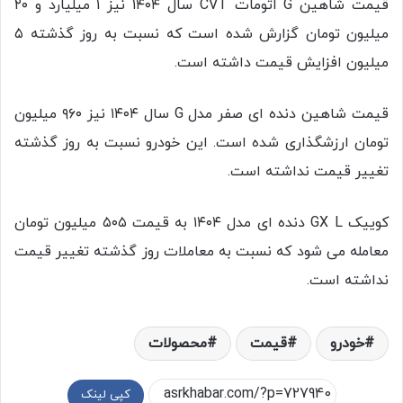
قیمت شاهین G اتومات CVT سال ۱۴۰۴ نیز ۱ میلیارد و ۲۰
میلیون تومان گزارش شده است که نسبت به روز گذشته ۵
میلیون افزایش قیمت داشته است.
قیمت شاهین دنده ای صفر مدل G سال ۱۴۰۴ نیز ۹۶۰ میلیون
تومان ارزشگذاری شده است. این خودرو نسبت به روز گذشته
تغییر قیمت نداشته است.
کوییک GX L دنده ای مدل ۱۴۰۴ به قیمت ۵۰۵ میلیون تومان
معامله می شود که نسبت به معاملات روز گذشته تغییر قیمت
نداشته است.
خودرو
قیمت
محصولات
کپی لینک