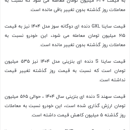
به قیمت ۴۳۰ میلیون تومان معامله می شود که نسبت به
معاملات روز گذشته بدون تغییر باقی مانده است.
قیمت ساینا GXL دنده ای دوگانه سوز مدل ۱۴۰۴ نیز به قیمت
۶۱۵ میلیون تومان معامله می شود، این خودرو نسبت به
معاملات روز گذشته بدون تغییر مانده است.
قیمت ساینا S دنده ای بنزینی مدل ۱۴۰۴ نیز ۵۳۵ میلیون
تومان است که نسبت به قیمت روز گذشته تغییر قیمت
نداشته است.
قیمت سهند S دنده ای بنزینی سال ۱۴۰۴ ، حوالی ۵۶۵ میلیون
تومان ارزش گذاری شده است، این خودرو نسبت به معاملات
روز گذشته ۵ میلیون کاهش قیمت داشته است.