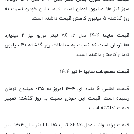
سوز نیز ۹۱۰ میلیون تومان است. قیمت این خودرو نسبت به
روز گذشته ۵ میلیون کاهش قیمت داشته است.
قیمت هایما ۱۴۰۴ مدل ۷X ۱.۶ لیتر توربو نیز ۲ میلیارد
۱۰۰ تومان است که نسبت به معاملات روز گذشته ۳۰ میلیون
تومان کاهش داشته است.
قیمت محصولات سایپا ۱۰ تیر ۱۴۰۴
قیمت اطلس G دنده ای ۱۴۰۴ امروز به ۶۳۵ میلیون تومان
رسیده است. قیمت این خودرو نسبت به روز گذشته تغییر
قیمت نداشته است.
قیمت پراید وانت مدل ۱۵۱ SE تیپ DA با لاینر سال ۱۴۰۴ نیز