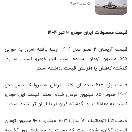
1403/10/05
قیمت محصولات ایران خودرو ۱۰ تیر ۱۴۰۴
قیمت آریسان ۲ صفر مدل ۱۴۰۴ ارتقا یافته امروز به حوالی
۵۹۵ میلیون تومان رسیده است. این خودرو نسبت به روز
گذشته کاهش یا افزایش قیمت نداشته است.
قیمت پژو ۲۰۷ دنده ای TU۵ فرمان هیدرولیک صفر مدل
۱۴۰۴ حدود ۸۵۰ میلیون تومان شده است. قیمت این خودرو
نسبت به معاملات روز گذشته گران تر یا ارزان تر نشده است.
قیمت تارا اتوماتیک V۲ سال ۱۴۰۳ ۱ میلیارد و ۹۰ میلیون تومان
قیمت گذاری شده است که نسبت به معاملات روز گذشته