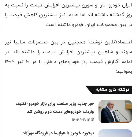
ایران خودرو؛ تارا و سورن بیشترین افزایش قیمت را نسبت به
روز گذشته داشته اند اما هایما نیز بیشترین کاهش قیمت را
در بین محصولات ایران خودرو داشته است.
اقتصادآنلاین نوشت: همچنین در بین محصولات سایپا نیز
سهند و شاهین بیشترین افزایش قیمت را داشته اند. در
ادامه گزارش قیمت روز خودروهای داخلی را در ۱۰ تیر ۱۴۰۴
بخوانید:
نوشته های مشابه
خبر جدید وزیر صنعت برای بازار خودرو؛ تکلیف
واردات خودرو‌های دست دوم روشن شد
1403/02/12
برخورد خودرو با هواپیما در فرودگاه مهرآباد