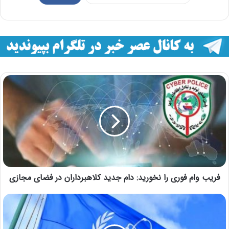
فریب وام فوری را نخورید: دام جدید کلاهبرداران در فضای مجازی