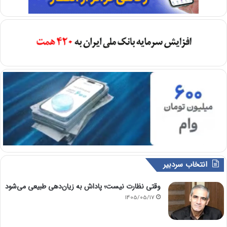
انتخاب سردبیر
وقتی نظارت نیست؛ پاداش به زیان‌دهی طبیعی می‌شود
1405/05/17