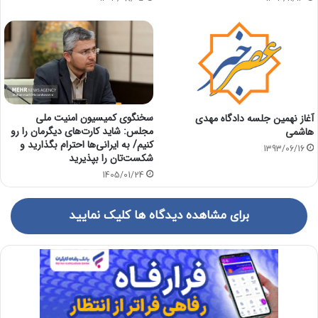
سخنگوی کمیسیون امنیت ملی
آغاز نهمین جلسه دادگاه مهدی
مجلس: شاید کارت‌های دیگرمان را رو
هاشمی
کنیم/ به ایرانی‌ها احترام بگذارید و
1393/06/16
شکست‌تان را بپذیرید
1405/01/24
برای مشاهده دیدگاه ها کلیک نمایید