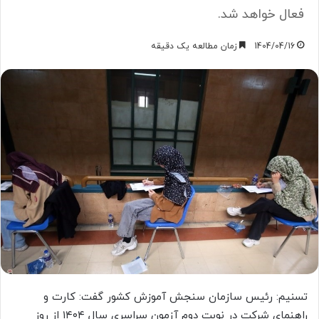
فعال خواهد شد.
1404/04/16
زمان مطالعه یک دقیقه
تسنیم: رئیس سازمان سنجش آموزش کشور گفت: کارت‌‌ و
راهنمای شرکت در نوبت دوم آزمون سراسری سال ۱۴۰۴ از روز