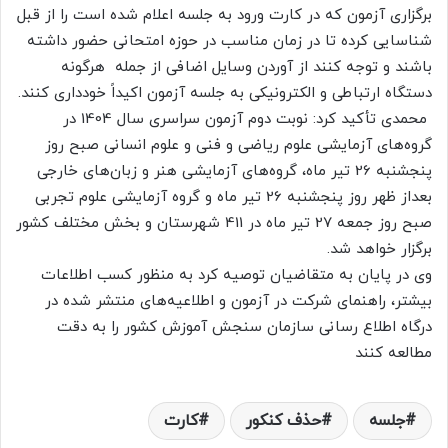
برگزاری آزمون که در کارت ورود به جلسه اعلام شده است را از قبل
شناسایی کرده تا در زمان مناسب در حوزه امتحانی حضور داشته
باشند و توجه کنند از آوردن وسایل اضافی از جمله هرگونه
دستگاه ارتباطی و الکترونیکی به جلسه آزمون اکیداً خودداری کنند.
محمدی تأکید کرد: نوبت دوم آزمون سراسری سال 1404 در
گروه‌های آزمایشی علوم ریاضی و فنی و علوم انسانی صبح روز
پنجشنبه 26 تیر ماه، گروه‌های آزمایشی هنر و زبان‌های خارجی
بعداز ظهر روز پنجشنبه 26 تیر ماه و گروه آزمایشی علوم تجربی
صبح روز جمعه 27 تیر ماه در 411 شهرستان و بخش مختلف کشور
برگزار خواهد شد.
وی در پایان به متقاضیان توصیه کرد به منظور کسب اطلاعات
بیشتر، راهنمای شرکت در آزمون و اطلاعیه‌های منتشر شده در
درگاه اطلاع رسانی سازمان سنجش آموزش کشور را به دقت
مطالعه کنند
جلسه
حذف کنکور
کارت