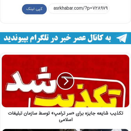
کپی لینک
تکذیب شایعه جایزه برای «سر ترامپ» توسط سازمان تبلیغات
اسلامی