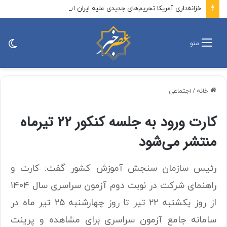
خزانه‌داری آمریکا تحریم‌های جدیدی علیه ایران اعمال کرد
تغی
منو
پو
خانه
/
اجتماعی
کارت ورود به جلسه کنکور ۲۲ تیرماه
منتشر می‌شود
رئیس سازمان سنجش آموزش کشور گفت: کارت‌‌ و
راهنمای شرکت در نوبت دوم آزمون سراسری سال ۱۴۰۴
از روز ‌یکشنبه ۲۲ تیر تا روز چهار‌شنبه ۲۵ تیر ماه در
سامانه جامع آزمون سراسری برای مشاهده و پرینت