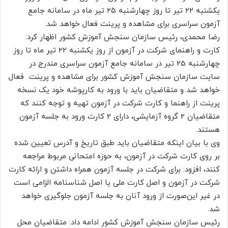
‌یکشنبه ۲۲ تیر تا روز چهار‌شنبه ۲۵ تیر ماه در سامانه جامع
آزمون سراسری برای مشاهده و پرینت فعال خواهد شد.
رضا محمدی، رئیس سازمان سنجش آموزش کشور اظهار کرد:
کارت‌‌ و راهنمای شرکت در آزمون از روز ‌یکشنبه 22 تیر ماه تا روز
چهار‌شنبه 25 تیر در سامانه جامع آزمون سراسری مندرج در
سایت سازمان سنجش آموزش کشور برای مشاهده و پرینت فعال
خواهد شد و متقاضیان باید با ورود به کارپوشه خود یک نسخه
پرینت از راهنما و کارت شرکت در آزمون تهیه و توجه کنند که
متقاضیان 2 گروه آزمایشی، دارای 2 کارت ورود به جلسه آزمون
هستند.
وی با بیان اینکه متقاضیان باید طبق تاریخ و آدرس تعیین شده
بر روی کارت شرکت در آزمون، به حوزه امتحانی مربوط مراجعه
کنند، افزود: برای شرکت در جلسه آزمون همراه داشتن و ارائه کارت
شرکت در آزمون و اصل کارت ملی یا اصل شناسنامه الزامی است
در غیر این‌صورت از ورود آنان به جلسه آزمون جلوگیری خواهد
شد.
رئیس سازمان سنجش آموزش کشور ادامه داد: متقاضیان محل