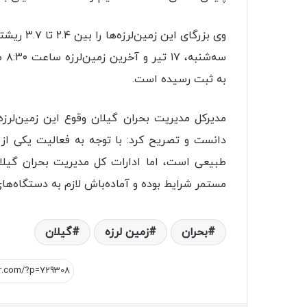
به ثبت رسیده است.
مدیرکل مدیریت بحران گیلان وقوع این زمین لرزه
دانست و تصریح کرد: با توجه به فعالیت یکی از 
طبیعی است، اما ادارات کل مدیریت بحران گیلان
مستمر شرایط بوده و آماده باش لازم به دستگاه ه
بحران
زمين لرزه
گيلان