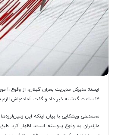
ایسنا:
۱۴ ساعت گذشته خبر داد و گفت: آماده باش لازم به دستگاه های خدمات رسان اعلام شده است.
محمدعلی ویشکایی با بیان اینکه این زمین‌لرزه‌ه
مازندران به وقوع پیوسته است، اظهار کرد: طبق 