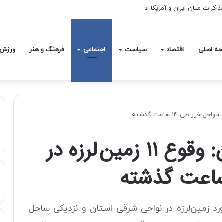
اکرات میان ایران و آمریکا ادامه خواهیم داد
ه اصلی
اقتصاد
سیاست
اجتماعی
فرهنگ و هنر
ورزش
مدیریت بحران گیلان: وقوع ۱۱ زمین لرزه در
ل مدیریت بحران گیلان، از وقوع ۱۱ مورد زمین لرزه در نواحی شرقی استان و نزدیکی ساحل