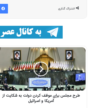
اشتراک گذاری
طرح مجلس برای موظف کردن دولت به شکایت از
آمریکا و اسرائیل