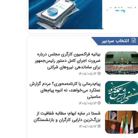
انتخاب سردبیر
بیانیه فراکسیون کارگری مجلس درباره
ضرورت اجرای کامل دستور رئیس‌جمهور
برای ساماندهی نیروهای شرکتی
1405/05/14
پیام‌درمانی یا کارنامه‌محوری؟ مردم گزارش
عملکرد می‌خواهند، نه انبوه پیام‌های
مناسبتی
1405/05/13
شستا در سایه ابهام؛ مطالبه شفافیت از
بزرگ‌ترین دارایی کارگران و بازنشستگان
1405/05/12