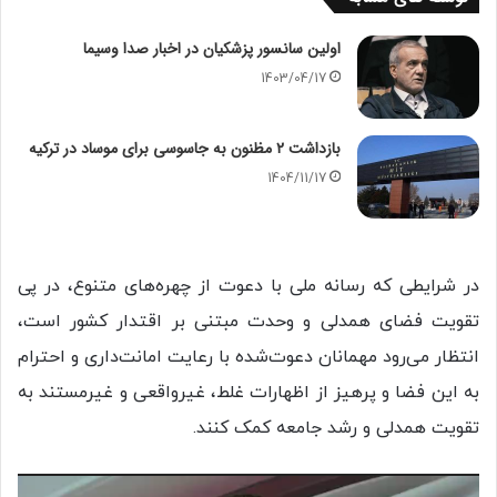
اولین سانسور پزشکیان در اخبار صدا وسیما
1403/04/17
بازداشت ۲ مظنون به جاسوسی برای موساد در ترکیه
1404/11/17
در شرایطی که رسانه ملی با دعوت از چهره‌های متنوع، در پی
تقویت فضای همدلی و وحدت مبتنی بر اقتدار کشور است،
انتظار می‌رود مهمانان دعوت‌شده با رعایت امانت‌داری و احترام
به این فضا و پرهیز از اظهارات غلط، غیرواقعی و غیرمستند به
تقویت همدلی و رشد جامعه کمک کنند.
نمایشگر