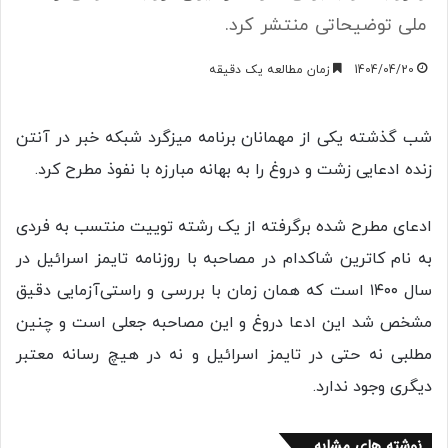
ملی توضیحاتی منتشر کرد.
1404/04/20
زمان مطالعه یک دقیقه
شب گذشته یکی از مهمانان برنامه میزگرد شبکه خبر در آنتن
زنده ادعایی زشت و دروغ را به بهانه مبارزه با نفوذ مطرح کرد.
ادعای مطرح شده برگرفته از یک رشته ‌توییت منتسب به فردی
به نام کاترین شاکدام در مصاحبه با روزنامه تایمز اسرائیل در
سال ۱۴۰۰ است که همان زمان با بررسی و راستی‌آزمایی دقیق
مشخص شد این ادعا دروغ و این مصاحبه جعلی است و چنین
مطلبی نه حتی در تایمز اسرائیل و نه در هیچ رسانه معتبر
دیگری وجود ندارد.
نوشته های مشابه