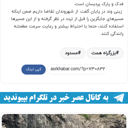
فدک و پارک پردیسان است.
زینی وند در پایان گفت: از شهروندان تقاضا داریم ضمن اینکه
مسیرهای جایگزین را قبل از تردد در نظر گرفته و از این مسیرها
استفاده کنند، حتما با احتیاط بیشتر و رعایت سرعت مطمئنه
رانندگی کنند.
بزرگراه همت
مسدود
کپی لینک