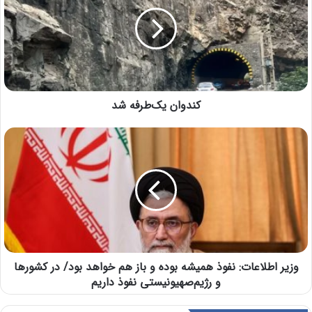
کندوان یک‌طرفه شد
وزیر اطلاعات: نفوذ همیشه بوده و باز هم خواهد بود/ در کشورها
و رژیم‌صهیونیستی نفوذ داریم