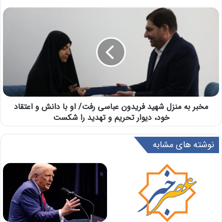
مخبر به منزل شهید فریدون عباسی رفت/ او با دانش و اعتقاد
خود، دیوار تحریم و تهدید را شکست
نوشته های مشابه