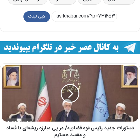
کپی لینک
دستورات جدید رئیس قوه قضاییه/ در پی مبارزه ریشه‌ای با فساد
و مفسد هستیم