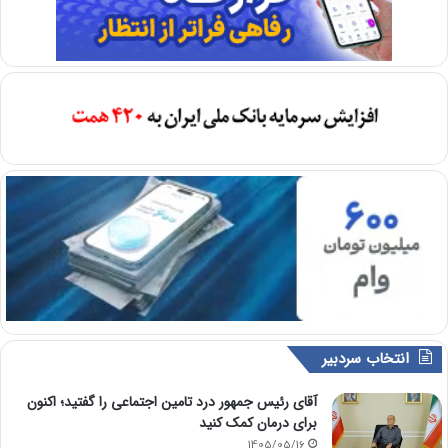
انتخاب سردبیر
آقای رئیس جمهور درد تامین اجتماعی را گفتید؛ اکنون
برای درمان کمک کنید
1405/05/16