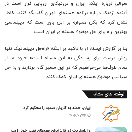
سوالی درباره اینکه ایران و تروئیکای اروپایی قرار است در
آینده نزدیک درباره برنامه هسته‌ای تهران گفت‌گو کنند، خاطر
نشان کرد که پکن همواره بر این باور است که دیپلماسی
بهترین راه برای حل موضوع هسته‌ای ایران است.
بنا بر گزارش ایسنا، او با تاکید بر اینکه «راه‌حل دیپلماتیک تنها
روش درست برای رسیدگی به این مساله است» افزود: ما از
تمام طرف‌ها می‌خواهیم که در این مسیر گام بردارند و به حل
سیاسی موضوع هسته‌ای ایران کمک کنند.
نوشته های مشابه
ایران، حمله به کاروان صمود را محکوم کرد
1404/07/13
وال‌استریت ژورنال: ایران همچنان نفت خود را می