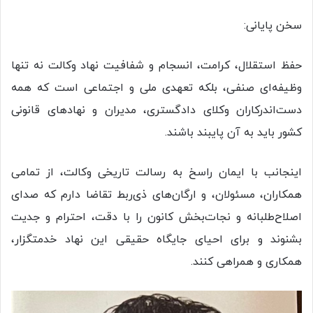
سخن پایانی:
حفظ استقلال، کرامت، انسجام و شفافیت نهاد وکالت نه تنها
وظیفه‌ای صنفی، بلکه تعهدی ملی و اجتماعی است که همه
دست‌اندرکاران وکلای دادگستری، مدیران و نهادهای قانونی
کشور باید به آن پایبند باشند.
اینجانب با ایمان راسخ به رسالت تاریخی وکالت، از تمامی
همکاران، مسئولان، و ارگان‌های ذی‌ربط تقاضا دارم که صدای
اصلاح‌طلبانه و نجات‌بخش کانون را با دقت، احترام و جدیت
بشنوند و برای احیای جایگاه حقیقی این نهاد خدمتگزار،
همکاری و همراهی کنند.