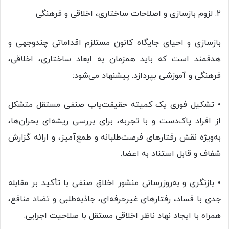
۲. لزوم بازسازی و اصلاحات ساختاری، اخلاقی و فرهنگی
بازسازی و احیای جایگاه کانون مستلزم اقداماتی چندوجهی و
هدفمند است که باید همزمان به ابعاد ساختاری، اخلاقی،
فرهنگی و آموزشی بپردازد. پیشنهاد می‌شود:
• تشکیل فوری یک کمیته حقیقت‌یاب صنفی مستقل متشکل
از افراد پاک‌دست و با تجربه، برای بررسی ریشه‌ای بحران‌ها،
به‌ویژه نقش رفتارهای فرصت‌طلبانه و طمع‌آمیز، و ارائه گزارش
شفاف و قابل استناد به اعضا.
• بازنگری و به‌روزرسانی منشور اخلاق صنفی با تأکید بر مقابله
جدی با فساد، رفتارهای غیرحرفه‌ای، جاذبه‌طلبی و تضاد منافع،
همراه با ایجاد نهاد ناظر اخلاقی مستقل با صلاحیت اجرایی.