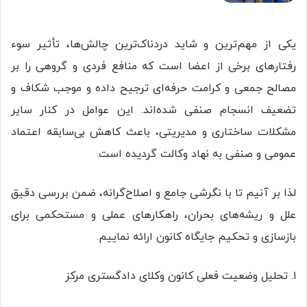
یکی از مهم‌ترین و شاید دردناک‌ترین چالش‌ها، تأثیر سوء
رفتارهای برخی از اعضا است که منافع فردی و گروهی را بر
مصالح جمعی و کرامت حرفه‌ای ترجیح داده و موجب شکاف و
تضعیف انسجام صنفی شده‌اند. این عوامل در کنار سایر
مشکلات ساختاری و مدیریتی، باعث کاهش بی‌سابقه اعتماد
عمومی و صنفی به نهاد وکالت گردیده است.
لذا بر آنیم تا با نگرشی جامع و اصلاح‌گرانه، ضمن بررسی دقیق
علل و ریشه‌های بحران، راهکارهای عملی و مستحکمی برای
بازسازی و تحکیم جایگاه کانون ارائه نماییم.
۱. تحلیل وضعیت فعلی کانون وکلای دادگستری مرکز