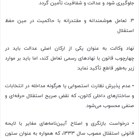
جلوگیری شود و عدالت و شفافیت تأمین گردد.
۳. تعامل هوشمندانه و مقتدرانه با حاکمیت در عین حفظ
استقلال
نهاد وکالت به عنوان یکی از ارکان اصلی عدالت باید در
چهارچوب قانون با نهادهای رسمی تعامل کند، اما باید بر موارد
زیر به‌طور قاطع تأکید نماید:
• عدم پذیرش نظارت استصوابی یا هرگونه مداخله در انتخابات
و ساختارهای داخلی کانون، که نقض صریح استقلال حرفه‌ای و
صنفی محسوب می‌شود.
• درخواست بازنگری و اصلاح آیین‌نامه‌های مغایر با لایحه
قانونی استقلال مصوب سال ۱۳۳۳، که همواره به عنوان ستون