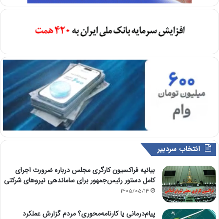
انتخاب سردبیر
بیانیه فراکسیون کارگری مجلس درباره ضرورت اجرای
کامل دستور رئیس‌جمهور برای ساماندهی نیروهای شرکتی
1405/05/14
پیام‌درمانی یا کارنامه‌محوری؟ مردم گزارش عملکرد