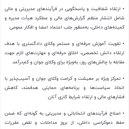
• ارتقاء شفافیت و پاسخگویی در فرآیندهای مدیریتی و مالی
شامل انتشار منظم گزارش‌های مالی و عملکرد هیأت مدیره و
کمیته‌های داخلی، به‌منظور جلب اعتماد اعضا و افکار عمومی.
• تقویت آموزش حرفه‌ای و مستمر وکلای دادگستری با هدف
ارتقاء دانش تخصصی، اخلاق حرفه‌ای و مهارت‌های لازم جهت
مقابله با چالش‌های روز، به‌ویژه برای وکلای جوان و کم‌درآمد.
• تمرکز ویژه بر معیشت و کرامت وکلای جوان و آسیب‌پذیر با
اتخاذ سیاست‌ها و برنامه‌های حمایتی هدفمند، کاهش
فشارهای مالی و ارتقاء شرایط کاری آنان.
• اصلاح فرآیندهای انتخاباتی و مدیریتی به گونه‌ای که ضمن
حفظ دموکراسی داخلی، از بروز مداخلات و نقض مقررات