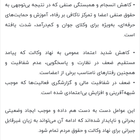
• کاهش انسجام و همبستگی صنفی که در نتیجه بی‌توجهی به
حقوق صنفی اعضا و تمرکز ناکافی بر رفاه، آموزش و حمایت‌های
حرفه‌ای، به‌ویژه برای وکلای جوان و کم‌درآمد، شدت یافته
است.
• کاهش شدید اعتماد عمومی به نهاد وکالت که پیامد
مستقیم ضعف در نظارت و پاسخگویی، عدم شفافیت و
همچنین رفتارهای نامناسب برخی از اعضاست.
• ضعف در شفافیت مالی و گزارشگری فعالیت‌ها که موجب
شبهه‌آفرینی و افزایش بی‌اعتمادی شده است.
این عوامل دست به دست هم داده و موجب ایجاد وضعیتی
بحرانی و ناپایدار شده‌اند که ادامه آن می‌تواند به زیان غیرقابل
جبرانی برای نهاد وکالت و حقوق مردم تمام شود.