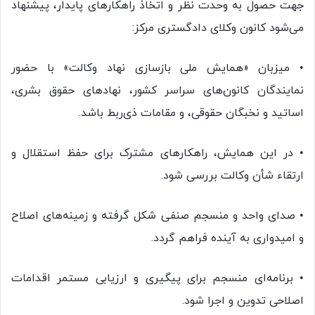
جهت حصول به وحدت نظر و اتخاذ راهکارهای پایدار، پیشنهاد
می‌شود کانون وکلای دادگستری مرکز:
• میزبان «همایش ملی بازسازی نهاد وکالت» با حضور
نمایندگان کانون‌های سراسر کشور، نهادهای حقوق بشری،
اساتید و نخبگان حقوقی، و مقامات ذی‌ربط باشد.
• در این همایش، راهکارهای مشترک برای حفظ استقلال و
ارتقاء شأن وکالت بررسی شود.
• صدای واحد و منسجم صنفی شکل گرفته و زمینه‌های اصلاح
و امیدواری به آینده فراهم گردد.
• برنامه‌ای منسجم برای پیگیری و ارزیابی مستمر اقدامات
اصلاحی تدوین و اجرا شود.