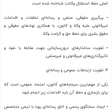
اصلی حفظ استقلال وکالت شناخته شده است.
• پیگیری حقوقی، صنفی و رسانه‌ای تخلفات و اقدامات
غیرقانونی علیه وکلا و کانون، با همکاری نهادهای حقوقی و
حقوق بشری برای حفظ حق و کرامت وکلا.
• تقویت ساختارهای درون‌سازمانی جهت مقابله با نفوذ و
تاثیرگذاری‌های غیرقانونی و غیرصنفی.
۴. تقویت ارتباطات عمومی و رسانه‌ای
یکی از مهم‌ترین سرمایه‌های کانون، اعتماد عمومی است که
برای بازسازی و حفظ آن باید اقدامات زیر انجام شود:
• ایجاد سخنگوی رسمی و اتاق رسانه‌ای پویا با تیمی متخصص