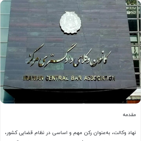
مقدمه
نهاد وکالت، به‌عنوان رکن مهم و اساسی در نظام قضایی کشور،