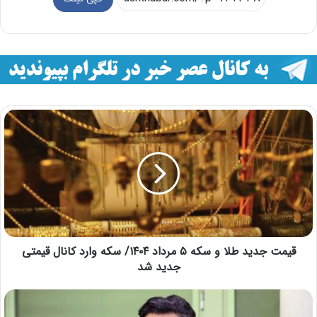
قیمت جدید طلا و سکه ۵ مرداد ۱۴۰۴/ سکه وارد کانال قیمتی
جدید شد