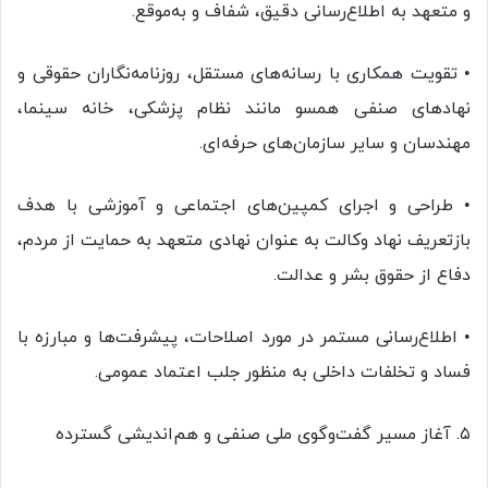
و متعهد به اطلاع‌رسانی دقیق، شفاف و به‌موقع.
• تقویت همکاری با رسانه‌های مستقل، روزنامه‌نگاران حقوقی و
نهادهای صنفی همسو مانند نظام پزشکی، خانه سینما،
مهندسان و سایر سازمان‌های حرفه‌ای.
• طراحی و اجرای کمپین‌های اجتماعی و آموزشی با هدف
بازتعریف نهاد وکالت به عنوان نهادی متعهد به حمایت از مردم،
دفاع از حقوق بشر و عدالت.
• اطلاع‌رسانی مستمر در مورد اصلاحات، پیشرفت‌ها و مبارزه با
فساد و تخلفات داخلی به منظور جلب اعتماد عمومی.
۵. آغاز مسیر گفت‌وگوی ملی صنفی و هم‌اندیشی گسترده