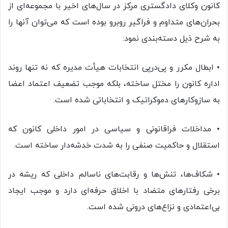
کانون وکلای دادگستری مرکز در سال‌های اخیر با مجموعه‌ای از
بحران‌های متداوم و فراگیر روبرو بوده است که می‌توان آنها را
به شرح ذیل دسته‌بندی نمود:
• ابطال مکرر و پی‌درپی انتخابات هیأت مدیره که نه تنها روند
اداره کانون را مختل ساخته، بلکه موجب تضعیف اعتماد اعضا
به سازوکارهای دموکراتیک و انتخاباتی شده است.
• مداخلات فراقانونی و سیاسی در امور داخلی کانون که
استقلال و حاکمیت صنفی را به شدت خدشه‌دار ساخته است.
• شکاف‌ها، تنش‌ها و رقابت‌های ناسالم داخلی که ریشه در
برخی رفتارهای متضاد با اخلاق حرفه‌ای دارد و موجب ایجاد
بی‌اعتمادی و نزاع‌های درونی شده است.