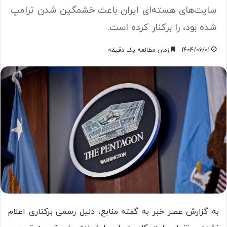
سایت‌های هسته‌ای ایران باعث خشمگین شدن ترامپ
شده بود، را برکنار کرده است.
1404/06/01
زمان مطالعه یک دقیقه
به گزارش عصر خبر به گفته منابع، دلیل رسمی برکناری اعلام