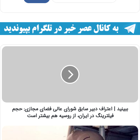
ببینید | اعتراف دبیر سابق شورای عالی فضای مجازی: حجم
فیلترینگ در ایران، از روسیه هم بیشتر است