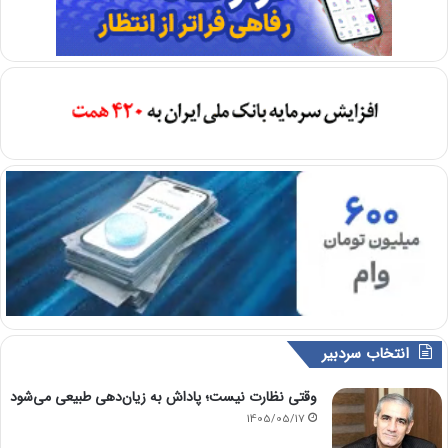
انتخاب سردبیر
وقتی نظارت نیست؛ پاداش به زیان‌دهی طبیعی می‌شود
1405/05/17