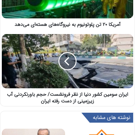
آمریکا ۲۰ تن پلوتونیوم به نیروگاه‌های هسته‌ای می‌دهد
ایران سومین کشور دنیا از نظر فرونشست/ حجم باورنکردنی آب
زیرزمینی از دست رفته ایران
نوشته های مشابه