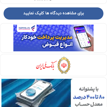
برای مشاهده دیدگاه ها کلیک نمایید