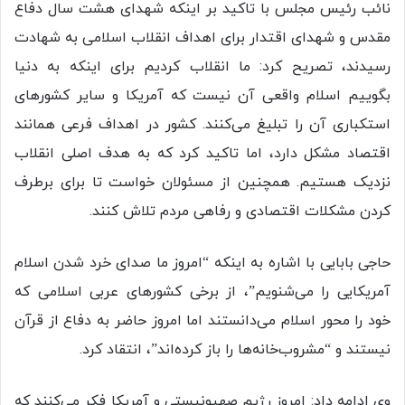
نائب رئیس مجلس با تاکید بر اینکه شهدای هشت سال دفاع
مقدس و شهدای اقتدار برای اهداف انقلاب اسلامی به شهادت
رسیدند، تصریح کرد: ما انقلاب کردیم برای اینکه به دنیا
بگوییم اسلام واقعی آن نیست که آمریکا و سایر کشورهای
استکباری آن را تبلیغ می‌کنند. کشور در اهداف فرعی همانند
اقتصاد مشکل دارد، اما تاکید کرد که به هدف اصلی انقلاب
نزدیک هستیم. همچنین از مسئولان خواست تا برای برطرف
کردن مشکلات اقتصادی و رفاهی مردم تلاش کنند.
حاجی بابایی با اشاره به اینکه “امروز ما صدای خرد شدن اسلام
آمریکایی را می‌شنویم”، از برخی کشورهای عربی اسلامی که
خود را محور اسلام می‌دانستند اما امروز حاضر به دفاع از قرآن
نیستند و “مشروب‌خانه‌ها را باز کرده‌اند”، انتقاد کرد.
وی ادامه داد: امروز رژیم صهیونیستی و آمریکا فکر می‌کنند که