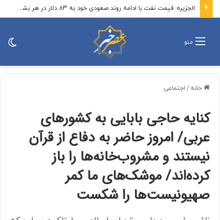
الجزیره: قیمت نفت با ادامه روند صعودی خود به ۸۳ دلار در هر بشکه رسید
تغی
منو
پو
خانه
/
اجتماعی
کنایه حاجی بابایی به کشورهای
عربی/ امروز حاضر به دفاع از قرآن
نیستند و مشروب‌خانه‌ها را باز
کرده‌اند/ موشک‌های ما کمر
صهیونیست‌ها را شکست