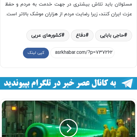
مسئولان باید تلاش بیشتری در جهت خدمت به مردم و حفظ
عزت ایران کنند، زیرا رضایت مردم از هزاران موشک بالاتر است.
حاجی بابایی
دفاع
کشورهای عربی
کپی لینک