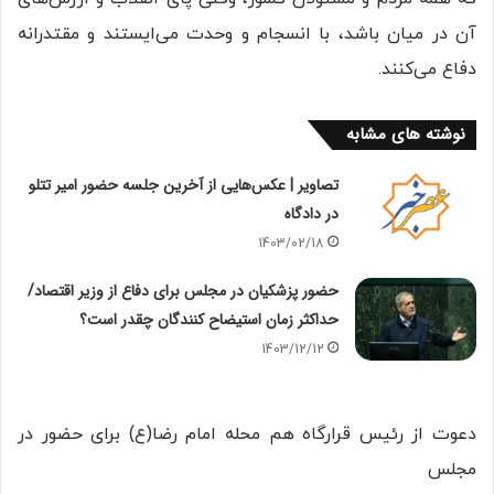
آن در میان باشد، با انسجام و وحدت می‌ایستند و مقتدرانه
دفاع می‌کنند.
نوشته های مشابه
تصاویر | عکس‌هایی از آخرین جلسه حضور امیر تتلو
در دادگاه
1403/02/18
حضور پزشکیان در مجلس برای دفاع از وزیر اقتصاد/
حداکثر زمان استیضاح کنندگان چقدر است؟
1403/12/12
دعوت از رئیس قرارگاه هم محله امام رضا(ع) برای حضور در
مجلس