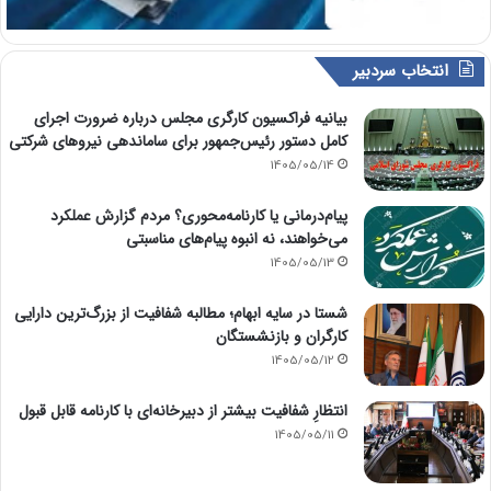
انتخاب سردبیر
بیانیه فراکسیون کارگری مجلس درباره ضرورت اجرای
کامل دستور رئیس‌جمهور برای ساماندهی نیروهای شرکتی
1405/05/14
پیام‌درمانی یا کارنامه‌محوری؟ مردم گزارش عملکرد
می‌خواهند، نه انبوه پیام‌های مناسبتی
1405/05/13
شستا در سایه ابهام؛ مطالبه شفافیت از بزرگ‌ترین دارایی
کارگران و بازنشستگان
1405/05/12
انتظارِ شفافیت بیشتر از دبیرخانه‌ای با کارنامه قابل قبول
1405/05/11