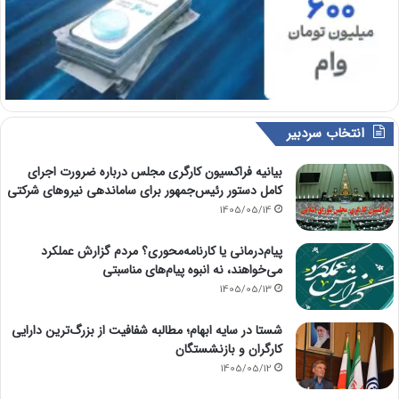
انتخاب سردبیر
بیانیه فراکسیون کارگری مجلس درباره ضرورت اجرای
کامل دستور رئیس‌جمهور برای ساماندهی نیروهای شرکتی
1405/05/14
پیام‌درمانی یا کارنامه‌محوری؟ مردم گزارش عملکرد
می‌خواهند، نه انبوه پیام‌های مناسبتی
1405/05/13
شستا در سایه ابهام؛ مطالبه شفافیت از بزرگ‌ترین دارایی
کارگران و بازنشستگان
1405/05/12