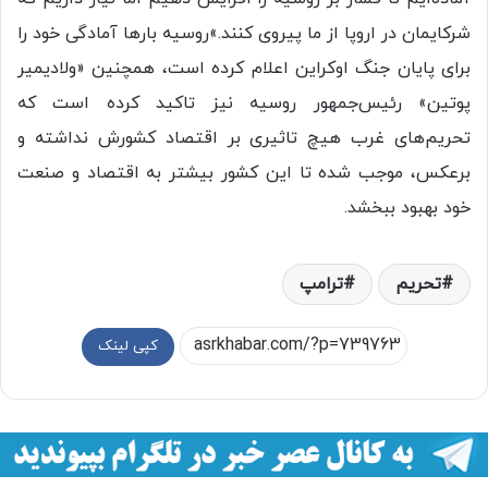
شرکایمان در اروپا از ما پیروی کنند.»روسیه بارها آمادگی خود را
برای پایان جنگ اوکراین اعلام کرده است، همچنین «ولادیمیر
پوتین» رئیس‌جمهور روسیه نیز تاکید کرده است که
تحریم‌های غرب هیچ تاثیری بر اقتصاد کشورش نداشته و
برعکس، موجب شده تا این کشور بیشتر به اقتصاد و صنعت
خود بهبود ببخشد.
تحریم
ترامپ
کپی لینک