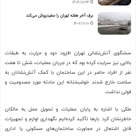
1404/11/24
برفِ آخر هفته تهران را سفیدپوش می‌کند
1402/11/10
سخنگوی آتش‌نشانی تهران افزود: دود و حرارت به طبقات
بالایی نیز سرایت کرده بود که در جریان عملیات، شش تا هفت
نفر از افراد حاضر در این ساختمان با کمک آتش‌نشانان به
سلامت خارج شدند. خوشبختانه این حادثه مورد مصدومیت و
فوتی نداشت.
ملکی با اشاره به پایان عملیات و تحویل محل به مالکان
خاطرنشان کرد: بارها تأکید کرده‌ایم نگهداری لوازم و تجهیزات
قابل اشتعال در مجاورت ساختمان‌های مسکونی یا اداری