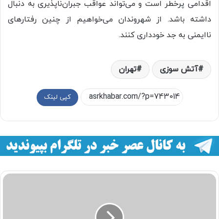
اقدامی پرخطر است و می‌تواند عواقب جبران‌ناپذیری به دنبال
داشته باشد. از شهروندان می‌خواهیم از چنین رفتارهای
ناایمنی به جد خودداری کنند.
آتش سوزی
تهران
کپی لینک