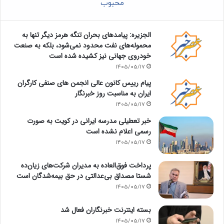
محبوب
الجزیره: پیامدهای بحران تنگه هرمز دیگر تنها به
محموله‌های نفت محدود نمی‌شود، بلکه به صنعت
خودروی جهانی نیز کشیده شده است
1405/05/17
پیام رییس کانون عالی انجمن های صنفی کارگران
ایران به مناسبت روز خبرنگار
1405/05/17
خبر تعطیلی مدرسه ایرانی در کویت به صورت
رسمی اعلام نشده است
1405/05/17
پرداخت فوق‌العاده به مدیران شرکت‌های زیان‌ده
شستا مصداق بی‌عدالتی در حق بیمه‌شدگان است
1405/05/17
بسته اینترنت خبرنگاران فعال شد
1405/05/17