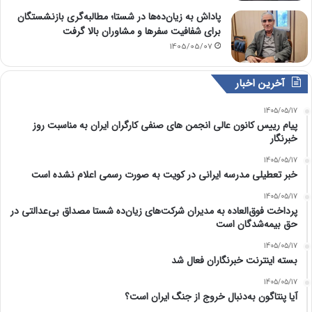
پاداش به زیان‌ده‌ها در شستا؛ مطالبه‌گری بازنشستگان
برای شفافیت سفرها و مشاوران بالا گرفت
1405/05/07
آخرین اخبار
1405/05/17
پیام رییس کانون عالی انجمن های صنفی کارگران ایران به مناسبت روز
خبرنگار
1405/05/17
خبر تعطیلی مدرسه ایرانی در کویت به صورت رسمی اعلام نشده است
1405/05/17
پرداخت فوق‌العاده به مدیران شرکت‌های زیان‌ده شستا مصداق بی‌عدالتی در
حق بیمه‌شدگان است
1405/05/17
بسته اینترنت خبرنگاران فعال شد
1405/05/17
آیا پنتاگون به‌دنبال خروج از جنگ ایران است؟