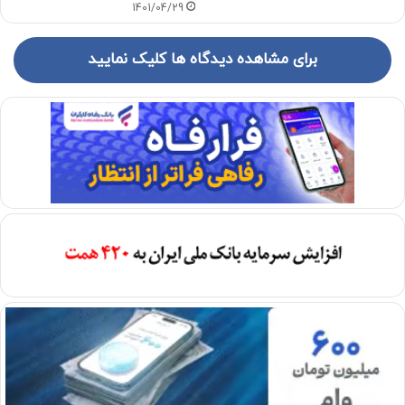
1401/04/29
برای مشاهده دیدگاه ها کلیک نمایید