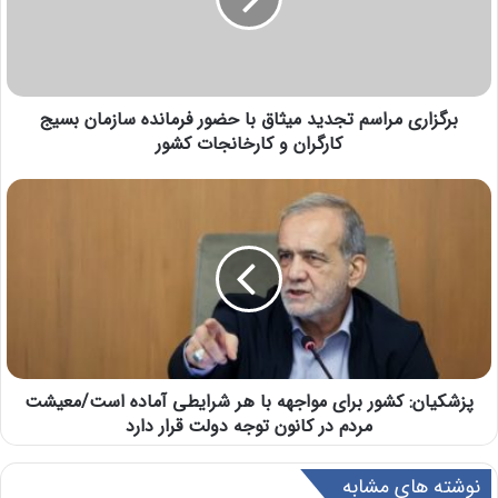
برگزاری مراسم تجدید میثاق با حضور فرمانده سازمان بسیج
کارگران و کارخانجات کشور
پزشکیان: کشور برای مواجهه با هر شرایطی آماده است/معیشت
مردم در کانون توجه دولت قرار دارد
نوشته های مشابه