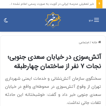
پرداخت فوق‌العاده به مدیران شرکت‌های زیان‌ده شستا مصداق بی‌عدالتی در حق بیمه‌شدگان است
تغی
منو
پو
خانه
/
اجتماعی
آتش‌سوزی در خیابان سعدی جنوبی؛
نجات ۷ نفر از ساختمان چهارطبقه
سخنگوی سازمان آتش‌نشانی و خدمات ایمنی شهرداری
تهران از وقوع آتش‌سوزی در محوطه‌ای واقع در خیابان
سعدی جنوبی خبر داد و گفت: خوشبختانه این حادثه
تلفات جانی نداشت.