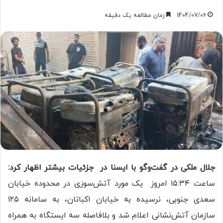
1404/07/06
زمان مطالعه یک دقیقه
جلال ملکی در گفت‌وگو با ایسنا در جزئیات بیشتر اظهار کرد:
ساعت ۱۵:۳۴ امروز یک مورد آتش‌سوزی در محدوده خیابان
سعدی جنوبی، نرسیده به خیابان اکباتان، به سامانه ۱۲۵
سازمان آتش‌نشانی اعلام شد و بلافاصله سه ایستگاه به همراه