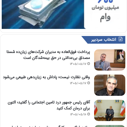
انتخاب سردبیر
پرداخت فوق‌العاده به مدیران شرکت‌های زیان‌ده شستا
مصداق بی‌عدالتی در حق بیمه‌شدگان است
1405/05/17
وقتی نظارت نیست؛ پاداش به زیان‌دهی طبیعی می‌شود
1405/05/17
آقای رئیس جمهور درد تامین اجتماعی را گفتید؛ اکنون
برای درمان کمک کنید
1405/05/16