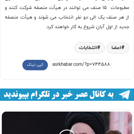
مطبوعات ۱۵ صنف می توانند در هیأت منصفه شرکت کنند و
از هر صنف یک الی دو نفر انتخاب می شوند و هیأت منصفه
جدید از اول آبان شروع به کار خواهند کرد.
اعضا
انتخابات
کپی لینک