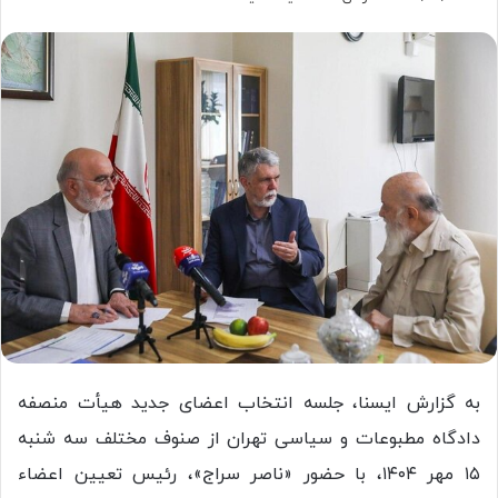
به گزارش ایسنا، جلسه انتخاب اعضای جدید هیأت منصفه
دادگاه مطبوعات و سیاسی تهران از صنوف مختلف سه شنبه
۱۵ مهر ۱۴۰۴، با حضور «ناصر سراج»، رئیس تعیین اعضاء