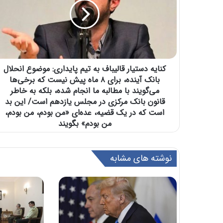
کنایه دستیار قالیباف به تیم پایداری: موضوع انحلال
بانک آینده، برای ۸ ماه پیش نیست که برخی‌ها
می‌گویند با مطالبه ما انجام شده، بلکه به خاطر
قانون بانک مرکزی در مجلس یازدهم است/ این بد
است که در یک قضیه، عده‌ای «من بودم، من بودم،
من بودم» بگویند
نوشته های مشابه