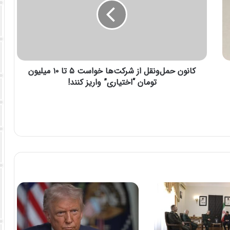
کانون حمل‌ونقل از شرکت‌ها خواست ۵ تا ۱۰ میلیون
تومان “اختیاری” واریز کنند!