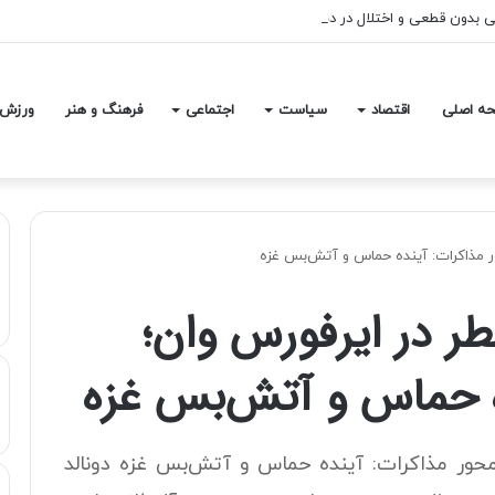
عی بدون قطعی و اختلال در دسترس است
ه اصلی
اقتصاد
سیاست
اجتماعی
فرهنگ و هنر
ورزش
حور مذاکرات: آینده حماس و آتش‌بس غزه
طر در ایرفورس وان؛
ه حماس و آتش‌بس غزه
محور مذاکرات: آینده حماس و آتش‌بس غزه دونالد