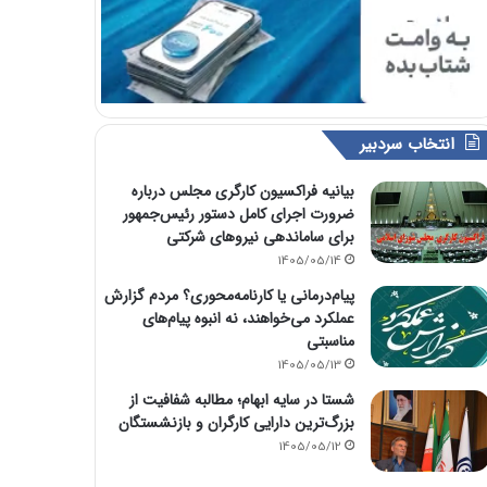
انتخاب سردبیر
بیانیه فراکسیون کارگری مجلس درباره
ضرورت اجرای کامل دستور رئیس‌جمهور
برای ساماندهی نیروهای شرکتی
1405/05/14
پیام‌درمانی یا کارنامه‌محوری؟ مردم گزارش
عملکرد می‌خواهند، نه انبوه پیام‌های
مناسبتی
1405/05/13
شستا در سایه ابهام؛ مطالبه شفافیت از
بزرگ‌ترین دارایی کارگران و بازنشستگان
1405/05/12