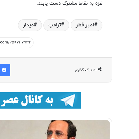
غزه به نقاط مشترک دست یابند.
امیر قطر
ترامپ
دیدار
اشتراک گذاری