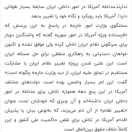
ندارند.مداخله آمریکا در امور داخلی ایران سابقه بسیار طولانی
دارد/ آمریکا باید رویکرد و نگاه خود را تغییر بدهد
سخنگوی وزارت امور خارجه در پاسخ به این پرسش که
«فرستاده ویژه آمریکا در امور سوریه گفته که واشنگتن دوبار
برای سرنگونی نظام ایران تلاش کرده ولی موفق نشده و اکنون
خواهان دستیابی به راهکاری منطقی برای حل مسئله ایران
است. این علنی شدن پروژه تغییر نظام ایران با مشارکت
مستقیم در تجاوز علیه ایران، از دید وزارت خارجه چگونه است»
گفت: این امر بسیار واضحی بوده است. دولت‌های مختلف
آمریکا در این پنج دهه همواره تلاش برای مداخله در امور
داخلی ایران داشته‌اند و آن چیزی که خودشان تحت عنوان
«تغییر نظام» از آن نام می‌برند، که به‌نوعی بیان یا پذیرش
اقدام آمریکا در تلاش برای نقض حاکمیت ملی کشور و این
کاملاً خلاف حقوق بین‌الملل است.