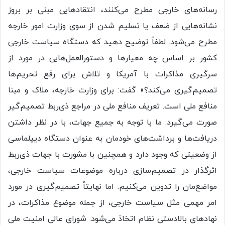
رسانه‌های خارجی مطرح می‌کنند، انتقادهایی مبنی بر بروز
نشانه‌هایی از ضعف یا تسلیم شدن از سوی وزارت امور خارجه
مطرح می‌شود. لطفاً توضیح دهید که دستگاه سیاست خارجی
کشور بر اساس چه معیارها و دستورالعمل‌هایی در مورد از
سرگیری مذاکرات با آمریکا و تلاش برای رفع تحریم‌ها
تصمیم‌گیری می‌کند؟» گفت: برای وزارت خارجه، ملاک و مبنا
منافع ملی است. تعریف منافع ملی در مراجع ذی‌ربط تصمیم‌گیر
صورت می‌گیرد. ما با توجه به جمیع جهات، با در نظر داشتن
دریافت‌ها و برداشت‌های خودمان به عنوان دستگاه دیپلماسی
از وضعیتی که وجود دارد و همچنین با مشورت با جهات ذی‌ربط
اثرگذار در تصمیم‌سازی درباره موضوعات سیاست خارجی،
مواضع‌مان را تدوین می‌کنیم. اما نهایتاً تصمیم‌گیری در مورد
امر مهمی مثل سیاست خارجی، از جمله موضوع مذاکرات، در
نهادهای بالادستی نظام اتخاذ می‌شود. شورای عالی امنیت ملی