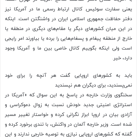
یعنی سفارت سوئیس. کانال ارتباط رسمی ما در آمریکا نیز
دفتر حفاظت جمهوری اسلامی ایران در واشنگتن است. اینکه
در این میان کشورهای دیگر یا مقام‌های دیگری در منطقه یا
خارج از منطقه پیغام‌ و پسغام‌هایی را برده یا بیاورند امر رایجی
است ولی اینکه بگوییم کانال خاصی بین ما و آمریکا وجود
دارد، خیر.
باید به کشورهای اروپایی گفت هر آنچه را برای خود
نمی‌پسندید، برای دیگران هم نپسندید
سخنگوی وزارت خارجه در پاسخ به این سوال که «آمریکا در
استراتژی امنیتی جدید خودش نسبت به زوال دموکراسی و
آزادی بیان در اروپا ابراز نگرانی کرده و خواستار تغییر مسیر
شده است. وزیر خارجه آلمان در واکنش، با تندی برخورد کرده و
گفته که کشورهای اروپایی نیازی به توصیه خارجی ندارند و این