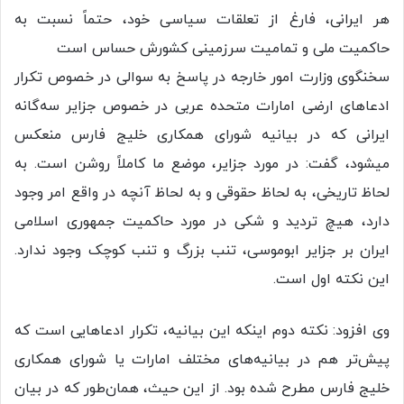
هر ایرانی، فارغ از تعلقات سیاسی خود، حتماً نسبت به
حاکمیت ملی و تمامیت سرزمینی کشورش حساس است
سخنگوی وزارت امور خارجه در پاسخ به سوالی در خصوص تکرار
ادعاهای ارضی امارات متحده عربی در خصوص جزایر سه‌گانه
ایرانی که در بیانیه شورای همکاری خلیج فارس منعکس
میشود، گفت: در مورد جزایر، موضع ما کاملاً روشن است. به
لحاظ تاریخی، به لحاظ حقوقی و به لحاظ آنچه در واقع امر وجود
دارد، هیچ تردید و شکی در مورد حاکمیت جمهوری اسلامی
ایران بر جزایر ابوموسی، تنب بزرگ و تنب کوچک وجود ندارد.
این نکته اول است.
وی افزود: نکته دوم اینکه این بیانیه، تکرار ادعاهایی است که
پیش‌تر هم در بیانیه‌های مختلف امارات یا شورای همکاری
خلیج فارس مطرح شده بود. از این حیث، همان‌طور که در بیان