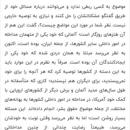
موضوع به کسی ربطی ندارد و می‌توانند درباره مسائل خود از
طریق گفتگو مشکلاتشان را حل کنند و نیازی به توصیه خارجی
نیست. نظر شما در مورد این مواضع چیست؟، گفت: این هم از
آن طنزهای روزگار است؛ آلمانی که خود یکی از متهمان مداخله
در امور داخلی سایر کشورها، از جمله ایران، بوده است، اکنون
به نظر می‌رسد مبتلا به همان دردی شده که خود یکی از
ایجادکنندگان آن بوده است. صرفاً به نظرم در این موارد باید
به این دسته از کشورها توصیه کرد که هر آنچه را برای خود
نمی‌پسندید، برای دیگران هم نپسندید؛ کاری که متأسفانه در
طول سال‌های مدید آلمان و برخی دیگر از کشورهای اروپایی با
کمک خودِ آمریکا، در مداخله در امور داخلی کشورها به بهانه‌های
مختلف، از جمله موضوع حقوق بشر، انجام داده‌اند. این مسئله
بسیار روشن است؛ اما به نظر می‌رسد وقتی نوبت به خودشان
می‌رسد، طبیعتاً رضایت چندانی از چنین مداخلاتی