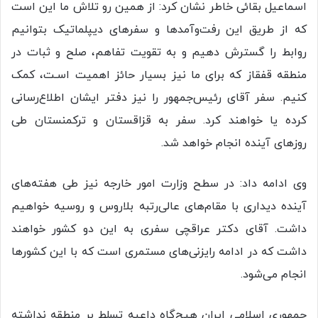
اسماعیل بقائی خاطر نشان کرد: از همین رو تلاش ما این است
که از طریق این رفت‌وآمدها و سفرهای دیپلماتیک بتوانیم
روابط را گسترش دهیم و به تقویت تفاهم، صلح و ثبات در
منطقه قفقاز که برای ما نیز بسیار حائز اهمیت اسـت، کمک
کنیم. سفر آقای رئیس‌جمهور را نیز دفتر ایشان اطلاع‌رسانی
کرده یا خواهند کرد. سفر به قزاقستان و ترکمنستان طی
روزهای آینده انجام خواهد شد.
وی ادامه داد: در سطح وزارت امور خارجه نیز طی هفته‌های
آینده دیداری با مقام‌های عالی‌رتبه بلاروس و روسیه خواهیم
داشت. آقای دکتر عراقچی سفری به این دو کشور خواهند
داشت که در ادامه رایزنی‌های مستمری است که با این کشورها
انجام می‌شود.
جمهوری اسلامی ایران هیچ‌گاه داعیه تسلط بر منطقه نداشته