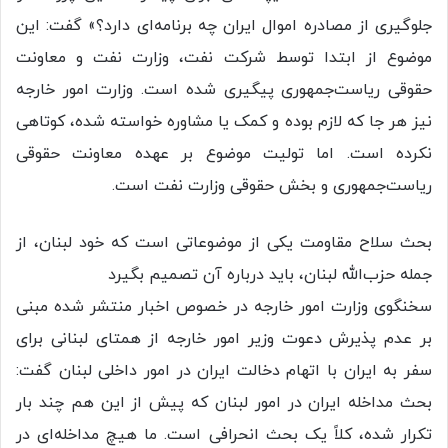
جلوگیری از مصادره اموال ایران چه برنامه‌ای دارد؟» گفت: این
موضوع از ابتدا توسط شرکت نفت، وزارت نفت و معاونت
حقوقی ریاست‌جمهوری پیگیری شده است. وزارت امور خارجه
نیز هر جا که لازم بوده و کمک یا مشاوره خواسته شده، کوتاهی
نکرده‌ است. اما تولیت موضوع بر عهده معاونت حقوقی
ریاست‌جمهوری و بخش حقوقی وزارت نفت است.
بحث سلاح مقاومت یکی از موضوعاتی است که خود لبنان، از
جمله حزب‌الله لبنان، باید درباره آن تصمیم بگیرد
سخنگوی وزارت امور خارجه در خصوص اخبار منتشر شده مبنی
بر عدم پذیرش دعوت وزیر امور خارجه از همتای لبنانی برای
سفر به ایران با اتهام دخالت ایران در امور داخلی لبنان گفت:
بحث مداخله ایران در امور لبنان که پیش از این هم چند بار
تکرار شده، کلاً یک بحث انحرافی است. ما هیچ مداخله‌ای در