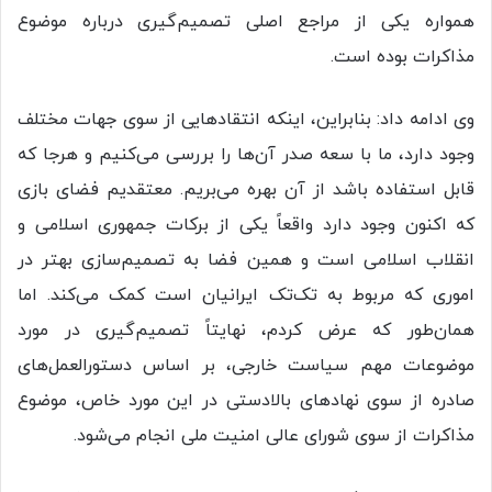
همواره یکی از مراجع اصلی تصمیم‌گیری درباره موضوع
مذاکرات بوده است.
وی ادامه داد: بنابراین، اینکه انتقادهایی از سوی جهات مختلف
وجود دارد، ما با سعه صدر آن‌ها را بررسی می‌کنیم و هرجا که
قابل استفاده باشد از آن بهره می‌بریم. معتقدیم فضای بازی
که اکنون وجود دارد واقعاً یکی از برکات جمهوری اسلامی و
انقلاب اسلامی است و همین فضا به تصمیم‌سازی بهتر در
اموری که مربوط به تک‌تک ایرانیان است کمک می‌کند. اما
همان‌طور که عرض کردم، نهایتاً تصمیم‌گیری در مورد
موضوعات مهم سیاست خارجی، بر اساس دستورالعمل‌های
صادره از سوی نهادهای بالادستی در این مورد خاص، موضوع
مذاکرات از سوی شورای عالی امنیت ملی انجام می‌شود.