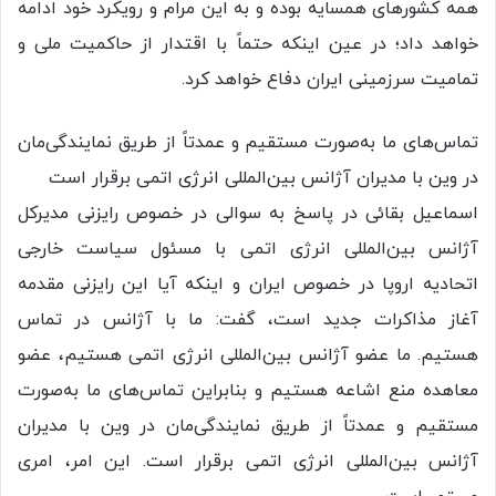
همه کشورهای همسایه بوده و به این مرام و رویکرد خود ادامه
خواهد داد؛ در عین اینکه حتماً با اقتدار از حاکمیت ملی و
تمامیت سرزمینی ایران دفاع خواهد کرد.
تماس‌های ما به‌صورت مستقیم و عمدتاً از طریق نمایندگی‌مان
در وین با مدیران آژانس بین‌المللی انرژی اتمی برقرار است
اسماعیل بقائی در پاسخ به سوالی در خصوص رایزنی مدیرکل
آژانس بین‌المللی انرژی اتمی با مسئول سیاست خارجی
اتحادیه اروپا در خصوص ایران و اینکه آیا این رایزنی مقدمه
آغاز مذاکرات جدید است، گفت: ما با آژانس در تماس
هستیم. ما عضو آژانس بین‌المللی انرژی اتمی هستیم، عضو
معاهده منع اشاعه هستیم و بنابراین تماس‌های ما به‌صورت
مستقیم و عمدتاً از طریق نمایندگی‌مان در وین با مدیران
آژانس بین‌المللی انرژی اتمی برقرار است. این امر، امری