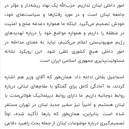
امور داخلی لبنان نداریم. حزب‌الله یک نهاد ریشه‌دار و مؤثر در
جامعه لبنان است و در مورد رفتارها و سیاست‌های خود،
خودش تصمیم می‌گیرد. اینکه ما همواره دغدغه صلح و امنیت
در منطقه را داریم و همواره مواضع خود را درباره تهدیدهای
رژیم صهیونیستی اعلام می‌کنیم، نباید به معنای مداخله در
امور داخلی هیچ کشوری تلقی شود. این رویکرد نشانه
مسئولیت‌پذیری جمهوری اسلامی ایران است.
اسماعیل بقائی ادامه داد: همان‌طور که آقای وزیر هم اشاره
کردند، ما آمادگی کامل برای گفتگو با مقام‌های لبنانی درباره
روابط دوجانبه داریم. ما دارای روابط دیپلماتیک طولانی‌مدت با
لبنان هستیم و اخیراً نیز سفیر جدید لبنان در تهران مستقر
شده است. بنابراین، همان‌طور که بارها تأکید شده، اولاً
تصمیم‌گیری درباره موضوعات لبنان از جمله بحث راهبرد دفاعی