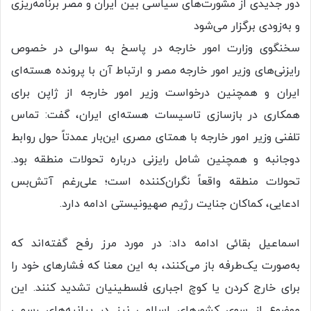
دور جدیدی از مشورت‌های سیاسی بین ایران و مصر برنامه‌ریزی
و به‌زودی برگزار می‌شود
سخنگوی وزارت امور خارجه در پاسخ به سوالی در خصوص
رایزنی‌های وزیر امور خارجه مصر و ارتباط آن با پرونده هسته‌ای
ایران و همچنین درخواست وزیر امور خارجه از ژاپن برای
همکاری در بازسازی تاسیسات هسته‌ای ایران، گفت: تماس
تلفنی وزیر امور خارجه با همتای مصری این‌بار عمدتاً حول روابط
دوجانبه و همچنین شامل رایزنی درباره تحولات منطقه بود.
تحولات منطقه واقعاً نگران‌کننده است؛ علی‌رغم آتش‌بس
ادعایی، کماکان جنایت رژیم صهیونیستی ادامه دارد.
اسماعیل بقائی ادامه داد: در مورد مرز رفح گفته‌اند که
به‌صورت یک‌طرفه باز می‌کنند، به این معنا که فشارهای خود را
برای خارج کردن یا کوچ اجباری فلسطینیان تشدید کنند. این
موضوع از سوی کشورهای اسلامی نیز در بیانیه‌های رسمی