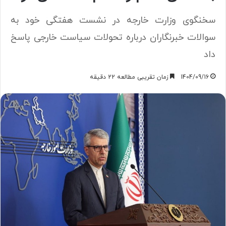
سخنگوی وزارت خارجه در نشست هفتگی خود به
سوالات خبرنگاران درباره تحولات سیاست خارجی پاسخ
داد
1404/09/16
زمان تقریبی مطالعه 22 دقیقه