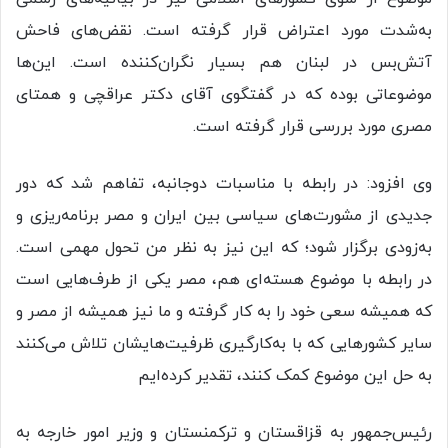
به‌شدت مورد اعتراض قرار گرفته است. نقض‌های فاحش
آتش‌بس در لبنان هم بسیار نگران‌کننده است. این‌ها
موضوعاتی بوده که در گفتگوی آقای دکتر عراقچی و همتای
مصری مورد بررسی قرار گرفته است.
وی افزود: در رابطه با مناسبات دوجانبه، تفاهم شد که دور
جدیدی از مشورت‌های سیاسی بین ایران و مصر برنامه‌ریزی و
به‌زودی برگزار شود؛ که این نیز به نظر من تحول مهمی است.
در رابطه با موضوع هسته‌ای هم، مصر یکی از طرف‌هایی است
که همیشه سعی خود را به کار گرفته و ما نیز همیشه از مصر و
سایر کشورهایی که با به‌کارگیری ظرفیت‌هایشان تلاش می‌کنند
به حل این موضوع کمک کنند، تقدیر کرده‌ایم
رئیس‌جمهور به قزاقستان و ترکمنستان و وزیر امور خارجه به