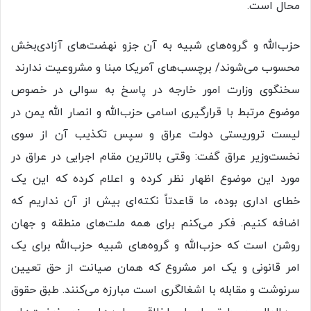
محال است.
حزب‌الله و گروه‌های شبیه به آن جزو نهضت‌های آزادی‌بخش
محسوب می‌شوند/ برچسب‌های آمریکا مبنا و مشروعیت ندارند
سخنگوی وزارت امور خارجه در پاسخ به سوالی در خصوص
موضوع مرتبط با قرارگیری اسامی حزب‌الله و انصار الله یمن در
لیست تروریستی دولت عراق و سپس تکذیب آن از سوی
نخست‌وزیر عراق گفت: وقتی بالاترین مقام اجرایی در عراق در
مورد این موضوع اظهار نظر کرده و اعلام کرده که این یک
خطای اداری بوده، ما قاعدتاً نکته‌ای بیش از آن نداریم که
اضافه کنیم. فکر می‌کنم برای همه ملت‌های منطقه و جهان
روشن است که حزب‌الله و گروه‌های شبیه حزب‌الله برای یک
امر قانونی و یک امر مشروع که همان صیانت از حق تعیین
سرنوشت و مقابله با اشغالگری است مبارزه می‌کنند. طبق حقوق