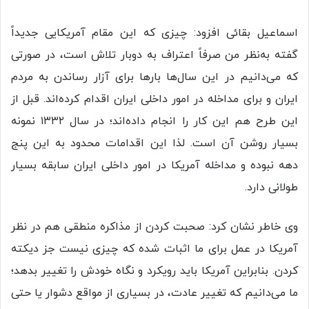
اسماعیل بقائی افزود: چیزی که این مقام آمریکایی جدیداً
گفته به‌نظر من صرفاً اعتراف به دوبار تلاش است، در صورتی
که می‌دانیم در این سال‌ها بارها برای آزار رساندن به مردم
ایران و برای مداخله در امور داخلی ایران اقدام کرده‌اند. قبل از
این طرح هم این کار را انجام داده‌اند؛ در سال ۱۳۳۲ نمونه
بسیار روشن آن است. لذا این اقدامات محدود به این پنج
دهه نبوده و مداخله آمریکا در امور داخلی ایران سابقه بسیار
طولانی دارد.
وی خاطر نشان کرد: صحبت کردن از مذاکره منطقی هم در نظر
آمریکا در عمل برای ما اثبات شده که چیزی نیست جز دیکته
کردن. بنابراین آمریکا باید رویکرد و نگاه خودش را تغییر بدهد؛
ما می‌دانیم که تغییر عادت، در بسیاری از مواقع دشوار یا حتی