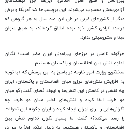
بین‌الملل و طبق اصول اخلاقی، این‌ها جزو نهضت‌های
آزادی‌بخش محسوب می‌شوند. این برچسب‌ها که آمریکا و برخی
دیگر از کشورهای غربی در طی این صد سال به هر گروهی که
درصدد آزادی کشور خود بوده اطلاق کرده‌اند، به هیچ عنوان
مبنا و مشروعیتی ندارد.
هرگونه ناامنی در مرزهای پیرامونی ایران مضر است/ نگران
تداوم تنش بین افغانستان و پاکستان هستیم
سخنگوی وزارت امور خارجه در پاسخ به این پرسش که «با توجه
به افزایش تنش‌های مرزی میان افغانستان و پاکستان، ایران
چه نقشی در کاهش این تنش‌ها و ایجاد فضای گفت‌وگو میان
دو طرف ایفا کرده و تنش‌های اخیر میان دو طرف چه
نگرانی‌هایی را برای تهران ایجاد کرده و ایران چگونه این تحولات
را رصد می‌کند؟» گفت: ما بسیار نگران تداوم تنش بین
افغانستان و پاکستان هستیم، به دلیل اینکه اولاً با هر دو