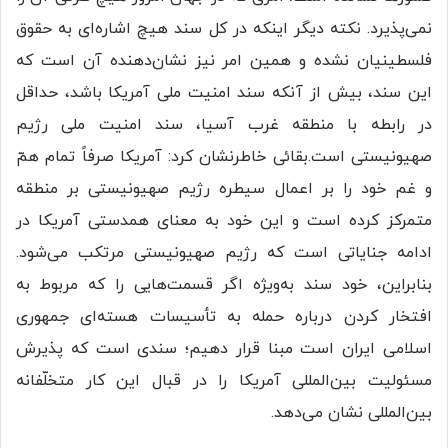
نمی‌پذیرد. نکته دیگر اینکه در کل سند هیچ اشاره‌ای به حقوق
فلسطینیان نشده و همین امر نیز نشان‌دهنده آن است که
این سند، بیش از آنکه سند امنیت ملی آمریکا باشد، حداقل
در رابطه با منطقه غرب آسیا، سند امنیت ملی رژیم
صهیونیستی است.بقائی خاطرنشان کرد: آمریکا صرفاً تمام همّ
و غم خود را بر اعمال سیطره رژیم صهیونیستی بر منطقه
متمرکز کرده است و این خود به معنای همدستی آمریکا در
ادامه جنایاتی است که رژیم صهیونیستی مرتکب می‌شود.
بنابراین، خود سند به‌ویژه اگر قسمت‌هایی را که مربوط به
افتخار کردن درباره حمله به تأسیسات هسته‌ای جمهوری
اسلامی ایران است مبنا قرار دهیم؛ سندی است که پذیرش
مسئولیت بین‌المللی آمریکا را در قبال این کار متخلّفانه
بین‌المللی نشان می‌دهد.