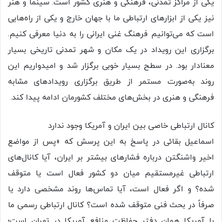
یکی از مراکز تمدنی، فرهنگی و هنری کشور است. سینما و هنر
نیز یکی از ابزارهای ارتباطی ما با جهان خارج و یکی از راه‌هایی
است که می‌توانیم فرهنگ غنی ایرانی را به دنیا معرفی کنیم.
برگزاری این رویداد در یک مکان و شهر تمدنی تاریخی بسیار
معنادار بود. در سطح بسیار خوبی برگزار شد و امیدواریم این
روند به‌صورت مستمر از طریق برگزاری رویدادهای مشابه
فرهنگی و هنری در بخش‌های مختلف کشورمان ادامه پیدا کند.
کانال ارتباطی خاصی بین ایران و آمریکا وجود ندارد
اسماعیل بقائی در پاسخ به این پرسش که «پس از مواضع
اخیر واشنگتن درباره فشارهای بیشتر بر ایران، آیا کانال‌های
ارتباطی غیرمستقیم میان دو کشور فعال است یا متوقف
شده؟ و اگر فعال است، آیا تماس‌ها روند مشخصی دارد یا
صرفاً در بحث فنی متوقف شده است؟ کانال ارتباطی رسمی‌ ما
با آمریکا همان دفتر حفاظت منافع آمریکا در تهران است؛