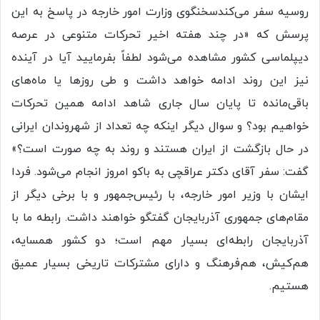
روسیه سفر می‌کندسخنگوی وزارت امور خارجه در پاسخ به این
پرسش که «در چند هفته اخیر تحرکات متنوعی در عرصه
دیپلماسی کشور مشاهده می‌شود لطفاً بفرمایید آیا در آینده
نیز این روند ادامه خواهد داشت و طی روزها یا ماه‌های
باقی‌مانده تا پایان سال جاری شاهد ادامه همین تحرکات
خواهیم بود؟ و سوال دیگر اینکه چه تعداد از شهروندان ایرانی
در حال بازگشت از ایران هستند و روند به چه صورت است؟»
گفت: سفر آقای دکتر عراقچی به باکو امروز انجام می‌شود. فردا
ایشان با وزیر امور خارجه، با رئیس‌جمهور و با برخی دیگر از
مقام‌های جمهوری آذربایجان گفتگو خواهند داشت. رابطه ما با
آذربایجان رابطه‌ای بسیار مهم است؛ دو کشور همسایه،
هم‌کیش، هم‌فرهنگ و دارای مشترکات تاریخی بسیار عمیق
هستیم.