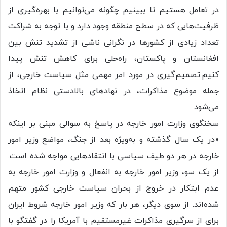
در تعامل هستیم تا ببینیم چگونه می‌توانیم با بهره‌گیری از
ظرفیت‌هایی که در سطح منطقه وجود دارد و با توجه به شراکت
تعداد زیادی از کشورها در نگرانی ناشی از تشدید تنش بین
افغانستان و پاکستان، راه‌حلی برای کاهش تنش پیدا
کنیم.تصمیم‌گیری در مورد امر مهمی مثل سیاست خارجی، از
جمله موضوع مذاکرات، در نهادهای بالادستی نظام اتخاذ
می‌شود
سخنگوی وزارت امور خارجه در پاسخ به سوالی مبنی بر اینکه
«در یک سال گذشته و به‌ویژه بعد از جنگ، مواضع وزیر امور
خارجه در هر دو طیف سیاسی با انتقادهایی مواجه شده است.
از یک سو، وزیر امور خارجه به انفعال و وزارت امور خارجه به
عدم ابتکار در خروج از بحران سیاست خارجی کشور متهم
شده‌اند. از سوی دیگر، هر بار که وزیر امور خارجه شروط ایران
برای از سرگیری مذاکرات غیرمستقیم با آمریکا را در گفتگو با