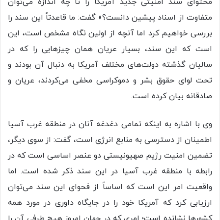
محتوای سند امنیتی جدید آمریکا را تا چه اندازه می‌توان
متفاوت از اسناد پیشین دانست؟» گفت: ما قاعدتاً این سند را
بررسی خواهیم کرد اما آنچه از اولین نگاه مشخص است، این
است که این سند، بسیار عریان همان چیزهایی را که در
سالیان گذشته دولت‌های مختلف آمریکا به دنبال آن بودند و
تحت لوای حقوق بشر و دموکراسی مخفی می‌کردند، عریان و
صادقانه بیان کرده است.
وی با اشاره به اینکه تمامی دغدغه آنان در منطقه غرب آسیا
اطمینان از دسترسی به منابع انرژی است، گفت: از سوی دیگر،
تضمین امنیت رژیم صهیونیستی دو عنصر اساسی است که در
رابطه با منطقه غرب آسیا در این سند ذکر شده است. اما
واقعیت امر این است که اساساً از فحوای این سند می‌توان
ارزیابی کرد که آمریکا خود را در جایگاه داوری در مورد همه
کشورها نشانده است؛ امری که در جهان امروز هیچ طرفی آن را