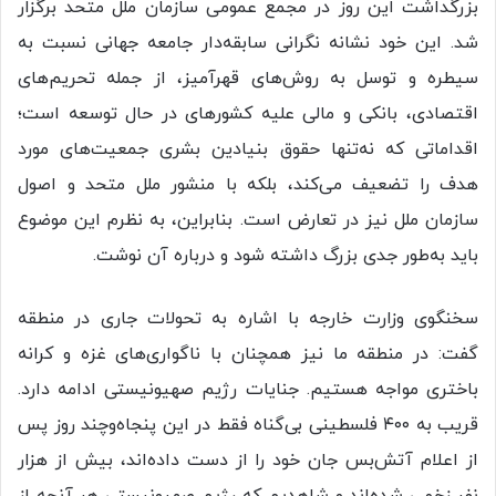
بزرگداشت این روز در مجمع عمومی سازمان ملل متحد برگزار
شد. این خود نشانه نگرانی سابقه‌دار جامعه جهانی نسبت به
سیطره و توسل به روش‌های قهرآمیز، از جمله تحریم‌های
اقتصادی، بانکی و مالی علیه کشورهای در حال توسعه است؛
اقداماتی که نه‌تنها حقوق بنیادین بشری جمعیت‌های مورد
هدف را تضعیف می‌کند، بلکه با منشور ملل متحد و اصول
سازمان ملل نیز در تعارض است. بنابراین، به نظرم این موضوع
باید به‌طور جدی بزرگ داشته شود و درباره آن نوشت.
سخنگوی وزارت خارجه با اشاره به تحولات جاری در منطقه
گفت: در منطقه ما نیز همچنان با ناگواری‌های غزه و کرانه
باختری مواجه هستیم. جنایات رژیم صهیونیستی ادامه دارد.
قریب به ۴۰۰ فلسطینی بی‌گناه فقط در این پنجاه‌وچند روز پس
از اعلام آتش‌بس جان خود را از دست داده‌اند، بیش از هزار
نفر زخمی شده‌اند و شاهدیم که رژیم صهیونیستی هر آنچه از