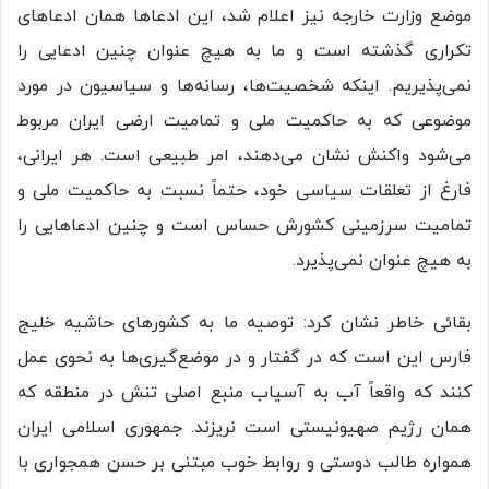
موضع وزارت خارجه نیز اعلام شد، این ادعاها همان ادعاهای
تکراری گذشته است و ما به هیچ عنوان چنین ادعایی را
نمی‌پذیریم. اینکه شخصیت‌ها، رسانه‌ها و سیاسیون در مورد
موضوعی که به حاکمیت ملی و تمامیت ارضی ایران مربوط
می‌شود واکنش نشان می‌دهند، امر طبیعی است. هر ایرانی،
فارغ از تعلقات سیاسی خود، حتماً نسبت به حاکمیت ملی و
تمامیت سرزمینی کشورش حساس است و چنین ادعاهایی را
به هیچ عنوان نمی‌پذیرد.
بقائی خاطر نشان کرد: توصیه ما به کشورهای حاشیه خلیج
فارس این است که در گفتار و در موضع‌گیری‌ها به نحوی عمل
کنند که واقعاً آب به آسیاب منبع اصلی تنش در منطقه که
همان رژیم صهیونیستی است نریزند. جمهوری اسلامی ایران
همواره طالب دوستی و روابط خوب مبتنی بر حسن همجواری با