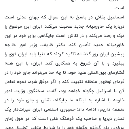
است
اسماعیل بقائی در پاسخ به این سوال که جهان مدتی است
درباره یک خاورمیانه جدید صحبت می‌کند. ایران این موضوع را
درک و رصد می‌کند و در تلاش است جایگاهی برای خود در این
خاورمیانه جدید تأمین کند. دکتر ظریف، وزیر امور خارجه
پیشین ایران روز گذشته تاکید کردند که دنیا باید ایرانِ قوی را
بپذیرد و با آن شروع به همکاری کند. ایران، با این همه
فشارهای بین‌المللی علیه خود، تا چه حد می‌تواند جای خود را در
فردای نوظهور منطقه تثبیت کند و اگر موفق شود، نحوه تعامل
آن با اسرائیل چگونه خواهد بود، گفت: سخنگوی وزارت امور
خارجه با اشاره به اینکه ما جایگاه، نقش و جای خود را در
منطقه داریم، ادامه داد: جمهوری اسلامی ایران میراث‌دار یک
تمدن دیرپا و صاحب یک فرهنگ غنی است که در طول زمان
به‌خوبی یاد گرفته چگونه خود را با شرایط متغیر تطبیق دهد.