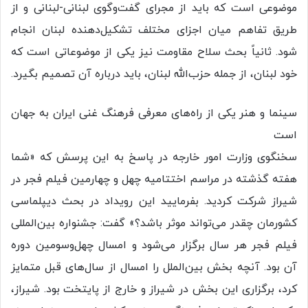
موضوعی است که باید از مجرای گفت‌وگوی لبنانی-لبنانی و از
طریق تفاهم میان اجزای مختلف تشکیل‌دهنده لبنان انجام
شود. ثانیاً بحث سلاح مقاومت نیز یکی از موضوعاتی است که
خود لبنان، از جمله حزب‌الله لبنان، باید درباره آن تصمیم بگیرد.
سینما و هنر یکی از راه‌های معرفی فرهنگ غنی ایران به جهان
است
سخنگوی وزارت امور خارجه در پاسخ به این پرسش که «شما
هفته گذشته در مراسم اختتامیه چهل‌ و چهارمین فیلم فجر در
شیراز شرکت کردید. بفرمایید این رویداد در بحث دیپلماسی
کشورمان چقدر می‌تواند موثر باشد؟» گفت: جشنواره بین‌المللی
فیلم فجر هر سال برگزار می‌شود و امسال چهل‌وسومین دوره‌
آن بود. آنچه بخش بین‌الملل را امسال از سال‌های قبل متمایز
کرد، برگزاری این بخش در شیراز و خارج از پایتخت بود. شیراز،