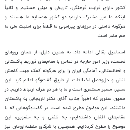
کشور دارای قرابت فرهنگی، تاریخی و دینی هستیم و ثانیاً
اینکه ما مرز مشترک داریم؛ دو کشور همسایه ما هستند و
هرگونه ناامنی در مرزهای پیرامونی ما قطعاً برای امنیت ملی ما
هم مضر است.
اسماعیل بقائی ادامه داد: به همین دلیل، از همان روزهای
نخست، وزیر امور خارجه در تماس با مقام‌های ذی‌ربط پاکستانی
و افغانستانی، آمادگی ایران را برای هرگونه کمک جهت کاهش
تنش و حل‌وفصل اختلافات از طریق گفت‌وگو اعلام کرد. این
مسیر، مسیر مستمری است و ما با هر دو طرف ارتباط داریم. در
همین سفری که اخیراً جناب آقای دکتر لاریجانی به پاکستان
داشتند، این موضوع مطرح شده است. در گفت‌وگوهایی که با
مقام‌های افغان داشته‌ایم، چه تلفنی و چه حضوری، این
موضوع را مطرح کرده‌ایم. همچنین با شرکای منطقه‌ای‌مان نیز