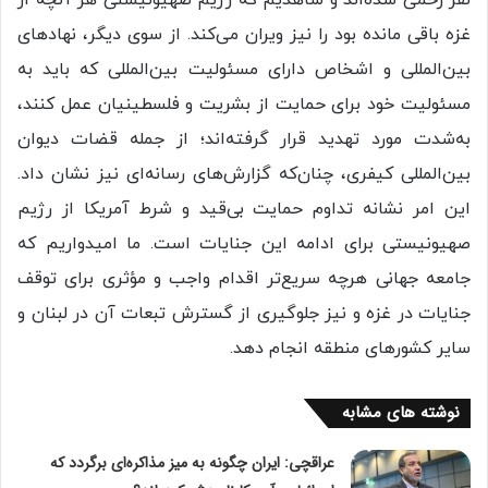
غزه باقی مانده بود را نیز ویران می‌کند. از سوی دیگر، نهادهای
بین‌المللی و اشخاص دارای مسئولیت بین‌المللی که باید به
مسئولیت خود برای حمایت از بشریت و فلسطینیان عمل کنند،
به‌شدت مورد تهدید قرار گرفته‌اند؛ از جمله قضات دیوان
بین‌المللی کیفری، چنان‌که گزارش‌های رسانه‌ای نیز نشان داد.
این امر نشانه تداوم حمایت بی‌قید و شرط آمریکا از رژیم
صهیونیستی برای ادامه این جنایات است. ما امیدواریم که
جامعه جهانی هرچه سریع‌تر اقدام واجب و مؤثری برای توقف
جنایات در غزه و نیز جلوگیری از گسترش تبعات آن در لبنان و
سایر کشورهای منطقه انجام دهد.
نوشته های مشابه
عراقچی: ایران چگونه به میز مذاکره‌ای برگردد که