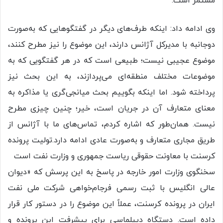
مستمر است.
وی ادامه داد: اینکه طرف‌های دیگر در گفتگوهایی که به‌صورت
دوجانبه با مدیرکل آژانس دارند، این موضوع را نیز مطرح کنند،
موضوع عجیبی نیست؛ طبیعی است که در هر گفتگویی که به
موضوعات مختلف منطقه‌ای می‌پردازند، به این بحث نیز
پرداخته شود. اما اینکه بگوییم بحث میانجی‌گری یا مذاکره به
معنای متعارف آن در جریان است، خیر؛ چنین چیزی مطرح
نیست. همان‌طور که اشاره کردم، تماس‌های ما با آژانس از
طریق مجاری متعارف و به‌صورت عادی ادامه دارد.تولیت پرونده
کرسنت با معاونت حقوقی ریاست جمهوری و وزارت نفت است
سخنگوی وزارت امور خارجه در پاسخ به این پرسش که «دیوان
عالی انگلیس با ثبت رسمی فرجام‌خواهی شرکت ملی نفت
ایران در پرونده کرسنت، عملاً این موضوع را در دستور کار قرار
داده است. دستگاه دیپلماسی برای پیشرفت این پرونده و