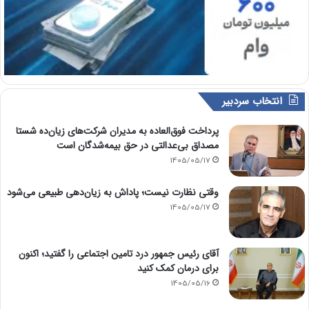
انتخاب سردبیر
پرداخت فوق‌العاده به مدیران شرکت‌های زیان‌ده شستا
مصداق بی‌عدالتی در حق بیمه‌شدگان است
1405/05/17
وقتی نظارت نیست؛ پاداش به زیان‌دهی طبیعی می‌شود
1405/05/17
آقای رئیس جمهور درد تامین اجتماعی را گفتید؛ اکنون
برای درمان کمک کنید
1405/05/16