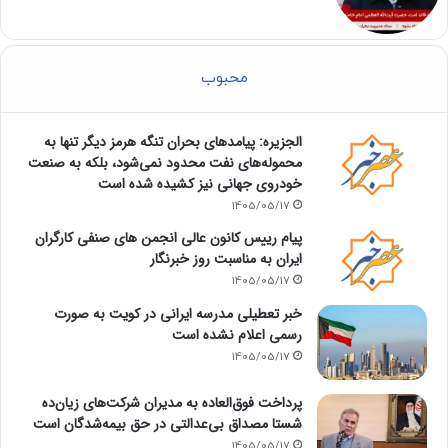
محبوب
الجزیره: پیامدهای بحران تنگه هرمز دیگر تنها به
محموله‌های نفت محدود نمی‌شود، بلکه به صنعت
خودروی جهانی نیز کشیده شده است
1405/05/17
پیام رییس کانون عالی انجمن های صنفی کارگران
ایران به مناسبت روز خبرنگار
1405/05/17
خبر تعطیلی مدرسه ایرانی در کویت به صورت
رسمی اعلام نشده است
1405/05/17
پرداخت فوق‌العاده به مدیران شرکت‌های زیان‌ده
شستا مصداق بی‌عدالتی در حق بیمه‌شدگان است
1405/05/17