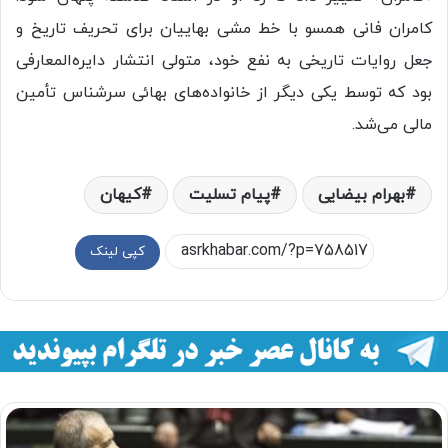
کامران فانی همسو با خط مشی بهاییان برای تحریف تاریخ و
جعل روایات تاریخی به نفع خود، متولی انتشار دایره‌المعارفی
بود که توسط یکی دیگر از خانواده‌های بهائی سرشناس تأمین
مالی می‌شد.
بهرام بیضایی
پیام تسلیت
کیهان
کپی لینک