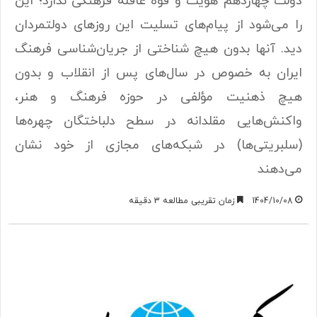
دولت چهاردهم هویت و قوه عاقله فرهنگی ندارد؛ این
را می‌شود از پیام‌های تسلیت این روزهای دولتمردان
دید. آنها بدون هیچ شناختی از جریان‌شناسی فرهنگ
ایران به خصوص در سال‌های پس از انقلاب و بدون
هیچ ذهنیت مؤلفی در حوزه فرهنگ و هنر،
واکنش‌هایی مقلدانه در سطح ‌دلباختگان چهره‌ها
(سلبریتی‌ها) در شبکه‌های مجازی از خود نشان
می‌دهند
1404/10/08
زمان تقریبی مطالعه 3 دقیقه