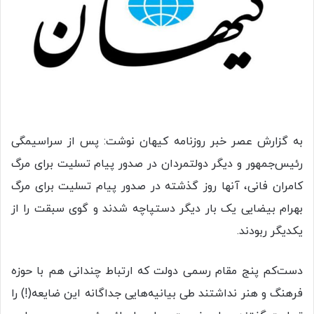
به گزارش عصر خبر روزنامه کیهان نوشت: پس از سراسیمگی
رئیس‌جمهور و دیگر دولتمردان در صدور پیام تسلیت برای مرگ
کامران فانی، آنها روز گذشته در صدور پیام تسلیت برای مرگ
بهرام بیضایی یک بار دیگر دستپاچه شدند و گوی سبقت را از
یکدیگر ربودند.
دست‌کم پنج مقام رسمی دولت که ارتباط چندانی هم با حوزه
فرهنگ و هنر نداشتند طی بیانیه‌هایی جداگانه این ضایعه(!) را