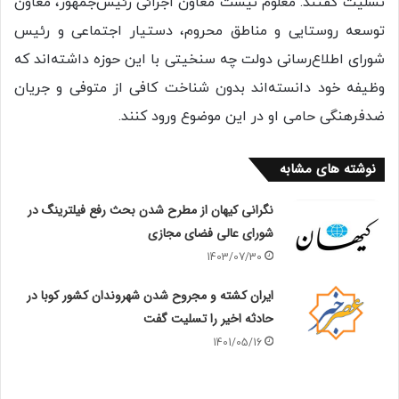
تسلیت گفتند. معلوم نیست معاون اجرائی رئیس‌جمهور، معاون
توسعه روستایی و مناطق محروم، دستیار اجتماعی و رئیس
شورای اطلاع‌رسانی دولت چه سنخیتی با این حوزه داشته‌اند که
وظیفه خود دانسته‌اند بدون شناخت کافی از متوفی و جریان
ضدفرهنگی حامی او در این موضوع ورود کنند.
نوشته های مشابه
نگرانی کیهان از مطرح شدن بحث رفع فیلترینگ در
شورای عالی فضای مجازی
1403/07/30
ایران کشته و مجروح شدن شهروندان کشور کوبا در
حادثه اخیر را تسلیت گفت
1401/05/16