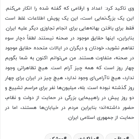
وی تاکید کرد: اعداد و ارقامی که گفته شده را انکار می‌کنم.
این یک بزرگ‌نمایی است، این یک پویش اطلاعات غلط است
فقط برای یافتن بهانه‌هایی برای انجام تجاوزی دیگر علیه ایران.
بنابراین، اینها حقایق موجود در صحنه نیستند. لطفاً دچار سوء
تفاهم نشوید، خودتان و دیگران در ایالات متحده. حقایق موجود
در صحنه، متفاوت هستند. من می‌توانم اکنون به شما بگویم
چهار روز است که همه چیز آرام است. هیچ تظاهراتی وجود
ندارد، هیچ ناآرامی‌ای وجود ندارد، هیچ چیز در ایران برای چهار
روز گذشته نبوده است. بله، میلیون‌ها نفر برای مراسم تشییع و
دو روز پیش در راهپیمایی بزرگی در حمایت از دولت و نظام،
حضور داشته‌اند؛ بنابراین مردم در خیابان‌ها هستند، اما در
حمایت از جمهوری اسلامی ایران.