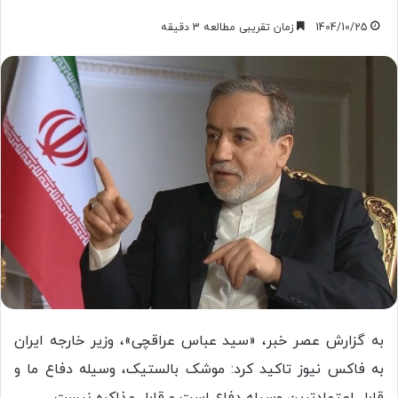
1404/10/25
زمان تقریبی مطالعه 3 دقیقه
به گزارش عصر خبر، «سید عباس عراقچی»، وزیر خارجه ایران
به فاکس نیوز تاکید کرد: موشک بالستیک، وسیله دفاع ما و