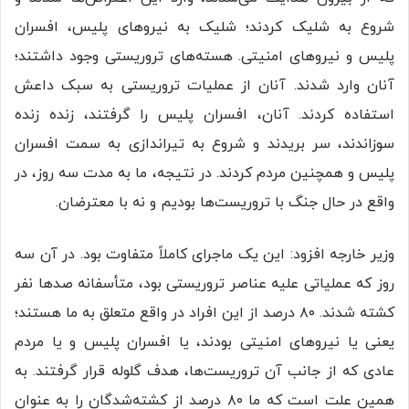
شروع به شلیک کردند؛ شلیک به نیروهای پلیس، افسران
پلیس و نیروهای امنیتی. هسته‌های تروریستی وجود داشتند؛
آنان وارد شدند. آنان از عملیات تروریستی به سبک داعش
استفاده کردند. آنان، افسران پلیس را گرفتند، زنده زنده
سوزاندند، سر بریدند و شروع به تیراندازی به سمت افسران
پلیس و همچنین مردم کردند. در نتیجه، ما به مدت سه روز، در
واقع در حال جنگ با تروریست‌ها بودیم و نه با معترضان.
وزیر خارجه افزود: این یک ماجرای کاملاً متفاوت بود. در آن سه
روز که عملیاتی علیه عناصر تروریستی بود، متأسفانه صدها نفر
کشته شدند. ۸۰ درصد از این افراد در واقع متعلق به ما هستند؛
یعنی یا نیروهای امنیتی بودند، یا افسران پلیس و یا مردم
عادی که از جانب آن تروریست‌ها، هدف گلوله قرار گرفتند. به
همین علت است که ما ۸۰ درصد از کشته‌شدگان را به عنوان