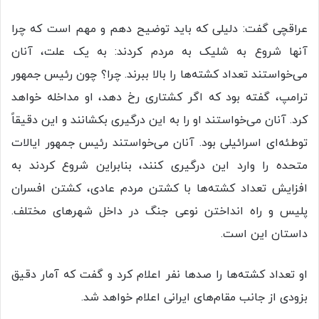
عراقچی گفت: دلیلی که باید توضیح دهم و مهم است که چرا
آنها شروع به شلیک به مردم کردند: به یک علت، آنان
می‌خواستند تعداد کشته‌ها را بالا ببرند. چرا؟ چون رئیس جمهور
ترامپ، گفته بود که اگر کشتاری رخ دهد، او مداخله خواهد
کرد. آنان می‌خواستند او را به این درگیری بکشانند و این دقیقاً
توطئه‌ای اسرائیلی بود. آنان می‌خواستند رئیس جمهور ایالات
متحده را وارد این درگیری کنند، بنابراین شروع کردند به
افزایش تعداد کشته‌ها با کشتن مردم عادی، کشتن افسران
پلیس و راه انداختن نوعی جنگ در داخل شهرهای مختلف.
داستان این است.
او تعداد کشته‌ها را صدها نفر اعلام کرد و گفت که آمار دقیق
بزودی از جانب مقام‌های ایرانی اعلام خواهد شد.