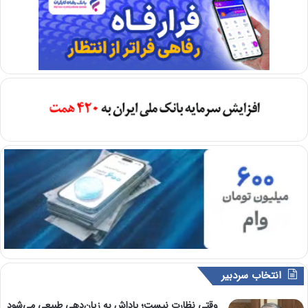
انتخاب سردبیر
وقتی نظارت نیست؛ پاداش به زیان‌دهی طبیعی می‌شود