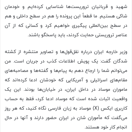
شهید و قربانیان تروریست‌ها شناسایی کرده‌ایم و خودمان
شاکی هستیم. ما قطعاً این پرونده را هم در سطح داخلی و هم
در سطح بین‌المللی پیگیری خواهیم کرد و کسانی که از آن
عناصر تروریستی حمایت کردند، باید پاسخگو باشند.
وزیر خارجه ایران درباره نقل‌قول‌ها و تصاویر منتشره از کشته
شدگان گفت: یک پویش اطلاعات کذب در جریان است. من
می‌توانم شما را ارجاع دهم به پیام‌ها و گفته‌ها و مصاحبه‌های
مقام‌های اسرائیلی و آمریکایی که خودشان ادعا کرده‌اند که
ماموران موساد در داخل ایران، در خیابان‌ها بودند. این یک
واقعیت اثبات شده است که موساد ادعا کرد، فقط به حساب
کاربری ایکس (X) موساد به زبان فارسی نگاه کنید، که هر روز
می‌گفت که مأموران شان در ایران حضور دارند و آنها در حال
انجام کار خود هستند.