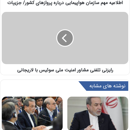
اطلاعیه مهم سازمان هواپیمایی درباره پروازهای کشور/ جزییات
رایزنی تلفنی مشاور امنیت ملی سوئیس با لاریجانی
نوشته های مشابه