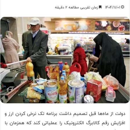
1404/11/01
زمان تقریبی مطالعه 2 دقیقه
دولت از ماه‌ها قبل تصمیم داشت برنامه تک نرخی کردن ارز و
افزایش رقم کالابرگ الکترونیک را عملیاتی کند که همزمان با