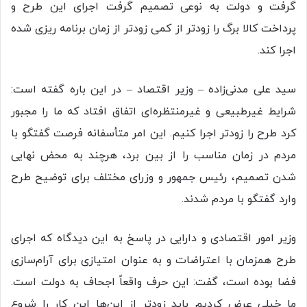
گرفت و دولت به نوعی تصمیم گرفت اجرای این طرح و
پرداخت کالا برگ را زودتر از کمی زودتر از زمان برنامه ریزی شده
اجرا کند.
سید علی مدنی‌زاده – وزیر اقتصاد – در این باره گفته است:
شرایط غیرطبیعی و غیرمنتظره‌ای اتفاق افتاد که ما را مجبور
کرد طرح را زودتر اجرا کنیم. این امر متأسفانه فرصت گفتگو با
مردم در زمان مناسب را از بین برد، هرچند به محض نهایی
شدن تصمیم، رئیس جمهور و وزرای مختلف برای توضیح طرح
وارد گفتگو با مردم شدند.
وزیر امور اقتصادی و دارایی در پاسخ به این دیدگاه که اجرای
طرح همزمان با اعتراضات و به عنوان امتیازی برای آرام‌سازی
فضا بوده است، گفت: این حرف واقعاً اجحاف به دولت است.
ما خیلی عرض کردیم باید زودتر از این‌ها این کار را شروع