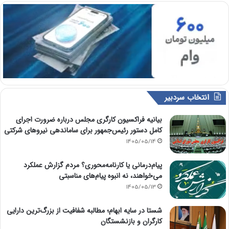
انتخاب سردبیر
بیانیه فراکسیون کارگری مجلس درباره ضرورت اجرای
کامل دستور رئیس‌جمهور برای ساماندهی نیروهای شرکتی
1405/05/14
پیام‌درمانی یا کارنامه‌محوری؟ مردم گزارش عملکرد
می‌خواهند، نه انبوه پیام‌های مناسبتی
1405/05/13
شستا در سایه ابهام؛ مطالبه شفافیت از بزرگ‌ترین دارایی
کارگران و بازنشستگان