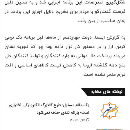
شکل‌گیری اعتراضات این برنامه اجرایی شد و به همین دلیل
فرصت گفت‌وگو با مردم برای تشریح دلایل اجرای این برنامه در
زمان مناسب از بین رفت.
به گزارش ایسنا، دولت چهاردهم از ماه‌ها قبل برنامه تک نرخی
کردن ارز را در دستور کار قرار داده بود؛ چرا که تجربه نشان
می‌داد پرداخت دلار دولتی به وارد کنندگان و تولید کنندگان طی
پنج دهه گذشته لزوما به کاهش قیمت کالاهای اساسی و افت
تورم منجر نشده است.
نوشته های مشابه
یک مقام مسئول: طرح کالابرگ الکترونیکی اختیاری
است؛ یارانه نقدی حذف نمی‌شود
1401/12/15