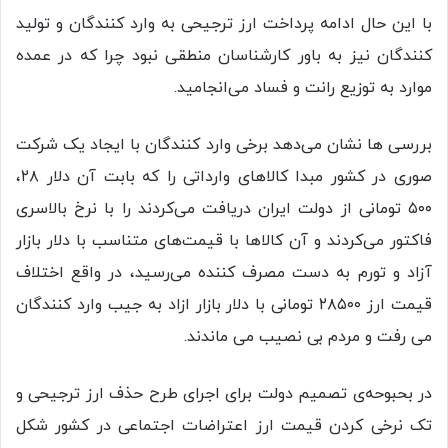
با این حال ادامه پرداخت ارز ترجیحی به وارد کنندگان و تولید
کنندگان نیز به باور کارشناسان منطقی نبود چرا که در عمده
موارد به توزیع رانت و فساد می‌انجامید.
بررسی ها نشان می‌دهد برخی وارد کنندگان با ایجاد یک شرکت
صوری در کشور مبدا کالاهای وارداتی را که بابت آن دلار ۲۸،
۵۰۰ تومانی از دولت ایران دریافت می‌کردند را با نرخ بالاسری
فاکتور می‌کردند و آن کالاها با قیمت‌های متناسب با دلار بازار
آزاد و تورم به دست مصرف کننده می‌رسید، در واقع اختلاف
قیمت ارز ۲۸۵۰۰ تومانی با دلار بازار ازاد به جیب وارد کنندگان
می رفت و مردم بی نصیب می ماندند.
در بحبوحه‌ی تصمیم دولت برای اجرای طرح حذف ارز ترجیحی و
تک نرخی کردن قیمت ارز اعتراضات اجتماعی در کشور شکل