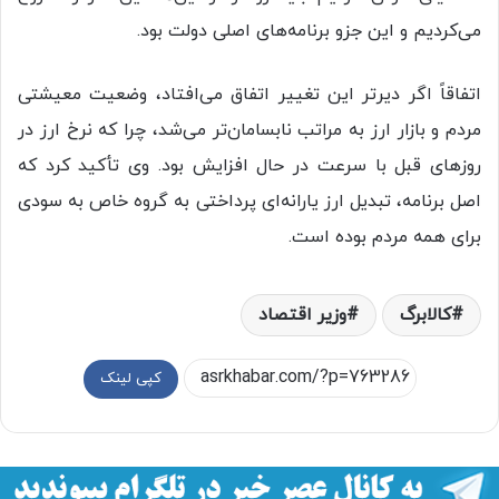
می‌کردیم و این جزو برنامه‌های اصلی دولت بود.
اتفاقاً اگر دیرتر این تغییر اتفاق می‌افتاد، وضعیت معیشتی
مردم و بازار ارز به مراتب نابسامان‌تر می‌شد، چرا که نرخ ارز در
روزهای قبل با سرعت در حال افزایش بود. وی تأکید کرد که
اصل برنامه، تبدیل ارز یارانه‌ای پرداختی به گروه خاص به سودی
برای همه مردم بوده است.
کالابرگ
وزیر اقتصاد
کپی لینک