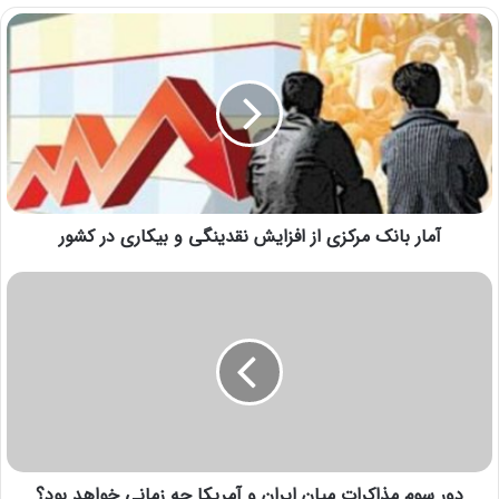
آمار بانک مرکزی از افزایش نقدینگی و بیکاری در کشور
دور سوم مذاکرات میان ایران و آمریکا چه زمانی خواهد بود؟