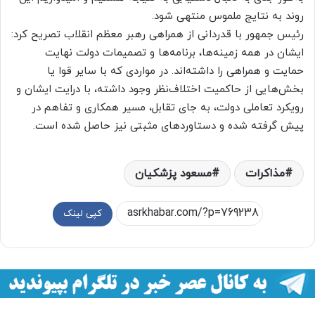
روند به نتایج ملموس منتهی شود.
رئیس جمهور با قدردانی از همراهی رهبر معظم انقلاب تصریح کرد:
ایشان در همه زمینه‌ها، برنامه‌ها و تصمیمات دولت نهایت
حمایت و همراهی را داشته‌اند. در مواردی که با سایر قوا یا
بخش‌هایی از حاکمیت اختلاف‌نظر وجود داشته، با درایت ایشان و
رویکرد تعاملی دولت، به جای تقابل، مسیر همکاری و تفاهم در
پیش گرفته شده و دستاوردهای مثبتی نیز حاصل شده است.
مذاکرات
مسعود پزشکيان
کپی لینک