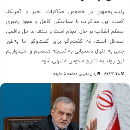
رئیس‌جمهور در خصوص مذاکرات اخیر با آمریکا،
گفت: این مذاکرات با هماهنگی کامل و مجوز رهبری
معظم انقلاب در حال انجام است و هدف ما حل واقعی
مسائل است، نه گفت‌وگو برای گفت‌وگو. ما به‌طور
جدی به دنبال دستیابی به نتیجه هستیم و امیدواریم
این روند به نتایج ملموس منتهی شود.
1404/11/28
زمان تقریبی مطالعه 5 دقیقه