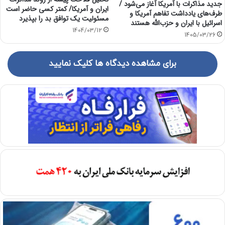
جدید مذاکرات با آمریکا آغاز می‌شود /
ایران و آمریکا/ کمتر کسی حاضر است
طرف‌های یادداشت تفاهم آمریکا و
مسئولیت یک توافق بد را بپذیرد
اسرائیل با ایران و حزب‌الله هستند
1404/03/12
1405/03/26
برای مشاهده دیدگاه ها کلیک نمایید