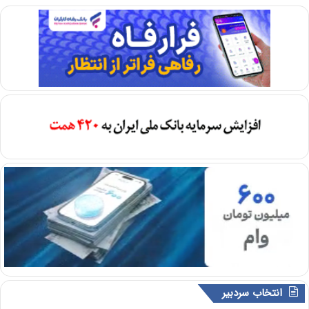
انتخاب سردبیر