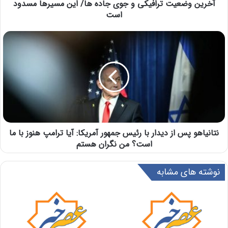
آخرین وضعیت ترافیکی و جوی جاده ها/ این مسیرها مسدود
است
نتانیاهو پس از دیدار با رئیس جمهور آمریکا: آیا ترامپ هنوز با ما
است؟ من نگران هستم
نوشته های مشابه