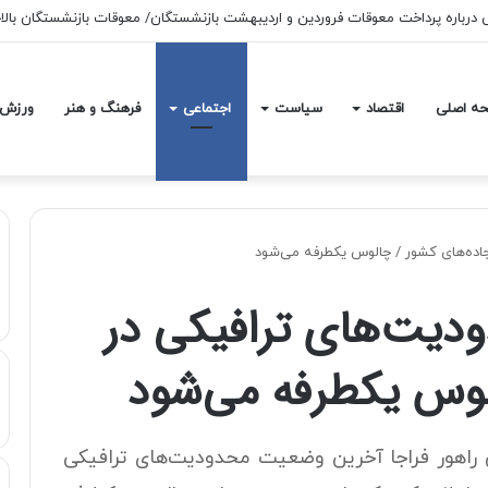
ه اصلی
اقتصاد
سیاست
اجتماعی
فرهنگ و هنر
ورزش
اده‌های کشور / چالوس یکطرفه می‌شود
یت‌های ترافیکی در
لوس یکطرفه می‌شود
راهور فراجا آخرین وضعیت محدودیت‌های ترافیکی