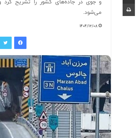
و جوی در جاده‌های کشور را تشریح کرد و
چاپ
می‌شود.
1404/12/08
فیسبوک