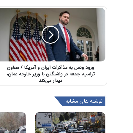
ورود ونس به مذاکرات ایران و آمریکا / معاون
ترامپ، جمعه در واشنگتن با وزیر خارجه عمان،
دیدار می‌کند
نوشته های مشابه