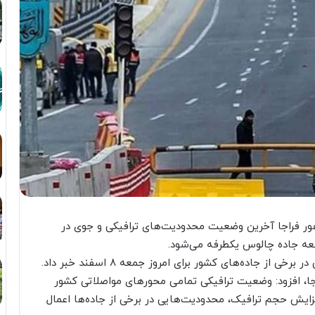
هور فراجا آخرین وضعیت محدودیت‌های ترافیکی و جوی در
جمعه جاده چالوس یکطرفه می‌شود.
ز جاده‌های کشور برای امروز جمعه ۸ اسفند خبر داد.
جا، افزود: وضعیت ترافیکی تمامی محورهای مواصلاتی کشور
فزایش حجم ترافیک، محدودیت‌هایی در برخی از جاده‌ها اعمال