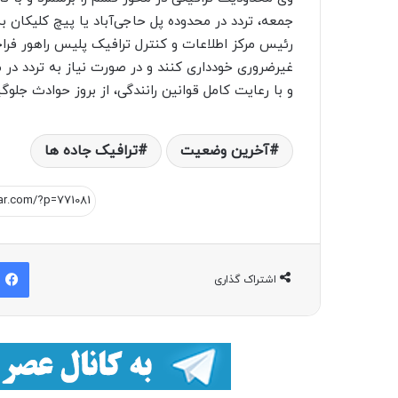
جمعه، تردد در محدوده پل حاجی‌آباد یا پیچ کلیکا
رئیس مرکز اطلاعات و کنترل ترافیک پلیس راهور فراجا
غیرضروری خودداری کنند و در صورت نیاز به تردد در
و با رعایت کامل قوانین رانندگی، از بروز حوادث جلوگی
آخرین وضعیت
ترافیک جاده ها
اشتراک گذاری