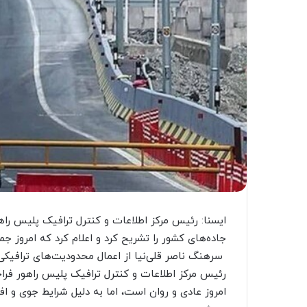
ایسنا: رئیس مرکز اطلاعات و کنترل ترافیک پلیس را
جاده‌های کشور را تشریح کرد و اعلام کرد که امروز 
سرهنگ ناصر قلی‌نیا از اعمال محدودیت‌های ترافیکی در برخی ا
رئیس مرکز اطلاعات و کنترل ترافیک پلیس راهور فرا
امروز عادی و روان است، اما به دلیل شرایط جوی و ا