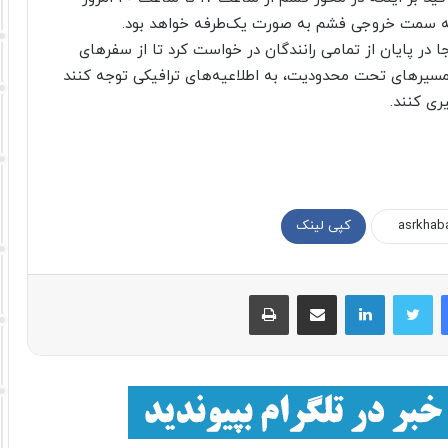
ن به سمت خروجی فشم به صورت یک‌طرفه خواهد بود.
 در پایان از تمامی رانندگان در خواست کرد تا از سفرهای
 مسیرهای تحت محدودیت، به اطلاعیه‌های ترافیکی توجه کنند
ری کنند.
کپی لینک
فیسبوک
توییتر
لینکداین
اشتراک با ایمیل
چاپ