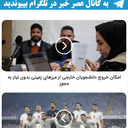
امکان خروج دانشجویان خارجی از مرزهای زمینی بدون نیاز به
مجوز