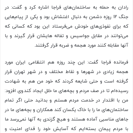
رادان به حمله به ساختمان‌های فراجا اشاره کرد و گفت: در
جنگ ۱۲ روزه دشمن به دنبال اغتشاش بود و یکی از پیام‌هایی
که برای نفوذی‌های خودش می‌فرستاد این بود که کسانی که
می‌توانند در مقابل جواسیس و تفاله هایشان قرار گیرند و با
آنها مقابله کنند مورد هجمه و ضربه قرار گرفتند.
فرمانده فراجا گفت: این چند روزه هم انتظامی ایران مورد
هجمه زیادی در شهرها و نقاط مختلف و در شهر تهران قرار
گرفته است و حتی شایعه کردند که خود من هم به شهادت
رسیده‌ام تا در صف مردم و بچه‌های ما خلل ایجاد کند.وی افزود:
من با اقتدار در خدمت مردم هستم و بدانید حتی اگر تمام
ساختمان‌های ما را با خاک یکسان کند همکاران و بچه‌های ما در
جاهای مناسبی آماده هستند و هیچ گزندی به آنها نمی‌رسد ما
با مردم پیمان بسته‌ایم که آسایش خود را فدای امنیت و