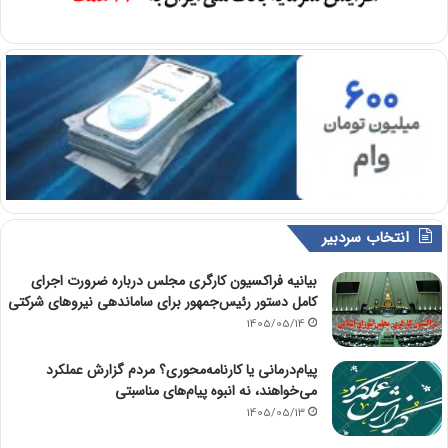
انتخاب سردبیر
بیانیه فراکسیون کارگری مجلس درباره ضرورت اجرای
کامل دستور رئیس‌جمهور برای ساماندهی نیروهای شرکتی
1405/05/14
پیام‌درمانی یا کارنامه‌محوری؟ مردم گزارش عملکرد
می‌خواهند، نه انبوه پیام‌های مناسبتی
1405/05/13