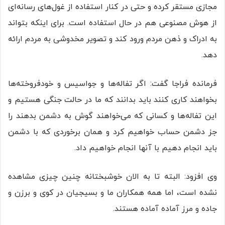
مجازی مستقر کرده و حتی در کنار استفاده از غول‌های رسانه‌ای
از هوش مصنوعی هم در حال استفاده است. برای اینکه بتواند
به ادراک و ذهن مردم ورود کند و تصویر مخدوشی به مردم ارائه
دهد.
فرمانده فراجا گفت: اگر تفاله‌ها و جواسیس و خودفروخته‌ها
بخواهند کاری کنند باید بدانند که ما در حالت جنگی هستیم و
این تفاله‌ها و کسانی که می‌خواهند گوش به دشمن بدهند را
جز دشمن حساب خواهیم کرد و همان برخوردی که با دشمن
باید انجام دهیم با آنها انجام خواهیم داد.
وی افزود: البته تا به الان خوشبختانه چنین چیزی مشاهده
نشده است، اما همه همکاران ما و بسیجیان در کوی و برزن و
جاده و مرز آماده آماده هستند.