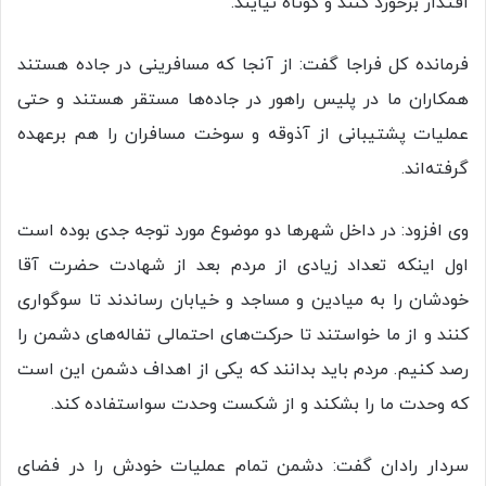
اقتدار برخورد کنند و کوتاه نیایند.
فرمانده کل فراجا گفت: از آنجا که مسافرینی در جاده هستند
همکاران ما در پلیس راهور در جاده‌ها مستقر هستند و حتی
عملیات پشتیبانی از آذوقه و سوخت مسافران را هم برعهده
گرفته‌اند.
وی افزود: در داخل شهرها دو موضوع مورد توجه جدی بوده است
اول اینکه تعداد زیادی از مردم بعد از شهادت حضرت آقا
خودشان را به میادین و مساجد و خیابان رساندند تا سوگواری
کنند و از ما خواستند تا حرکت‌های احتمالی تفاله‌های دشمن را
رصد کنیم. مردم باید بدانند که یکی از اهداف دشمن این است
که وحدت ما را بشکند و از شکست وحدت سواستفاده کند.
سردار رادان گفت: دشمن تمام عملیات خودش را در فضای