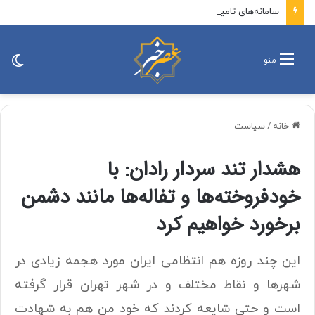
سامانه‌های تامین اجتماعی بدون قطعی و اختلال در دسترس است
تغی
منو
پو
خانه
/
سیاست
هشدار تند سردار رادان: با
خودفروخته‌ها و تفاله‌ها مانند دشمن
برخورد خواهیم کرد
این چند روزه هم انتظامی ایران مورد هجمه زیادی در
شهرها و نقاط مختلف و در شهر تهران قرار گرفته
است و حتی شایعه کردند که خود من هم به شهادت