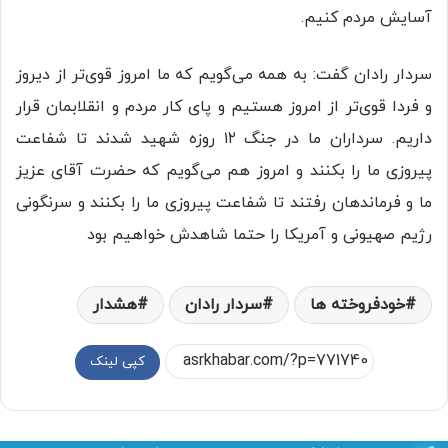
آسایش مردم کنیم.
سردار رادان گفت: به همه می‌گویم که ما امروز قوی‌تر از دیروز
و فردا قوی‌تر از امروز هستیم و پای کار مردم و انقلابمان قرار
داریم. سرداران ما در جنگ ۱۲ روزه شهید شدند تا شفاعت
پیروزی ما را بکنند و امروز هم می‌گویم که حضرت آقای عزیز
ما و فرماندهان رفتند تا شفاعت پیروزی ما را بکنند و سرنگونی
رژیم صهیونی و آمریکا را حتما شاهدش خواهیم بود
خودفروخته ها
سردار رادان
هشدار
کپی لینک