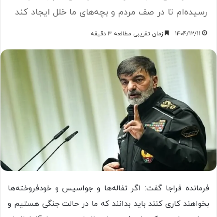
رسیده‌ام تا در صف مردم و بچه‌های ما خلل ایجاد کند
1404/12/11
زمان تقریبی مطالعه 3 دقیقه
فرمانده فراجا گفت: اگر تفاله‌ها و جواسیس و خودفروخته‌ها
بخواهند کاری کنند باید بدانند که ما در حالت جنگی هستیم و